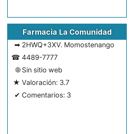
Farmacia La Comunidad
2HWQ+3XV. Momostenango
4489-7777
Sin sitio web
Valoración: 3.7
Comentarios: 3