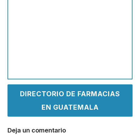
DIRECTORIO DE FARMACIAS
EN GUATEMALA
Deja un comentario