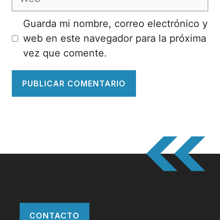
Guarda mi nombre, correo electrónico y
web en este navegador para la próxima
vez que comente.
CONTACTO