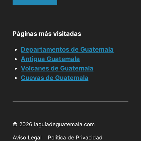
Páginas más visitadas
Departamentos de Guatemala
Antigua Guatemala
Volcanes de Guatemala
Cuevas de Guatemala
© 2026 laguiadeguatemala.com
Aviso Legal
Política de Privacidad