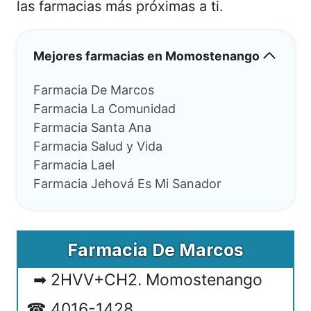
las farmacias más próximas a ti.
Mejores farmacias en Momostenango
Farmacia De Marcos
Farmacia La Comunidad
Farmacia Santa Ana
Farmacia Salud y Vida
Farmacia Lael
Farmacia Jehová Es Mi Sanador
Farmacia De Marcos
2HVV+CH2. Momostenango
4016-1428