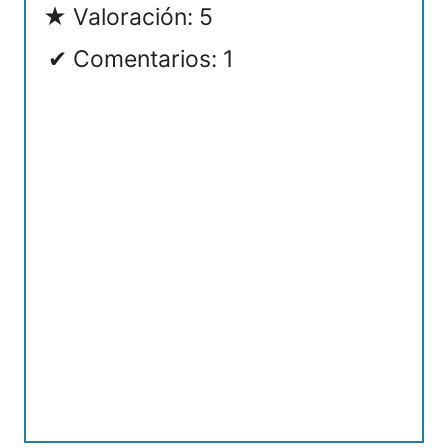
Valoración: 5
Comentarios: 1