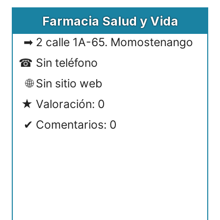
Farmacia Salud y Vida
2 calle 1A-65. Momostenango
Sin teléfono
Sin sitio web
Valoración: 0
Comentarios: 0