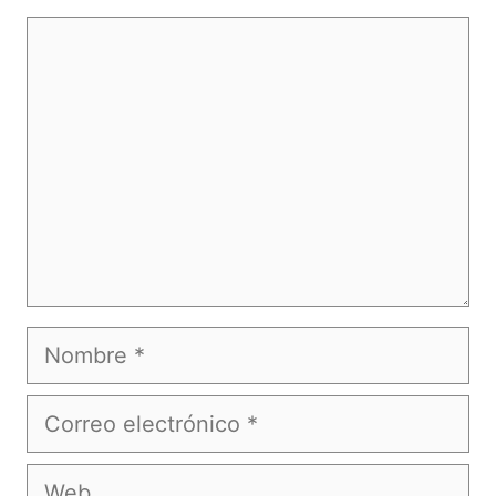
Comentario
Nombre
Correo
electrónico
Web