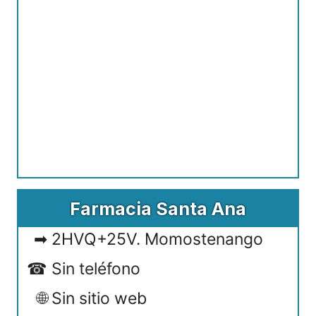
Farmacia Santa Ana
2HVQ+25V. Momostenango
Sin teléfono
Sin sitio web