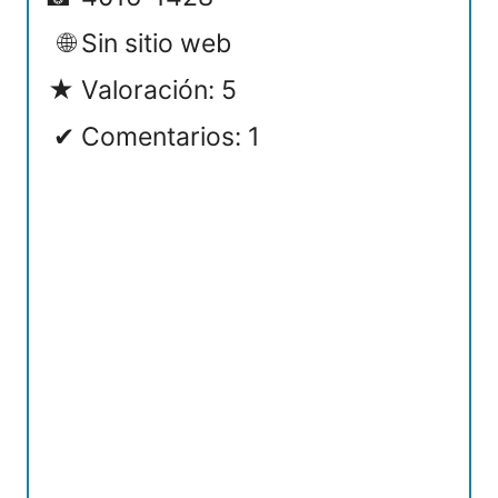
Sin sitio web
Valoración: 5
Comentarios: 1