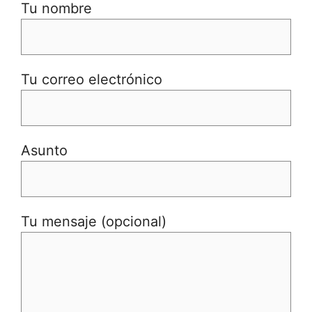
Tu nombre
Tu correo electrónico
Asunto
Tu mensaje (opcional)