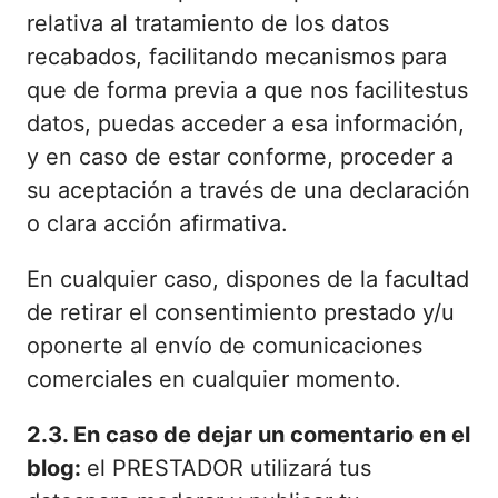
relativa al tratamiento de los datos
recabados, facilitando mecanismos para
que de forma previa a que nos facilitestus
datos, puedas acceder a esa información,
y en caso de estar conforme, proceder a
su aceptación a través de una declaración
o clara acción afirmativa.
En cualquier caso, dispones de la facultad
de retirar el consentimiento prestado y/u
oponerte al envío de comunicaciones
comerciales en cualquier momento.
2.3. En caso de dejar un comentario en el
blog:
el PRESTADOR utilizará tus