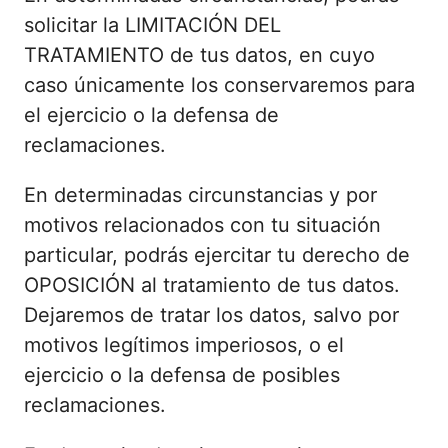
solicitar la LIMITACIÓN DEL
TRATAMIENTO de tus datos, en cuyo
caso únicamente los conservaremos para
el ejercicio o la defensa de
reclamaciones.
En determinadas circunstancias y por
motivos relacionados con tu situación
particular, podrás ejercitar tu derecho de
OPOSICIÓN al tratamiento de tus datos.
Dejaremos de tratar los datos, salvo por
motivos legítimos imperiosos, o el
ejercicio o la defensa de posibles
reclamaciones.