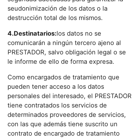
seudonimización de los datos o la
destrucción total de los mismos.
4.Destinatarios:
los datos no se
comunicarán a ningún tercero ajeno al
PRESTADOR, salvo obligación legal o se
le informe de ello de forma expresa.
Como encargados de tratamiento que
pueden tener acceso a los datos
personales del interesado, el PRESTADOR
tiene contratados los servicios de
determinados proveedores de servicios,
con las que además tiene suscrito un
contrato de encargado de tratamiento