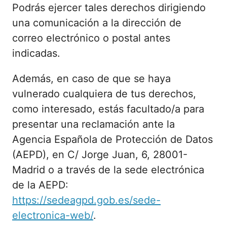
Podrás ejercer tales derechos dirigiendo
una comunicación a la dirección de
correo electrónico o postal antes
indicadas.
Además, en caso de que se haya
vulnerado cualquiera de tus derechos,
como interesado, estás facultado/a para
presentar una reclamación ante la
Agencia Española de Protección de Datos
(AEPD), en C/ Jorge Juan, 6, 28001-
Madrid o a través de la sede electrónica
de la AEPD:
https://sedeagpd.gob.es/sede-
electronica-web/
.