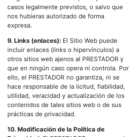
casos legalmente previstos, o salvo que
nos hubieras autorizado de forma
expresa.
9. Links (enlaces):
El Sitio Web puede
incluir enlaces (links o hipervínculos) a
otros sitios web ajenos al PRESTADOR y
que en ningún caso opera ni controla. Por
ello, el PRESTADOR no garantiza, ni se
hace responsable de la licitud, fiabilidad,
utilidad, veracidad y actualización de los
contenidos de tales sitios web o de sus
prácticas de privacidad.
10. Modificación de la Política de