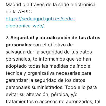
Madrid o a través de la sede electrónica
de la AEPD:
https://sedeagpd.gob.es/sede-
electronica-web/
.
7. Seguridad y actualización de tus datos
personales:
con el objetivo de
salvaguardar la seguridad de tus datos
personales, te informamos que se han
adoptado todas las medidas de índole
técnica y organizativa necesarias para
garantizar la seguridad de los datos
personales suministrados. Todo ello para
evitar su alteración, pérdida, y/o
tratamientos o accesos no autorizados, tal