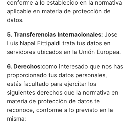
conforme a lo establecido en la normativa
aplicable en materia de protección de
datos.
5. Transferencias Internacionales:
Jose
Luis Napal Fittipaldi trata tus datos en
servidores ubicados en la Unión Europea.
6. Derechos:
como interesado que nos has
proporcionado tus datos personales,
estás facultado para ejercitar los
siguientes derechos que la normativa en
materia de protección de datos te
reconoce, conforme a lo previsto en la
misma: