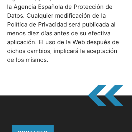
la Agencia Española de Protección de
Datos. Cualquier modificación de la
Política de Privacidad será publicada al
menos diez días antes de su efectiva
aplicación. El uso de la Web después de
dichos cambios, implicará la aceptación
de los mismos.