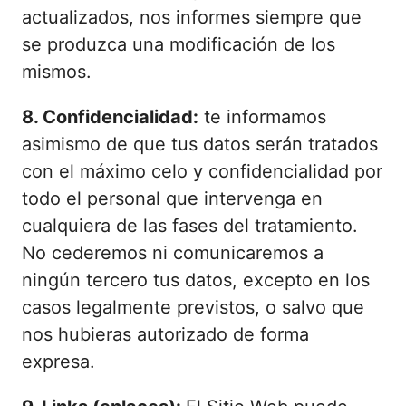
actualizados, nos informes siempre que
se produzca una modificación de los
mismos.
8. Confidencialidad:
te informamos
asimismo de que tus datos serán tratados
con el máximo celo y confidencialidad por
todo el personal que intervenga en
cualquiera de las fases del tratamiento.
No cederemos ni comunicaremos a
ningún tercero tus datos, excepto en los
casos legalmente previstos, o salvo que
nos hubieras autorizado de forma
expresa.