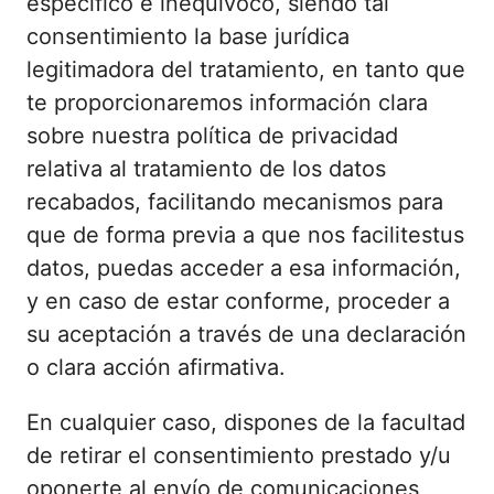
específico e inequívoco, siendo tal
consentimiento la base jurídica
legitimadora del tratamiento, en tanto que
te proporcionaremos información clara
sobre nuestra política de privacidad
relativa al tratamiento de los datos
recabados, facilitando mecanismos para
que de forma previa a que nos facilitestus
datos, puedas acceder a esa información,
y en caso de estar conforme, proceder a
su aceptación a través de una declaración
o clara acción afirmativa.
En cualquier caso, dispones de la facultad
de retirar el consentimiento prestado y/u
oponerte al envío de comunicaciones