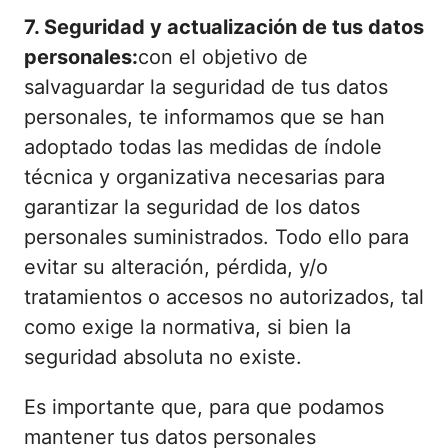
7. Seguridad y actualización de tus datos
personales:
con el objetivo de
salvaguardar la seguridad de tus datos
personales, te informamos que se han
adoptado todas las medidas de índole
técnica y organizativa necesarias para
garantizar la seguridad de los datos
personales suministrados. Todo ello para
evitar su alteración, pérdida, y/o
tratamientos o accesos no autorizados, tal
como exige la normativa, si bien la
seguridad absoluta no existe.
Es importante que, para que podamos
mantener tus datos personales