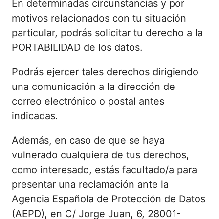
En determinadas circunstancias y por
motivos relacionados con tu situación
particular, podrás solicitar tu derecho a la
PORTABILIDAD de los datos.
Podrás ejercer tales derechos dirigiendo
una comunicación a la dirección de
correo electrónico o postal antes
indicadas.
Además, en caso de que se haya
vulnerado cualquiera de tus derechos,
como interesado, estás facultado/a para
presentar una reclamación ante la
Agencia Española de Protección de Datos
(AEPD), en C/ Jorge Juan, 6, 28001-