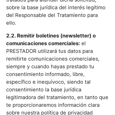
sobre la base jurídica del interés legítimo
del Responsable del Tratamiento para
ello.
2.2. Remitir boletines (newsletter) o
comunicaciones comerciales:
el
PRESTADOR utilizará tus datos para
remitirte comunicaciones comerciales,
siempre y cuando hayas prestado tu
consentimiento informado, libre,
específico e inequívoco, siendo tal
consentimiento la base jurídica
legitimadora del tratamiento, en tanto que
te proporcionaremos información clara
sobre nuestra política de privacidad