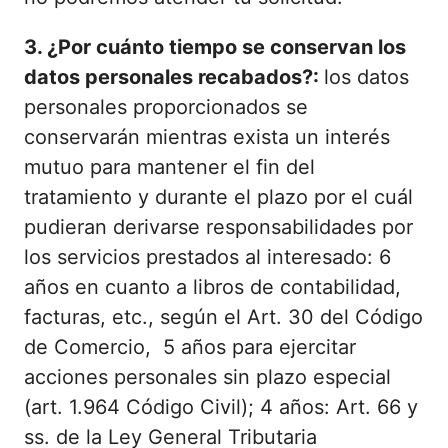
3. ¿Por cuánto tiempo se conservan los
datos personales recabados?:
los datos
personales proporcionados se
conservarán mientras exista un interés
mutuo para mantener el fin del
tratamiento y durante el plazo por el cuál
pudieran derivarse responsabilidades por
los servicios prestados al interesado: 6
años en cuanto a libros de contabilidad,
facturas, etc., según el Art. 30 del Código
de Comercio, 5 años para ejercitar
acciones personales sin plazo especial
(art. 1.964 Código Civil); 4 años: Art. 66 y
ss. de la Ley General Tributaria