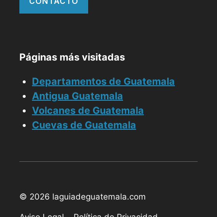
CONTACTO
Páginas más visitadas
Departamentos de Guatemala
Antigua Guatemala
Volcanes de Guatemala
Cuevas de Guatemala
© 2026 laguiadeguatemala.com