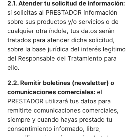
2.1.
Atender tu solicitud de información:
si solicitas al PRESTADOR información
sobre sus productos y/o servicios o de
cualquier otra índole, tus datos serán
tratados para atender dicha solicitud,
sobre la base jurídica del interés legítimo
del Responsable del Tratamiento para
ello.
2.2. Remitir boletines (newsletter) o
comunicaciones comerciales:
el
PRESTADOR utilizará tus datos para
remitirte comunicaciones comerciales,
siempre y cuando hayas prestado tu
consentimiento informado, libre,