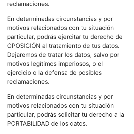
reclamaciones.
En determinadas circunstancias y por
motivos relacionados con tu situación
particular, podrás ejercitar tu derecho de
OPOSICIÓN al tratamiento de tus datos.
Dejaremos de tratar los datos, salvo por
motivos legítimos imperiosos, o el
ejercicio o la defensa de posibles
reclamaciones.
En determinadas circunstancias y por
motivos relacionados con tu situación
particular, podrás solicitar tu derecho a la
PORTABILIDAD de los datos.