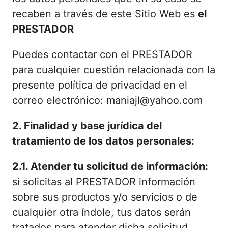
recaben a través de este Sitio Web es
el
PRESTADOR
Puedes contactar con el PRESTADOR
para cualquier cuestión relacionada con la
presente política de privacidad en el
correo electrónico: maniajl@yahoo.com
2. Finalidad y base jurídica del
tratamiento de los datos personales:
2.1.
Atender tu solicitud de información:
si solicitas al PRESTADOR información
sobre sus productos y/o servicios o de
cualquier otra índole, tus datos serán
tratados para atender dicha solicitud,