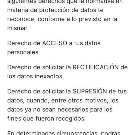
siguientes derechos que la normativa en
materia de protección de datos te
reconoce, conforme a lo previsto en la
misma:
Derecho de ACCESO a tus datos
personales
Derecho de solicitar la RECTIFICACIÓN de
los datos inexactos
Derecho de solicitar la SUPRESIÓN de tus
datos, cuando, entre otros motivos, los
datos ya no sean necesarios para los
fines que fueron recogidos.
En determinadas circunstancias, podrás