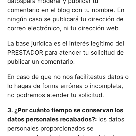
datospara moderar y publicar tu
comentario en el blog con tu nombre. En
ningún caso se publicará tu dirección de
correo electrónico, ni tu dirección web.
La base jurídica es el interés legítimo del
PRESTADOR para atender tu solicitud de
publicar un comentario.
En caso de que no nos facilitestus datos o
lo hagas de forma errónea o incompleta,
no podremos atender tu solicitud.
3. ¿Por cuánto tiempo se conservan los
datos personales recabados?:
los datos
personales proporcionados se