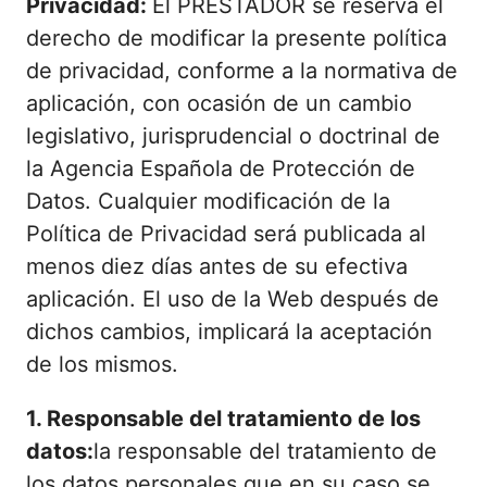
Privacidad:
El PRESTADOR se reserva el
derecho de modificar la presente política
de privacidad, conforme a la normativa de
aplicación, con ocasión de un cambio
legislativo, jurisprudencial o doctrinal de
la Agencia Española de Protección de
Datos. Cualquier modificación de la
Política de Privacidad será publicada al
menos diez días antes de su efectiva
aplicación. El uso de la Web después de
dichos cambios, implicará la aceptación
de los mismos.
1. Responsable del tratamiento de los
datos:
la responsable del tratamiento de
los datos personales que en su caso se