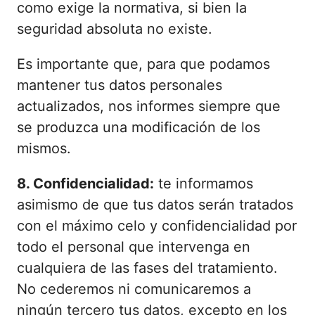
como exige la normativa, si bien la
seguridad absoluta no existe.
Es importante que, para que podamos
mantener tus datos personales
actualizados, nos informes siempre que
se produzca una modificación de los
mismos.
8. Confidencialidad:
te informamos
asimismo de que tus datos serán tratados
con el máximo celo y confidencialidad por
todo el personal que intervenga en
cualquiera de las fases del tratamiento.
No cederemos ni comunicaremos a
ningún tercero tus datos, excepto en los