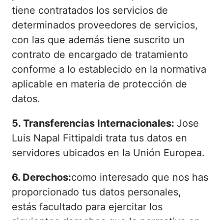
tiene contratados los servicios de
determinados proveedores de servicios,
con las que además tiene suscrito un
contrato de encargado de tratamiento
conforme a lo establecido en la normativa
aplicable en materia de protección de
datos.
5. Transferencias Internacionales:
Jose
Luis Napal Fittipaldi trata tus datos en
servidores ubicados en la Unión Europea.
6. Derechos:
como interesado que nos has
proporcionado tus datos personales,
estás facultado para ejercitar los