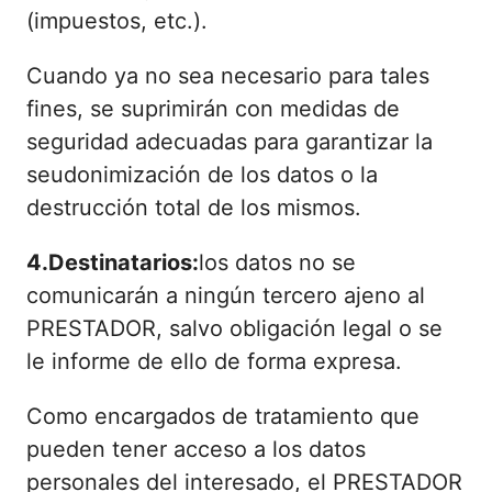
(impuestos, etc.).
Cuando ya no sea necesario para tales
fines, se suprimirán con medidas de
seguridad adecuadas para garantizar la
seudonimización de los datos o la
destrucción total de los mismos.
4.Destinatarios:
los datos no se
comunicarán a ningún tercero ajeno al
PRESTADOR, salvo obligación legal o se
le informe de ello de forma expresa.
Como encargados de tratamiento que
pueden tener acceso a los datos
personales del interesado, el PRESTADOR