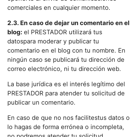
comerciales en cualquier momento.
2.3. En caso de dejar un comentario en el
blog:
el PRESTADOR utilizará tus
datospara moderar y publicar tu
comentario en el blog con tu nombre. En
ningún caso se publicará tu dirección de
correo electrónico, ni tu dirección web.
La base jurídica es el interés legítimo del
PRESTADOR para atender tu solicitud de
publicar un comentario.
En caso de que no nos facilitestus datos o
lo hagas de forma errónea o incompleta,
no podremos atender tu solicitud.