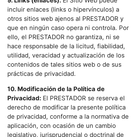
9. Links (enlaces):
El Sitio Web puede
incluir enlaces (links o hipervínculos) a
otros sitios web ajenos al PRESTADOR y
que en ningún caso opera ni controla. Por
ello, el PRESTADOR no garantiza, ni se
hace responsable de la licitud, fiabilidad,
utilidad, veracidad y actualización de los
contenidos de tales sitios web o de sus
prácticas de privacidad.
10. Modificación de la Política de
Privacidad:
El PRESTADOR se reserva el
derecho de modificar la presente política
de privacidad, conforme a la normativa de
aplicación, con ocasión de un cambio
legislativo, jurisprudencial o doctrinal de