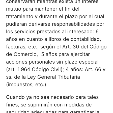
conservarán mientras exista un interés
mutuo para mantener el fin del
tratamiento y durante el plazo por el cuál
pudieran derivarse responsabilidades por
los servicios prestados al interesado: 6
años en cuanto a libros de contabilidad,
facturas, etc., según el Art. 30 del Código
de Comercio, 5 años para ejercitar
acciones personales sin plazo especial
(art. 1.964 Código Civil); 4 años: Art. 66 y
ss. de la Ley General Tributaria
(impuestos, etc.).
Cuando ya no sea necesario para tales
fines, se suprimirán con medidas de
seguridad adecuadas para garantizar la