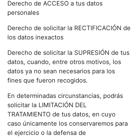
Derecho de ACCESO a tus datos
personales
Derecho de solicitar la RECTIFICACIÓN de
los datos inexactos
Derecho de solicitar la SUPRESIÓN de tus
datos, cuando, entre otros motivos, los
datos ya no sean necesarios para los
fines que fueron recogidos.
En determinadas circunstancias, podrás
solicitar la LIMITACIÓN DEL
TRATAMIENTO de tus datos, en cuyo
caso únicamente los conservaremos para
el ejercicio o la defensa de