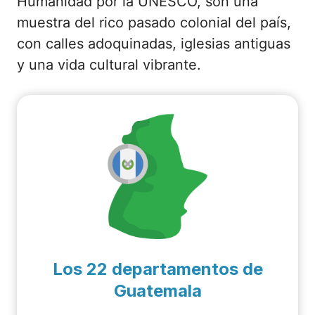
Humanidad por la UNESCO, son una
muestra del rico pasado colonial del país,
con calles adoquinadas, iglesias antiguas
y una vida cultural vibrante.
Los 22 departamentos de
Guatemala