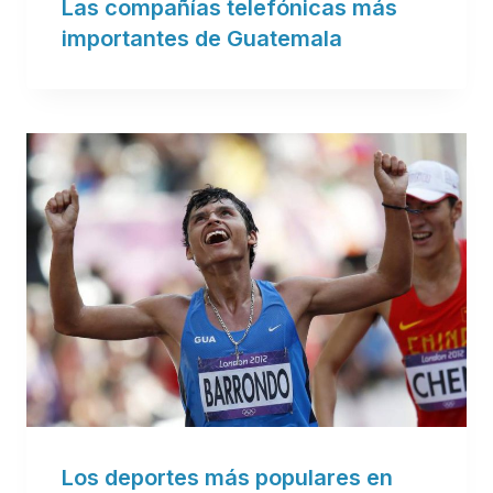
Las compañías telefónicas más
importantes de Guatemala
Los deportes más populares en