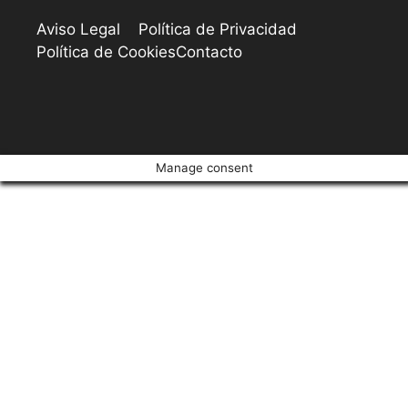
Aviso Legal
Política de Privacidad
Política de Cookies
Contacto
Manage consent