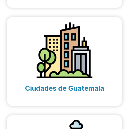
Ciudades de Guatemala