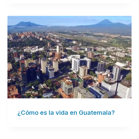
¿Cómo es la vida en Guatemala?