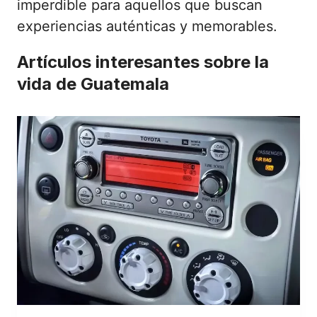
imperdible para aquellos que buscan
experiencias auténticas y memorables.
Artículos interesantes sobre la
vida de Guatemala