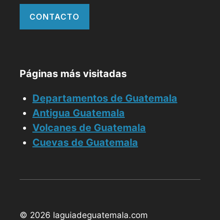
CONTACTO
Páginas más visitadas
Departamentos de Guatemala
Antigua Guatemala
Volcanes de Guatemala
Cuevas de Guatemala
© 2026 laguiadeguatemala.com