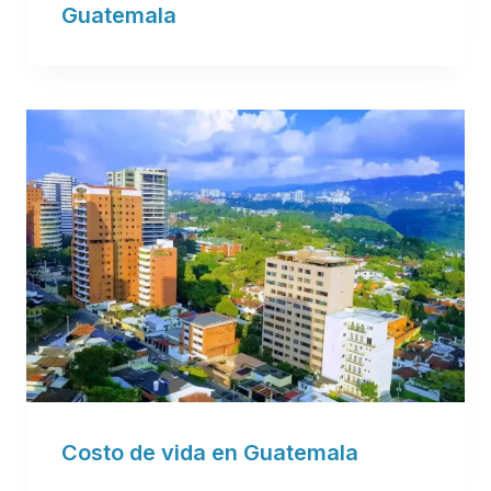
Guatemala
Costo de vida en Guatemala