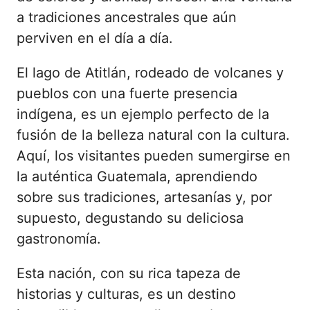
a tradiciones ancestrales que aún
perviven en el día a día.
El lago de Atitlán, rodeado de volcanes y
pueblos con una fuerte presencia
indígena, es un ejemplo perfecto de la
fusión de la belleza natural con la cultura.
Aquí, los visitantes pueden sumergirse en
la auténtica Guatemala, aprendiendo
sobre sus tradiciones, artesanías y, por
supuesto, degustando su deliciosa
gastronomía.
Esta nación, con su rica tapeza de
historias y culturas, es un destino