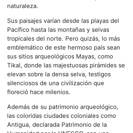
naturaleza.
Sus paisajes varían desde las playas del
Pacífico hasta las montañas y selvas
tropicales del norte. Pero quizás, lo más
emblemático de este hermoso país sean
sus sitios arqueológicos Mayas, como
Tikal, donde las majestuosas pirámides se
elevan sobre la densa selva, testigos
silenciosos de una civilización que
floreció hace milenios.
Además de su patrimonio arqueológico,
las coloridas ciudades coloniales como
Antigua, declarada Patrimonio de la