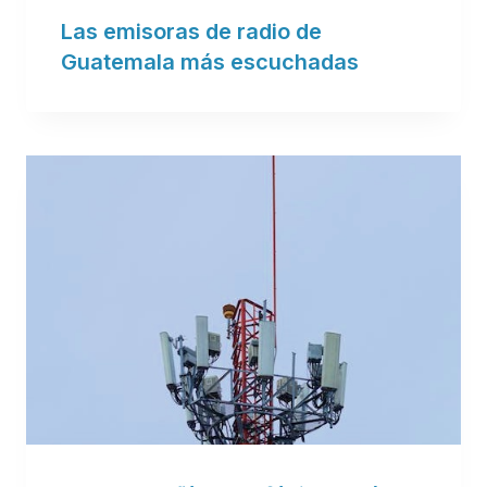
Las emisoras de radio de
Guatemala más escuchadas