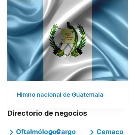
Himno nacional de Guatemala
Directorio de negocios
Oftalmólogos
Cargo
Cemaco