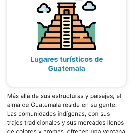
Lugares turísticos de
Guatemala
Más allá de sus estructuras y paisajes, el
alma de Guatemala reside en su gente.
Las comunidades indígenas, con sus
trajes tradicionales y sus mercados llenos
de colores y aromas, ofrecen una ventana