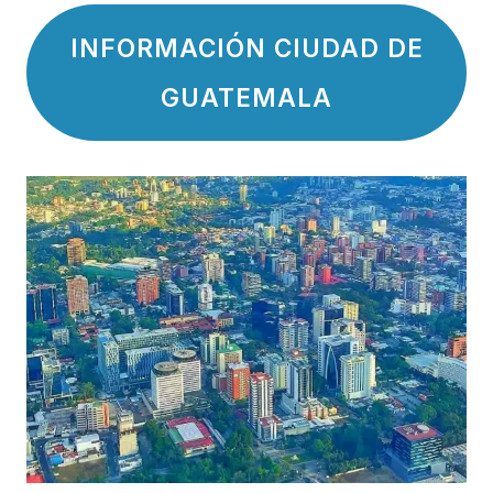
INFORMACIÓN CIUDAD DE
GUATEMALA