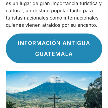
es un lugar de gran importancia turística y
cultural, un destino popular tanto para
turistas nacionales como internacionales,
quienes vienen atraídos por su encanto.
INFORMACIÓN ANTIGUA
GUATEMALA