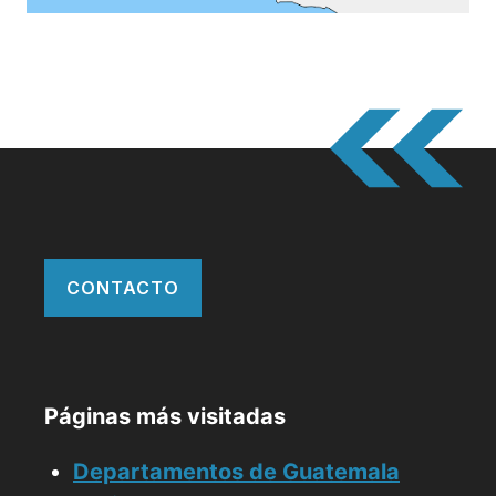
CONTACTO
Páginas más visitadas
Departamentos de Guatemala