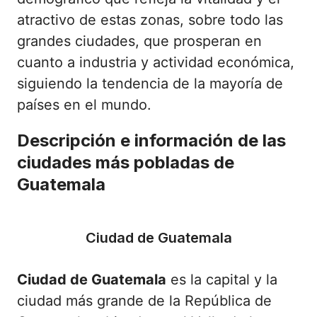
atractivo de estas zonas, sobre todo las
grandes ciudades, que prosperan en
cuanto a industria y actividad económica,
siguiendo la tendencia de la mayoría de
países en el mundo.
Descripción e información de las
ciudades más pobladas de
Guatemala
Ciudad de Guatemala
Ciudad de Guatemala
es la capital y la
ciudad más grande de la República de