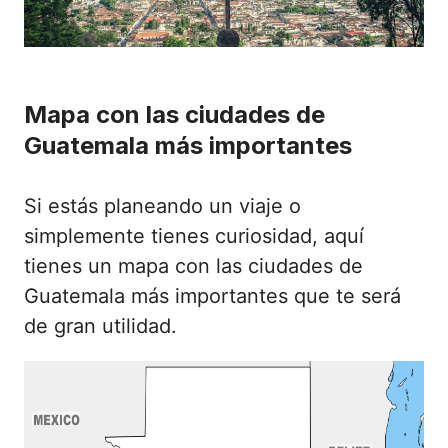
Mapa con las ciudades de
Guatemala más importantes
Si estás planeando un viaje o
simplemente tienes curiosidad, aquí
tienes un mapa con las ciudades de
Guatemala más importantes que te será
de gran utilidad.