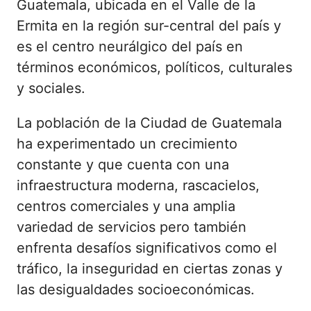
Guatemala, ubicada en el Valle de la
Ermita en la región sur-central del país y
es el centro neurálgico del país en
términos económicos, políticos, culturales
y sociales.
La población de la Ciudad de Guatemala
ha experimentado un crecimiento
constante y que cuenta con una
infraestructura moderna, rascacielos,
centros comerciales y una amplia
variedad de servicios pero también
enfrenta desafíos significativos como el
tráfico, la inseguridad en ciertas zonas y
las desigualdades socioeconómicas.