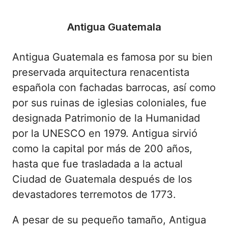
Antigua Guatemala
Antigua Guatemala es famosa por su bien
preservada arquitectura renacentista
española con fachadas barrocas, así como
por sus ruinas de iglesias coloniales, fue
designada Patrimonio de la Humanidad
por la UNESCO en 1979. Antigua sirvió
como la capital por más de 200 años,
hasta que fue trasladada a la actual
Ciudad de Guatemala después de los
devastadores terremotos de 1773.
A pesar de su pequeño tamaño, Antigua