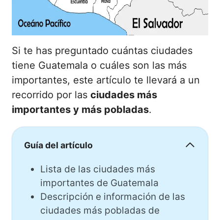
Si te has preguntado cuántas ciudades
tiene Guatemala o cuáles son las más
importantes, este artículo te llevará a un
recorrido por las
ciudades más
importantes y más pobladas
.
Guía del artículo
Lista de las ciudades más
importantes de Guatemala
Descripción e información de las
ciudades más pobladas de