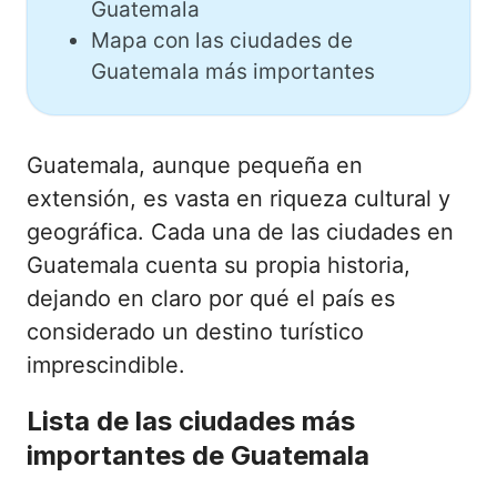
Guatemala
Mapa con las ciudades de
Guatemala más importantes
Guatemala, aunque pequeña en
extensión, es vasta en riqueza cultural y
geográfica. Cada una de las ciudades en
Guatemala cuenta su propia historia,
dejando en claro por qué el país es
considerado un destino turístico
imprescindible.
Lista de las ciudades más
importantes de Guatemala