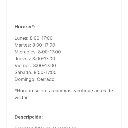
Horario*:
Lunes: 8:00-17:00
Martes: 8:00-17:00
Miércoles: 8:00-17:00
Jueves: 8:00-17:00
Viernes: 8:00-17:00
Sábado: 8:00-17:00
Domingo: Cerrado
*Horario sujeto a cambios, verifique antes de
visitar.
Descripción: