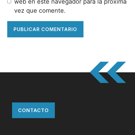
web en este navegador para la próxima
vez que comente.
CONTACTO