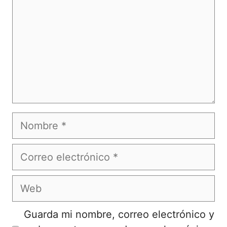
Nombre
Correo
electrónico
Web
Guarda mi nombre, correo electrónico y