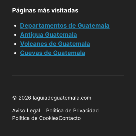
Páginas más visitadas
Departamentos de Guatemala
Antigua Guatemala
Volcanes de Guatemala
Cuevas de Guatemala
© 2026 laguiadeguatemala.com
Aviso Legal
Política de Privacidad
Política de Cookies
Contacto