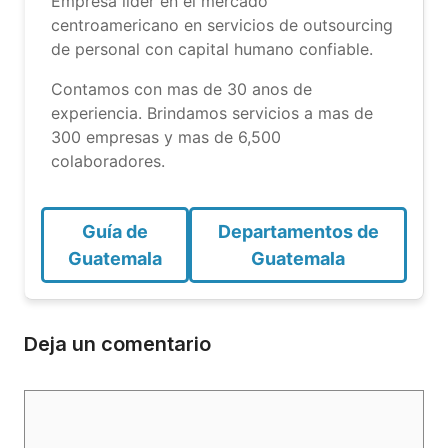
Empresa lider en el mercado
centroamericano en servicios de outsourcing
de personal con capital humano confiable.
Contamos con mas de 30 anos de
experiencia. Brindamos servicios a mas de
300 empresas y mas de 6,500
colaboradores.
Guía de
Departamentos de
Guatemala
Guatemala
Deja un comentario
Comentario