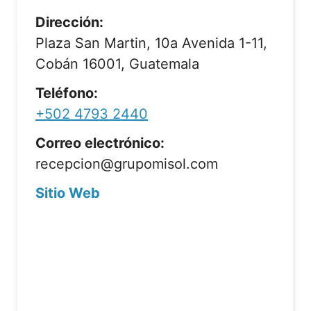
Dirección:
Plaza San Martin, 10a Avenida 1-11,
Cobán 16001, Guatemala
Teléfono:
+502 4793 2440
Correo electrónico:
recepcion@grupomisol.com
Sitio Web