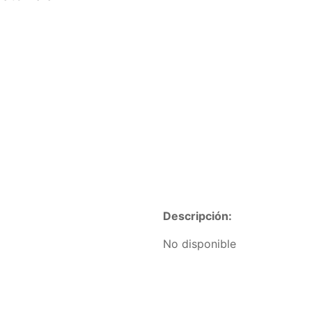
Descripción:
No disponible