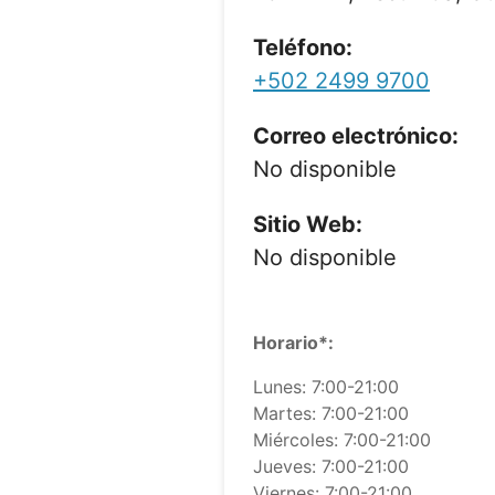
Teléfono:
+502 2499 9700
Correo electrónico:
No disponible
Sitio Web:
No disponible
Horario*:
Lunes: 7:00-21:00
Martes: 7:00-21:00
Miércoles: 7:00-21:00
Jueves: 7:00-21:00
Viernes: 7:00-21:00