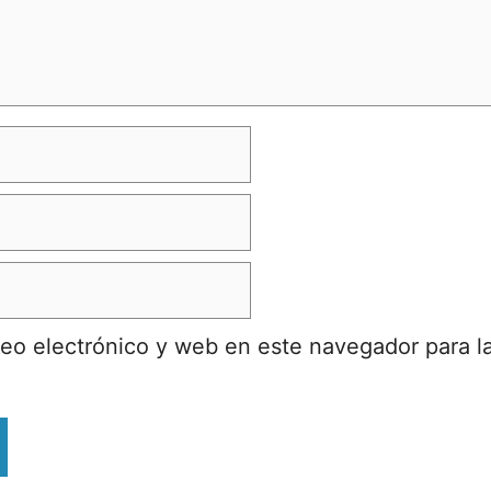
eo electrónico y web en este navegador para l