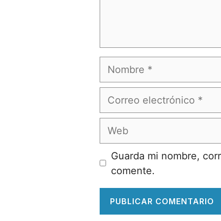
Nombre
Correo
electrónico
Web
Guarda mi nombre, corr
comente.