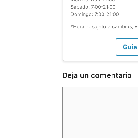
Sábado: 7:00-21:00
Domingo: 7:00-21:00
*Horario sujeto a cambios, ve
Guía
Deja un comentario
Comentario