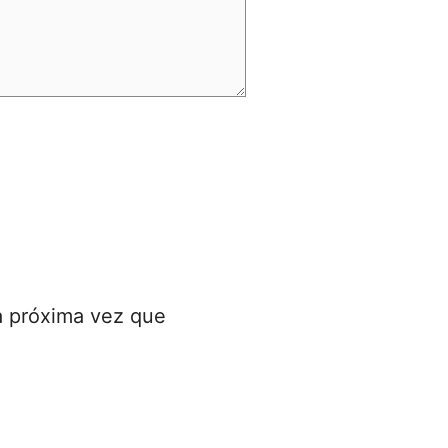
a próxima vez que