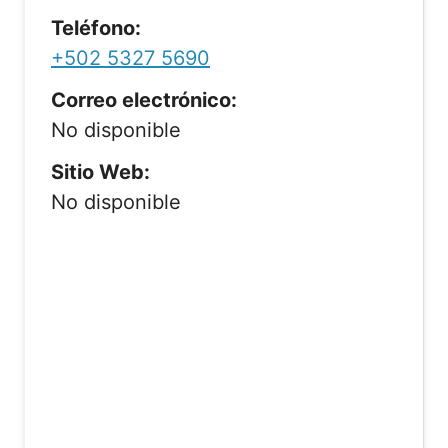
Teléfono:
+502 5327 5690
Correo electrónico:
No disponible
Sitio Web:
No disponible