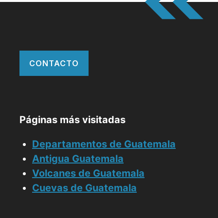
CONTACTO
Páginas más visitadas
Departamentos de Guatemala
Antigua Guatemala
Volcanes de Guatemala
Cuevas de Guatemala