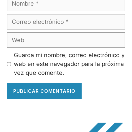
Nombre
Correo
electrónico
Web
Guarda mi nombre, correo electrónico y
web en este navegador para la próxima
vez que comente.