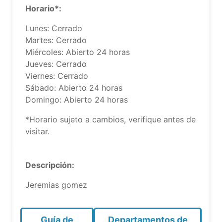
Horario*:
Lunes: Cerrado
Martes: Cerrado
Miércoles: Abierto 24 horas
Jueves: Cerrado
Viernes: Cerrado
Sábado: Abierto 24 horas
Domingo: Abierto 24 horas
*Horario sujeto a cambios, verifique antes de
visitar.
Descripción:
Jeremias gomez
Guía de
Departamentos de