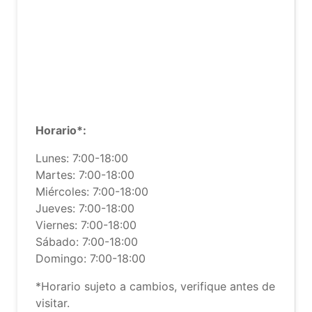
Horario*:
Lunes: 7:00-18:00
Martes: 7:00-18:00
Miércoles: 7:00-18:00
Jueves: 7:00-18:00
Viernes: 7:00-18:00
Sábado: 7:00-18:00
Domingo: 7:00-18:00
*Horario sujeto a cambios, verifique antes de
visitar.