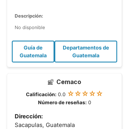
Descripción:
No disponible
Guía de
Departamentos de
Guatemala
Guatemala
Cemaco
☆☆☆☆☆
Calificación:
0.0
Número de reseñas:
0
Dirección:
Sacapulas, Guatemala