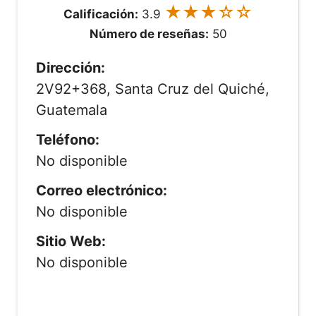
★★★☆☆
Calificación:
3.9
Número de reseñas:
50
Dirección:
2V92+368, Santa Cruz del Quiché,
Guatemala
Teléfono:
No disponible
Correo electrónico:
No disponible
Sitio Web:
No disponible