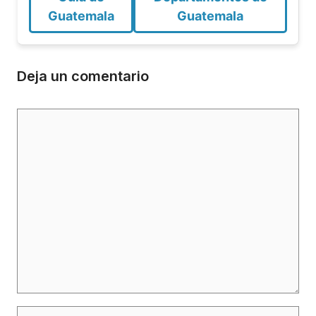
Guatemala
Guatemala
Deja un comentario
Comentario