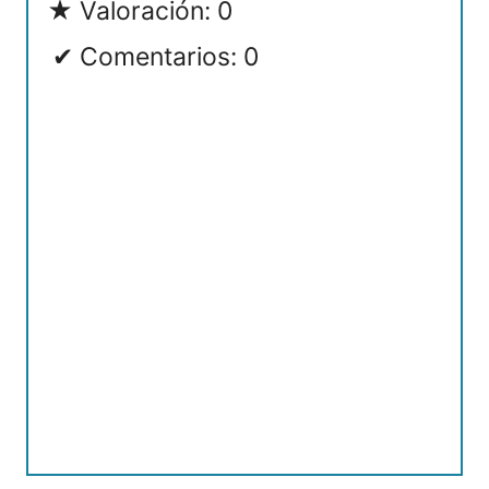
Valoración: 0
Comentarios: 0