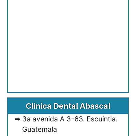
Clínica Dental Abascal
3a avenida A 3-63. Escuintla.
Guatemala