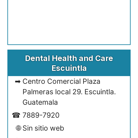
Dental Health and Care
Escuintla
Centro Comercial Plaza
Palmeras local 29. Escuintla.
Guatemala
7889-7920
Sin sitio web