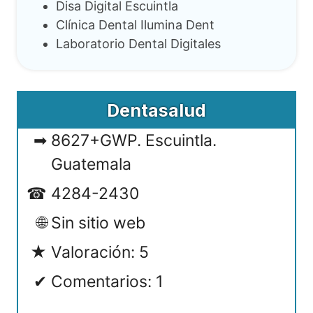
Disa Digital Escuintla
Clínica Dental Ilumina Dent
Laboratorio Dental Digitales
Dentasalud
8627+GWP. Escuintla.
Guatemala
4284-2430
Sin sitio web
Valoración: 5
Comentarios: 1