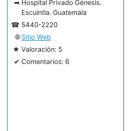
Hospital Privado Génesis.
Escuintla. Guatemala
5440-2220
Sitio Web
Valoración: 5
Comentarios: 6