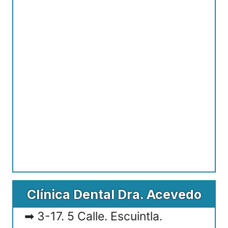
Clínica Dental Dra. Acevedo
3-17. 5 Calle. Escuintla.