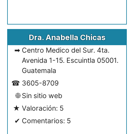
Dra. Anabella Chicas
Centro Medico del Sur. 4ta.
Avenida 1-15. Escuintla 05001.
Guatemala
3605-8709
Sin sitio web
Valoración: 5
Comentarios: 5