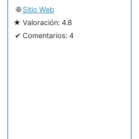
Sitio Web
Valoración: 4.8
Comentarios: 4