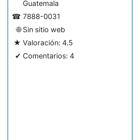
Guatemala
7888-0031
Sin sitio web
Valoración: 4.5
Comentarios: 4