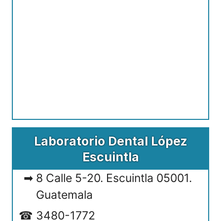
Laboratorio Dental López
Escuintla
8 Calle 5-20. Escuintla 05001.
Guatemala
3480-1772