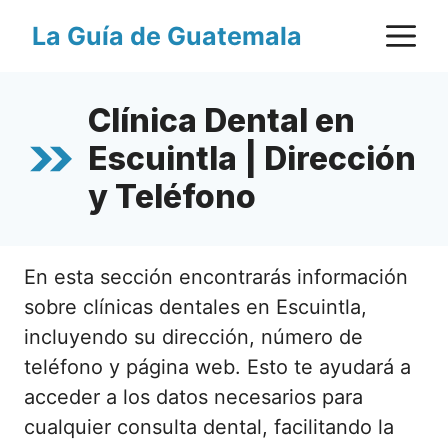
Saltar
M
La Guía de Guatemala
al
contenido
Clínica Dental en
Escuintla | Dirección
y Teléfono
En esta sección encontrarás información
sobre clínicas dentales en Escuintla,
incluyendo su dirección, número de
teléfono y página web. Esto te ayudará a
acceder a los datos necesarios para
cualquier consulta dental, facilitando la