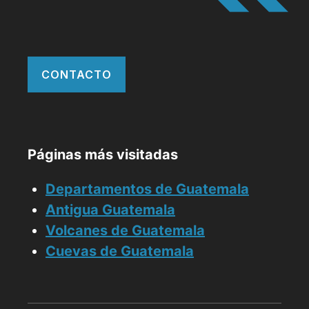
CONTACTO
Páginas más visitadas
Departamentos de Guatemala
Antigua Guatemala
Volcanes de Guatemala
Cuevas de Guatemala