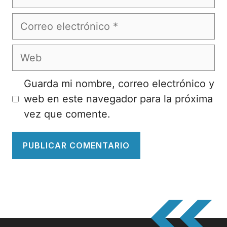
Correo
electrónico
Web
Guarda mi nombre, correo electrónico y
web en este navegador para la próxima
vez que comente.