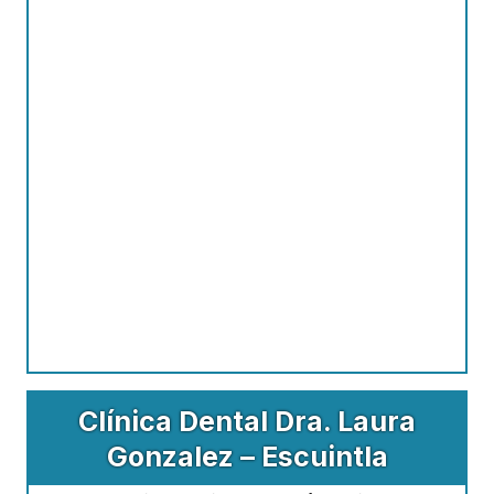
Clínica Dental Dra. Laura
Gonzalez – Escuintla