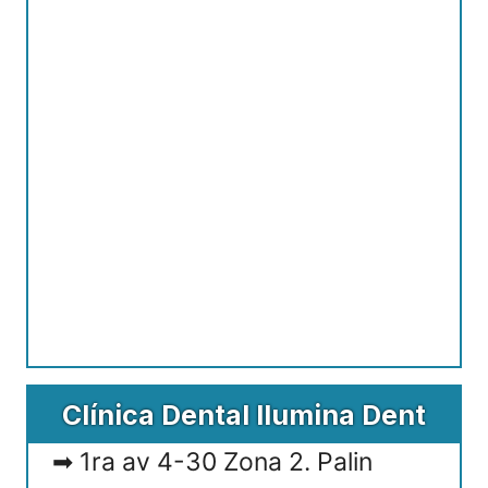
Clínica Dental Ilumina Dent
1ra av 4-30 Zona 2. Palin