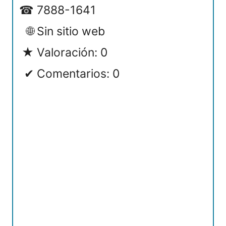
7888-1641
Sin sitio web
Valoración: 0
Comentarios: 0