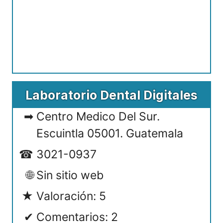
Laboratorio Dental Digitales
Centro Medico Del Sur.
Escuintla 05001. Guatemala
3021-0937
Sin sitio web
Valoración: 5
Comentarios: 2