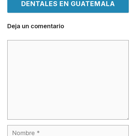
DENTALES EN GUATEMALA
Deja un comentario
Comentario
Nombre