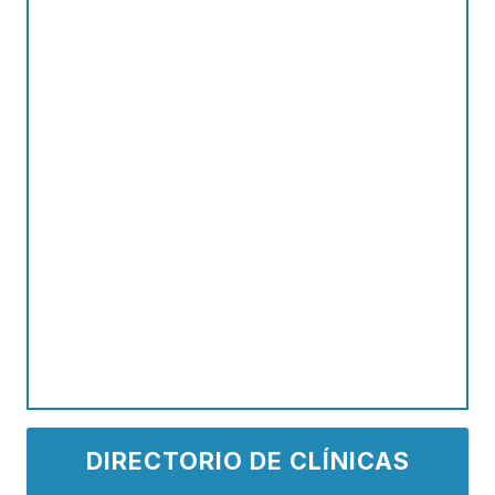
DIRECTORIO DE CLÍNICAS