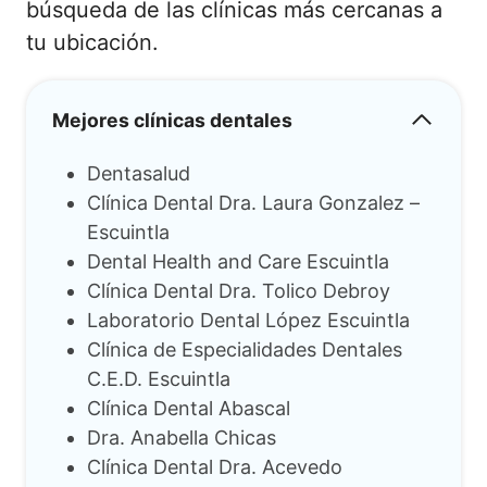
búsqueda de las clínicas más cercanas a
tu ubicación.
Mejores clínicas dentales
Dentasalud
Clínica Dental Dra. Laura Gonzalez –
Escuintla
Dental Health and Care Escuintla
Clínica Dental Dra. Tolico Debroy
Laboratorio Dental López Escuintla
Clínica de Especialidades Dentales
C.E.D. Escuintla
Clínica Dental Abascal
Dra. Anabella Chicas
Clínica Dental Dra. Acevedo