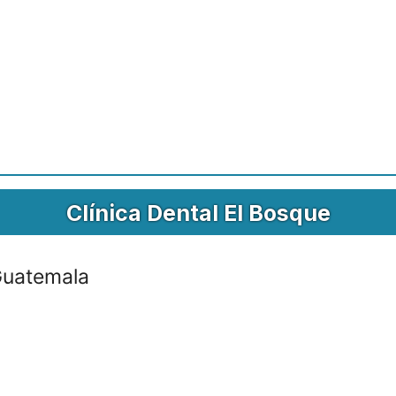
Clínica Dental El Bosque
Guatemala