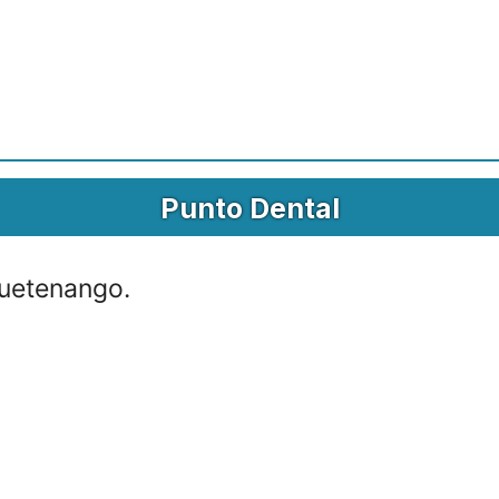
Punto Dental
etenango.