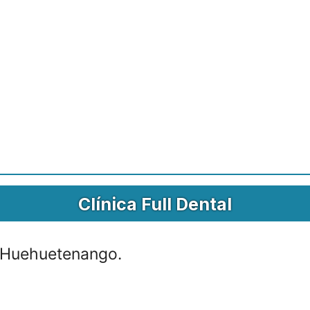
Clínica Full Dental
. Huehuetenango.