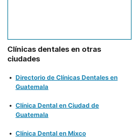
Clínicas dentales en otras
ciudades
Directorio de Clínicas Dentales en
Guatemala
Clínica Dental en Ciudad de
Guatemala
Clínica Dental en Mixco