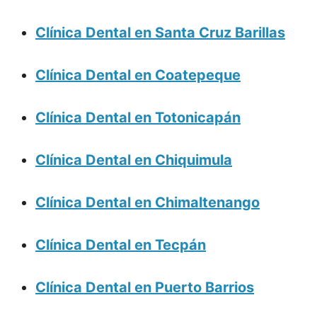
Clínica Dental en Santa Cruz Barillas
Clínica Dental en Coatepeque
Clínica Dental en Totonicapán
Clínica Dental en Chiquimula
Clínica Dental en Chimaltenango
Clínica Dental en Tecpán
Clínica Dental en Puerto Barrios