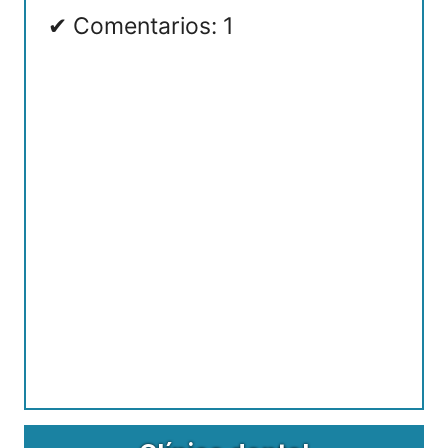
Comentarios: 1