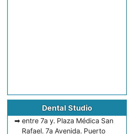
Dental Studio
entre 7a y. Plaza Médica San
Rafael. 7a Avenida. Puerto