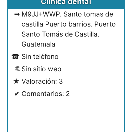
Clínica dental
M9JJ+WWP. Santo tomas de
castilla Puerto barrios. Puerto
Santo Tomás de Castilla.
Guatemala
Sin teléfono
Sin sitio web
Valoración: 3
Comentarios: 2