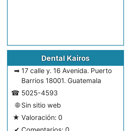
Dental Kairos
17 calle y. 16 Avenida. Puerto
Barrios 18001. Guatemala
5025-4593
Sin sitio web
Valoración: 0
Comentarios: 0