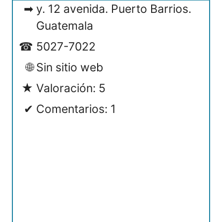
y. 12 avenida. Puerto Barrios.
Guatemala
5027-7022
Sin sitio web
Valoración: 5
Comentarios: 1