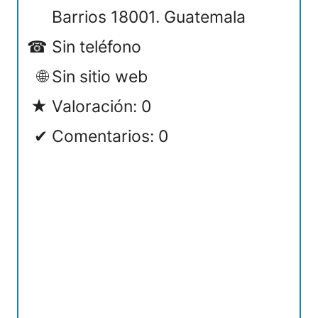
Barrios 18001. Guatemala
Sin teléfono
Sin sitio web
Valoración: 0
Comentarios: 0