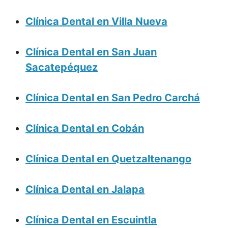
Clínica Dental en Villa Nueva
Clínica Dental en San Juan
Sacatepéquez
Clínica Dental en San Pedro Carchá
Clínica Dental en Cobán
Clínica Dental en Quetzaltenango
Clínica Dental en Jalapa
Clínica Dental en Escuintla