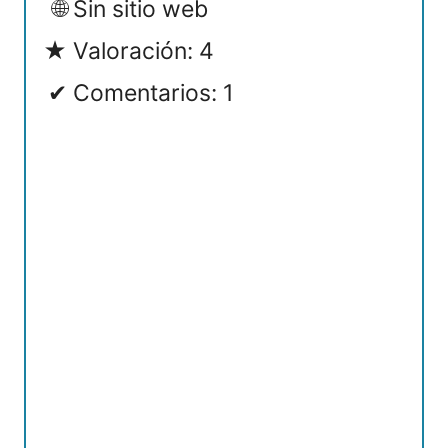
Sin sitio web
Valoración: 4
Comentarios: 1