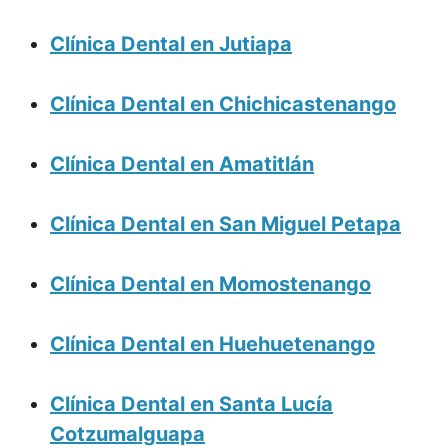
Clínica Dental en Jutiapa
Clínica Dental en Chichicastenango
Clínica Dental en Amatitlán
Clínica Dental en San Miguel Petapa
Clínica Dental en Momostenango
Clínica Dental en Huehuetenango
Clínica Dental en Santa Lucía
Cotzumalguapa