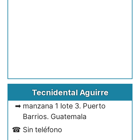
Tecnidental Aguirre
manzana 1 lote 3. Puerto
Barrios. Guatemala
Sin teléfono