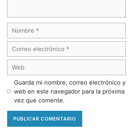
Nombre
Correo
electrónico
Web
Guarda mi nombre, correo electrónico y
web en este navegador para la próxima
vez que comente.