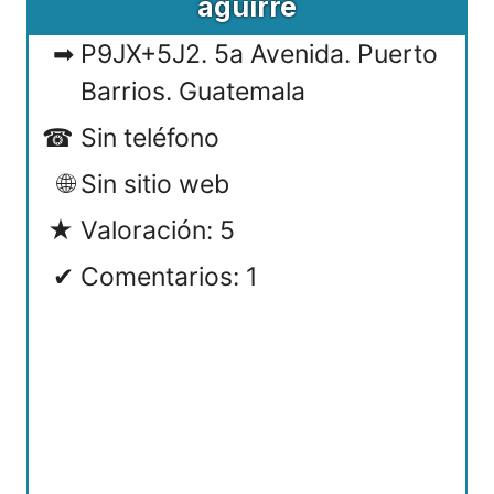
aguirre
P9JX+5J2. 5a Avenida. Puerto
Barrios. Guatemala
Sin teléfono
Sin sitio web
Valoración: 5
Comentarios: 1