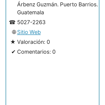
Árbenz Guzmán. Puerto Barrios.
Guatemala
5027-2263
Sitio Web
Valoración: 0
Comentarios: 0