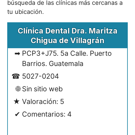
búsqueda de las clínicas más cercanas a
tu ubicación.
Clínica Dental Dra. Maritza
Chigua de Villagrán
PCP3+J75. 5a Calle. Puerto
Barrios. Guatemala
5027-0204
Sin sitio web
Valoración: 5
Comentarios: 4