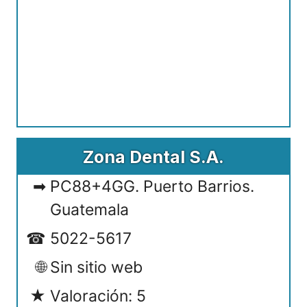
Zona Dental S.A.
PC88+4GG. Puerto Barrios.
Guatemala
5022-5617
Sin sitio web
Valoración: 5