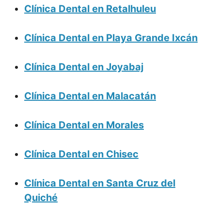
Clínica Dental en Retalhuleu
Clínica Dental en Playa Grande Ixcán
Clínica Dental en Joyabaj
Clínica Dental en Malacatán
Clínica Dental en Morales
Clínica Dental en Chisec
Clínica Dental en Santa Cruz del
Quiché