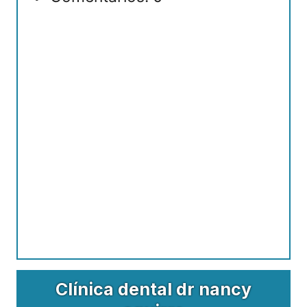
Clínica dental dr nancy