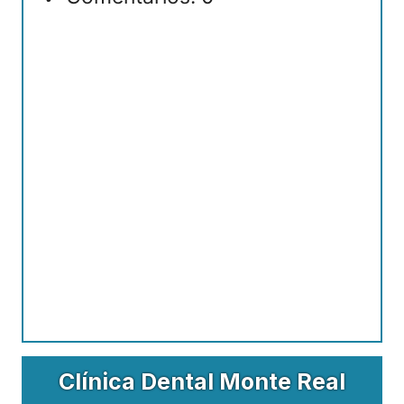
Clínica Dental Monte Real