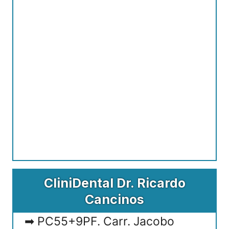
CliniDental Dr. Ricardo
Cancinos
PC55+9PF. Carr. Jacobo