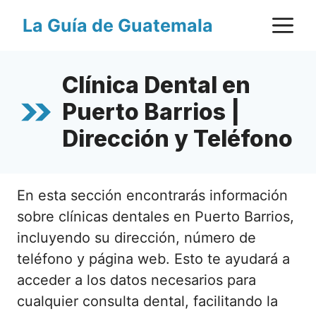
Saltar
M
La Guía de Guatemala
al
contenido
Clínica Dental en
Puerto Barrios |
Dirección y Teléfono
En esta sección encontrarás información
sobre clínicas dentales en Puerto Barrios,
incluyendo su dirección, número de
teléfono y página web. Esto te ayudará a
acceder a los datos necesarios para
cualquier consulta dental, facilitando la