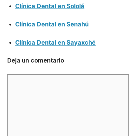
Clínica Dental en Sololá
Clínica Dental en Senahú
Clínica Dental en Sayaxché
Deja un comentario
Comentario