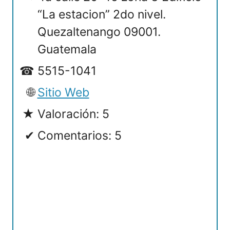
“La estacion” 2do nivel.
Quezaltenango 09001.
Guatemala
5515-1041
Sitio Web
Valoración: 5
Comentarios: 5