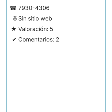
7930-4306
Sin sitio web
Valoración: 5
Comentarios: 2