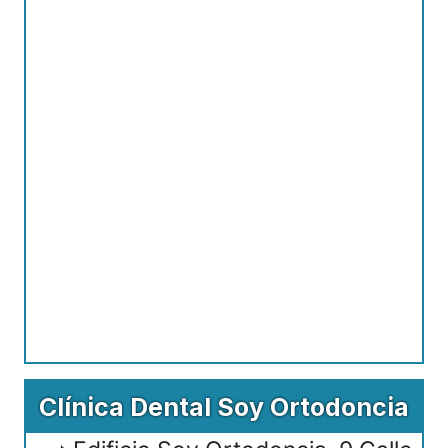
Clínica Dental Soy Ortodoncia