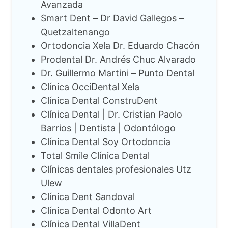
Avanzada
Smart Dent – Dr David Gallegos –
Quetzaltenango
Ortodoncia Xela Dr. Eduardo Chacón
Prodental Dr. Andrés Chuc Alvarado
Dr. Guillermo Martini – Punto Dental
Clínica OcciDental Xela
Clínica Dental ConstruDent
Clínica Dental | Dr. Cristian Paolo
Barrios | Dentista | Odontólogo
Clínica Dental Soy Ortodoncia
Total Smile Clínica Dental
Clínicas dentales profesionales Utz
Ulew
Clínica Dent Sandoval
Clínica Dental Odonto Art
Clínica Dental VillaDent