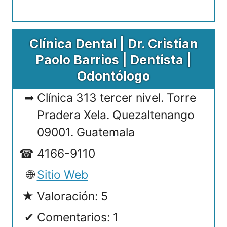
Clínica Dental | Dr. Cristian
Paolo Barrios | Dentista |
Odontólogo
Clínica 313 tercer nivel. Torre
Pradera Xela. Quezaltenango
09001. Guatemala
4166-9110
Sitio Web
Valoración: 5
Comentarios: 1