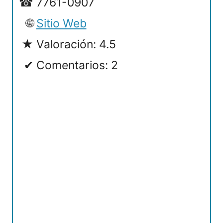
7761-0907
Sitio Web
Valoración: 4.5
Comentarios: 2