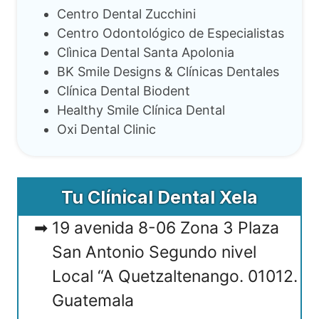
Centro Dental Zucchini
Centro Odontológico de Especialistas
Clìnica Dental Santa Apolonia
BK Smile Designs & Clínicas Dentales
Clínica Dental Biodent
Healthy Smile Clínica Dental
Oxi Dental Clinic
Tu Clínical Dental Xela
19 avenida 8-06 Zona 3 Plaza
San Antonio Segundo nivel
Local “A Quetzaltenango. 01012.
Guatemala