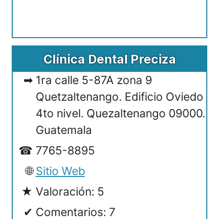
Clínica Dental Preciza
1ra calle 5-87A zona 9
Quetzaltenango. Edificio Oviedo
4to nivel. Quezaltenango 09000.
Guatemala
7765-8895
Sitio Web
Valoración: 5
Comentarios: 7