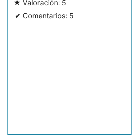
Valoración: 5
Comentarios: 5