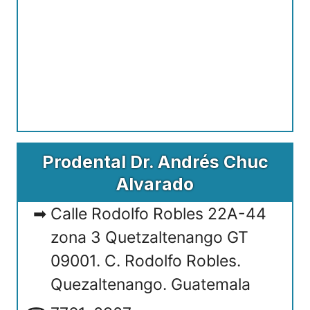
Prodental Dr. Andrés Chuc
Alvarado
Calle Rodolfo Robles 22A-44
zona 3 Quetzaltenango GT
09001. C. Rodolfo Robles.
Quezaltenango. Guatemala