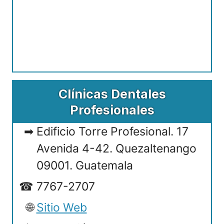
Clínicas Dentales
Profesionales
Edificio Torre Profesional. 17
Avenida 4-42. Quezaltenango
09001. Guatemala
7767-2707
Sitio Web