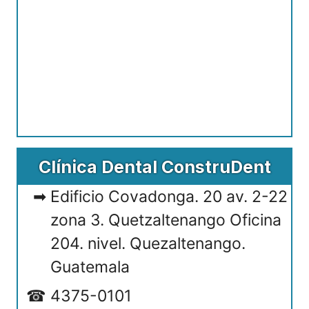
Clínica Dental ConstruDent
Edificio Covadonga. 20 av. 2-22
zona 3. Quetzaltenango Oficina
204. nivel. Quezaltenango.
Guatemala
4375-0101