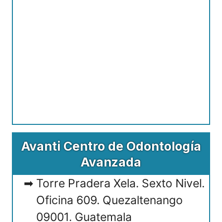
Avanti Centro de Odontología
Avanzada
Torre Pradera Xela. Sexto Nivel.
Oficina 609. Quezaltenango
09001. Guatemala