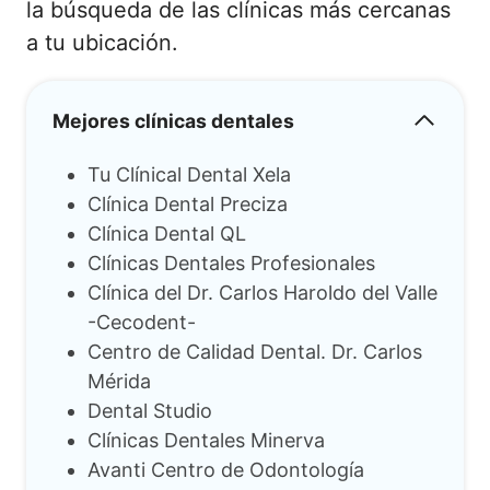
la búsqueda de las clínicas más cercanas
a tu ubicación.
Mejores clínicas dentales
Tu Clínical Dental Xela
Clínica Dental Preciza
Clínica Dental QL
Clínicas Dentales Profesionales
Clínica del Dr. Carlos Haroldo del Valle
-Cecodent-
Centro de Calidad Dental. Dr. Carlos
Mérida
Dental Studio
Clínicas Dentales Minerva
Avanti Centro de Odontología