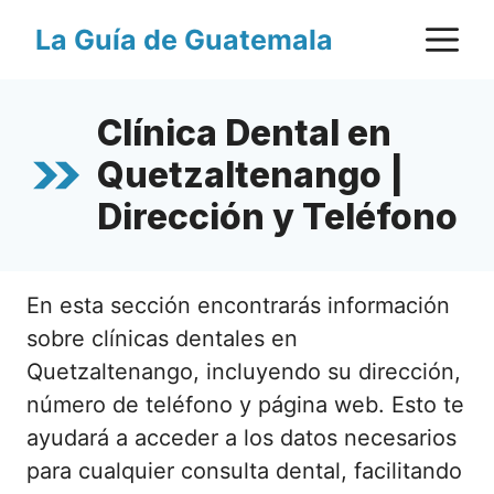
Saltar
M
La Guía de Guatemala
al
contenido
Clínica Dental en
Quetzaltenango |
Dirección y Teléfono
En esta sección encontrarás información
sobre clínicas dentales en
Quetzaltenango, incluyendo su dirección,
número de teléfono y página web. Esto te
ayudará a acceder a los datos necesarios
para cualquier consulta dental, facilitando