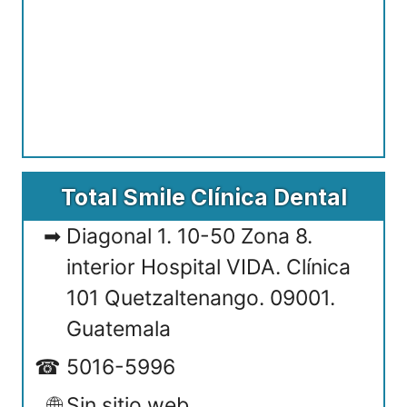
Total Smile Clínica Dental
Diagonal 1. 10-50 Zona 8.
interior Hospital VIDA. Clínica
101 Quetzaltenango. 09001.
Guatemala
5016-5996
Sin sitio web