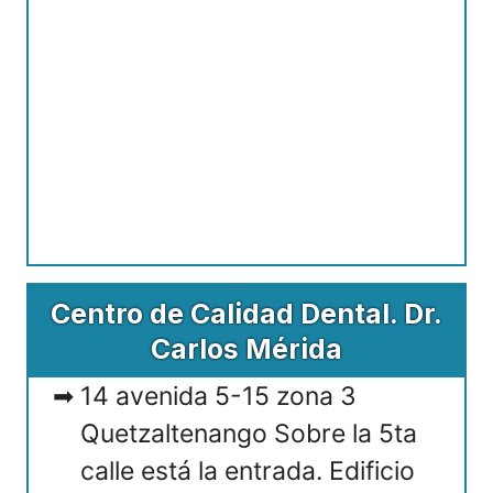
Centro de Calidad Dental. Dr.
Carlos Mérida
14 avenida 5-15 zona 3
Quetzaltenango Sobre la 5ta
calle está la entrada. Edificio