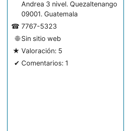
Andrea 3 nivel. Quezaltenango
09001. Guatemala
7767-5323
Sin sitio web
Valoración: 5
Comentarios: 1