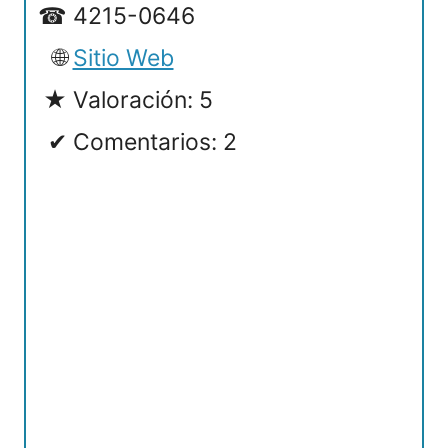
4215-0646
Sitio Web
Valoración: 5
Comentarios: 2