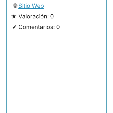
Sitio Web
Valoración: 0
Comentarios: 0