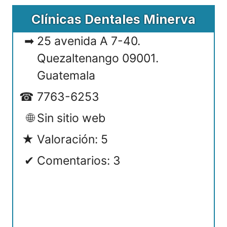
Clínicas Dentales Minerva
25 avenida A 7-40.
Quezaltenango 09001.
Guatemala
7763-6253
Sin sitio web
Valoración: 5
Comentarios: 3