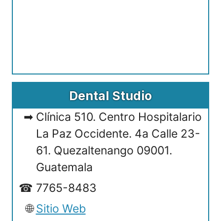
Dental Studio
Clínica 510. Centro Hospitalario
La Paz Occidente. 4a Calle 23-
61. Quezaltenango 09001.
Guatemala
7765-8483
Sitio Web