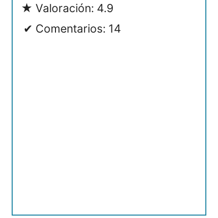
Valoración: 4.9
Comentarios: 14