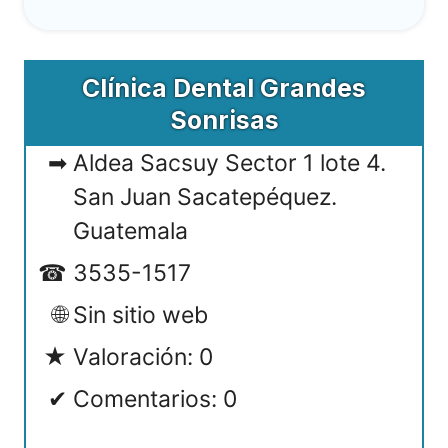
Clínica Dental Grandes
Sonrisas
Aldea Sacsuy Sector 1 lote 4.
San Juan Sacatepéquez.
Guatemala
3535-1517
Sin sitio web
Valoración: 0
Comentarios: 0