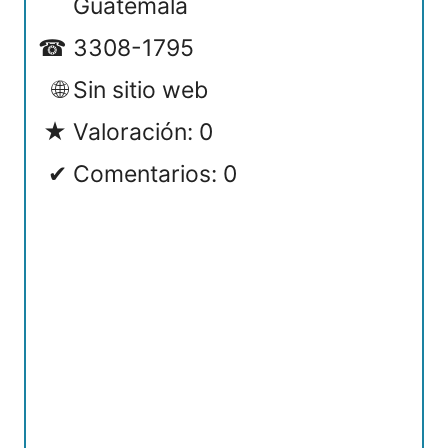
Guatemala
3308-1795
Sin sitio web
Valoración: 0
Comentarios: 0