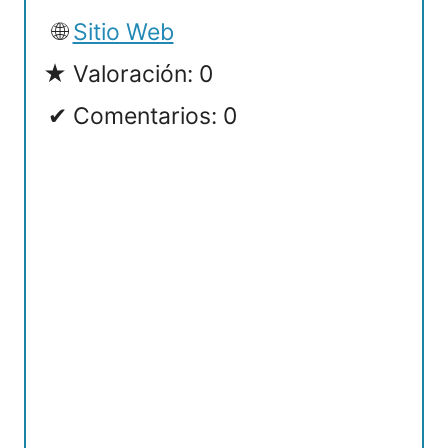
Sitio Web
Valoración: 0
Comentarios: 0