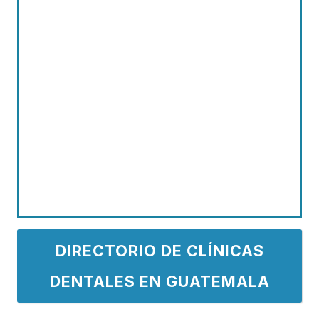
DIRECTORIO DE CLÍNICAS
DENTALES EN GUATEMALA