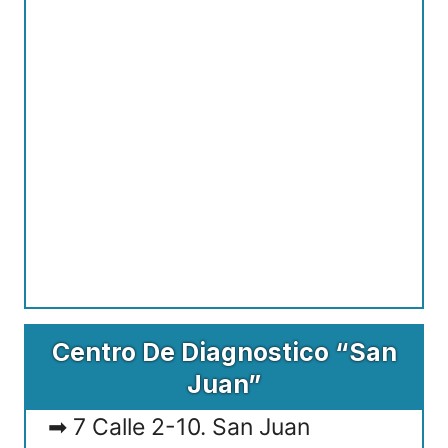
Centro De Diagnostico “San
Juan”
7 Calle 2-10. San Juan