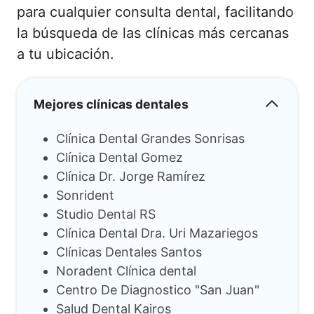
para cualquier consulta dental, facilitando
la búsqueda de las clínicas más cercanas
a tu ubicación.
Mejores clínicas dentales
Clínica Dental Grandes Sonrisas
Clínica Dental Gomez
Clínica Dr. Jorge Ramírez
Sonrident
Studio Dental RS
Clínica Dental Dra. Uri Mazariegos
Clínicas Dentales Santos
Noradent Clínica dental
Centro De Diagnostico "San Juan"
Salud Dental Kairos