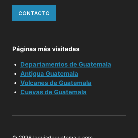
CONTACTO
Páginas más visitadas
Departamentos de Guatemala
Antigua Guatemala
Volcanes de Guatemala
Cuevas de Guatemala
© 2026 laguiadeguatemala.com