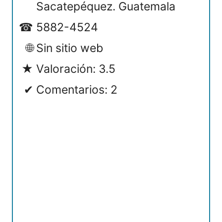
Sacatepéquez. Guatemala
5882-4524
Sin sitio web
Valoración: 3.5
Comentarios: 2