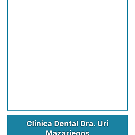
Clínica Dental Dra. Uri
Mazariegos