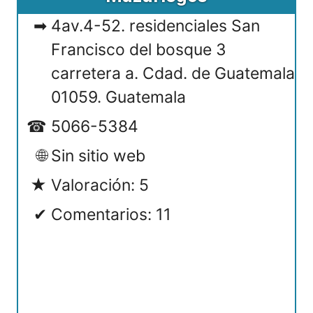
4av.4-52. residenciales San
Francisco del bosque 3
carretera a. Cdad. de Guatemala
01059. Guatemala
5066-5384
Sin sitio web
Valoración: 5
Comentarios: 11