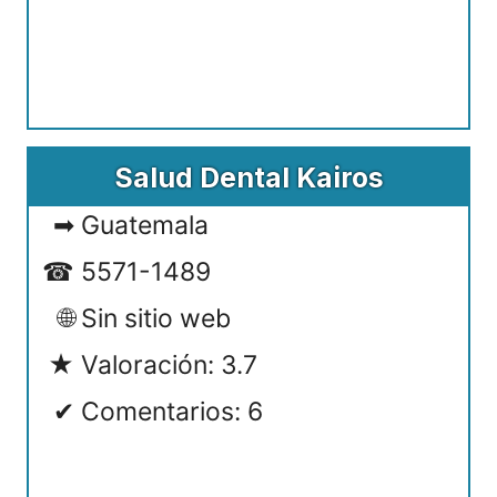
Salud Dental Kairos
Guatemala
5571-1489
Sin sitio web
Valoración: 3.7
Comentarios: 6