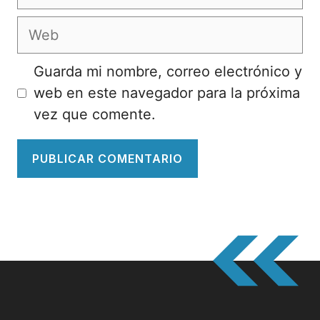
electrónico
Web
Guarda mi nombre, correo electrónico y
web en este navegador para la próxima
vez que comente.