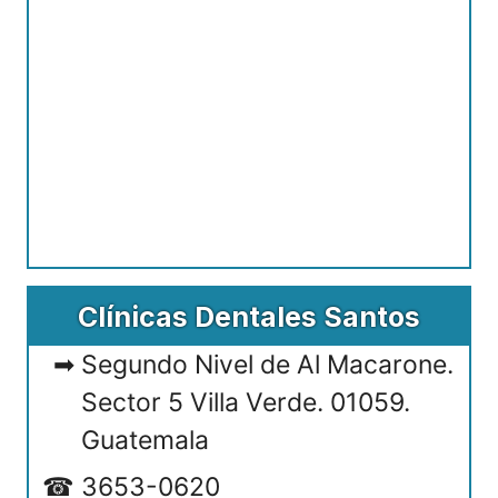
Clínicas Dentales Santos
Segundo Nivel de Al Macarone.
Sector 5 Villa Verde. 01059.
Guatemala
3653-0620