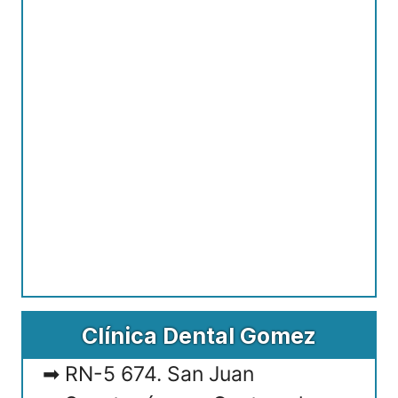
Clínica Dental Gomez
RN-5 674. San Juan