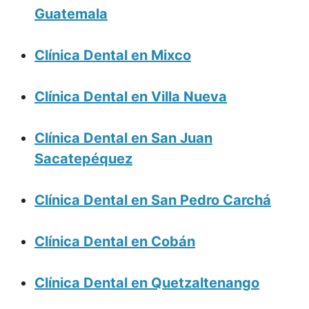
Guatemala
Clínica Dental en Mixco
Clínica Dental en Villa Nueva
Clínica Dental en San Juan
Sacatepéquez
Clínica Dental en San Pedro Carchá
Clínica Dental en Cobán
Clínica Dental en Quetzaltenango