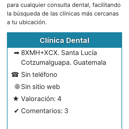
para cualquier consulta dental, facilitando
la búsqueda de las clínicas más cercanas
a tu ubicación.
Clínica Dental
8XMH+XCX. Santa Lucía
Cotzumalguapa. Guatemala
Sin teléfono
Sin sitio web
Valoración: 4
Comentarios: 3