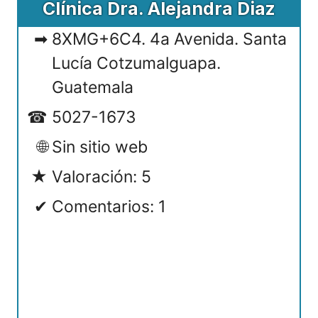
Clínica Dra. Alejandra Diaz
8XMG+6C4. 4a Avenida. Santa
Lucía Cotzumalguapa.
Guatemala
5027-1673
Sin sitio web
Valoración: 5
Comentarios: 1