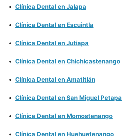
Clínica Dental en Jalapa
Clínica Dental en Escuintla
Clínica Dental en Jutiapa
Clínica Dental en Chichicastenango
Clínica Dental en Amatitlán
Clínica Dental en San Miguel Petapa
Clínica Dental en Momostenango
Clínica Dental en Huehuetenango