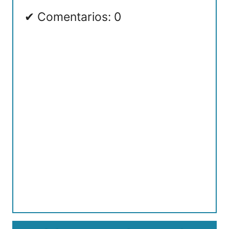
Comentarios: 0