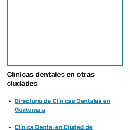
Clínicas dentales en otras
ciudades
Directorio de Clínicas Dentales en
Guatemala
Clínica Dental en Ciudad de