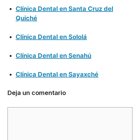
Clínica Dental en Santa Cruz del
Quiché
Clínica Dental en Sololá
Clínica Dental en Senahú
Clínica Dental en Sayaxché
Deja un comentario
Comentario