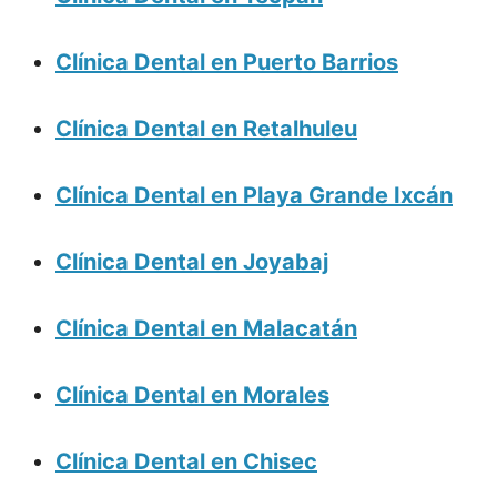
Clínica Dental en Puerto Barrios
Clínica Dental en Retalhuleu
Clínica Dental en Playa Grande Ixcán
Clínica Dental en Joyabaj
Clínica Dental en Malacatán
Clínica Dental en Morales
Clínica Dental en Chisec