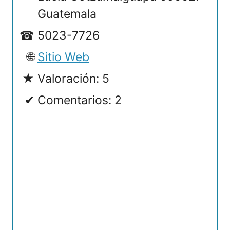
Guatemala
5023-7726
Sitio Web
Valoración: 5
Comentarios: 2