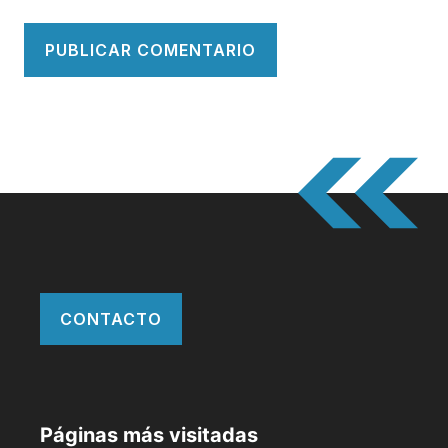
CONTACTO
Páginas más visitadas