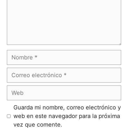
Nombre
Correo
electrónico
Web
Guarda mi nombre, correo electrónico y
web en este navegador para la próxima
vez que comente.