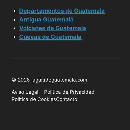
Departamentos de Guatemala
Antigua Guatemala
Volcanes de Guatemala
Cuevas de Guatemala
© 2026 laguiadeguatemala.com
Aviso Legal
Política de Privacidad
Política de Cookies
Contacto