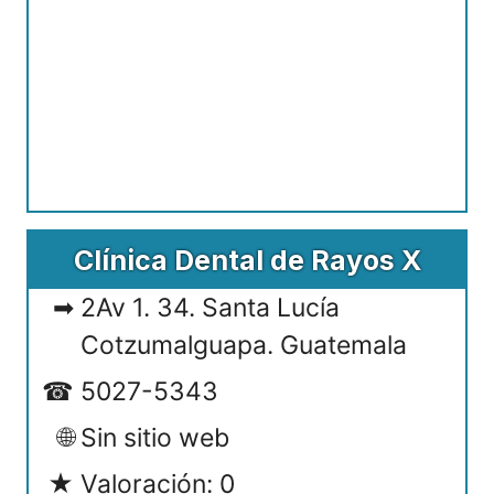
Clínica Dental de Rayos X
2Av 1. 34. Santa Lucía
Cotzumalguapa. Guatemala
5027-5343
Sin sitio web
Valoración: 0