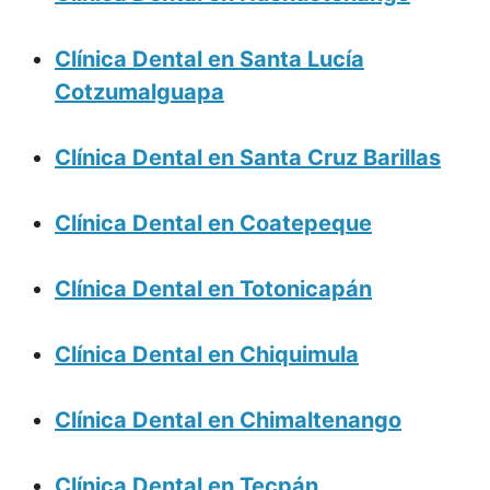
Clínica Dental en Santa Lucía
Cotzumalguapa
Clínica Dental en Santa Cruz Barillas
Clínica Dental en Coatepeque
Clínica Dental en Totonicapán
Clínica Dental en Chiquimula
Clínica Dental en Chimaltenango
Clínica Dental en Tecpán