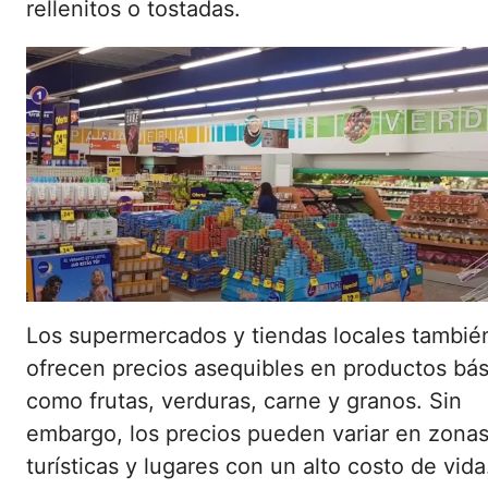
rellenitos o tostadas.
Los supermercados y tiendas locales tambié
ofrecen precios asequibles en productos bás
como frutas, verduras, carne y granos. Sin
embargo, los precios pueden variar en zona
turísticas y lugares con un alto costo de vida