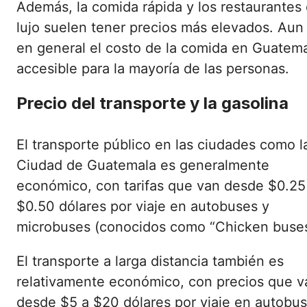
Además, la comida rápida y los restaurantes
lujo suelen tener precios más elevados. Aun 
en general el costo de la comida en Guatema
accesible para la mayoría de las personas.
Precio del transporte y la gasolina
El transporte público en las ciudades como l
Ciudad de Guatemala es generalmente
económico, con tarifas que van desde $0.25
$0.50 dólares por viaje en autobuses y
microbuses (conocidos como “Chicken buses
El transporte a larga distancia también es
relativamente económico, con precios que v
desde $5 a $20 dólares por viaje en autobus