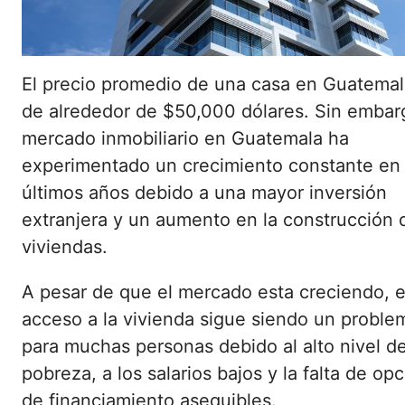
El precio promedio de una casa en Guatemal
de alrededor de $50,000 dólares. Sin embarg
mercado inmobiliario en Guatemala ha
experimentado un crecimiento constante en 
últimos años debido a una mayor inversión
extranjera y un aumento en la construcción 
viviendas.
A pesar de que el mercado esta creciendo, e
acceso a la vivienda sigue siendo un proble
para muchas personas debido al alto nivel d
pobreza, a los salarios bajos y la falta de op
de financiamiento asequibles.