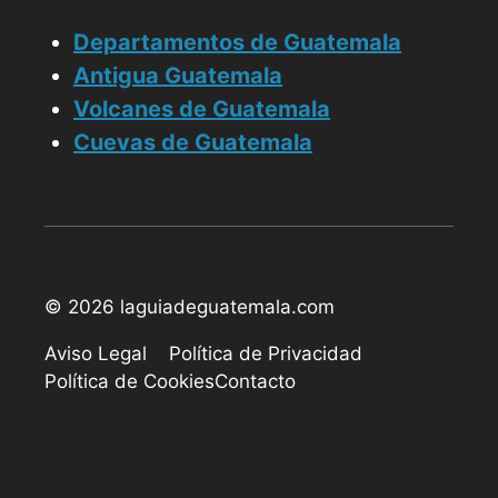
Departamentos de Guatemala
Antigua Guatemala
Volcanes de Guatemala
Cuevas de Guatemala
© 2026 laguiadeguatemala.com
Aviso Legal
Política de Privacidad
Política de Cookies
Contacto