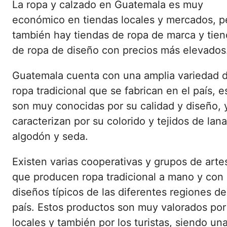
La ropa y calzado en Guatemala es muy
económico en tiendas locales y mercados, p
también hay tiendas de ropa de marca y tie
de ropa de diseño con precios más elevados
Guatemala cuenta con una amplia variedad 
ropa tradicional que se fabrican en el país, e
son muy conocidas por su calidad y diseño, 
caracterizan por su colorido y tejidos de lana
algodón y seda.
Existen varias cooperativas y grupos de art
que producen ropa tradicional a mano y con
diseños típicos de las diferentes regiones de
país. Estos productos son muy valorados por
locales y también por los turistas, siendo un