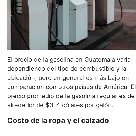
El precio de la gasolina en Guatemala varía
dependiendo del tipo de combustible y la
ubicación, pero en general es más bajo en
comparación con otros países de América. El
precio promedio de la gasolina regular es de
alrededor de $3-4 dólares por galón.
Costo de la ropa y el calzado