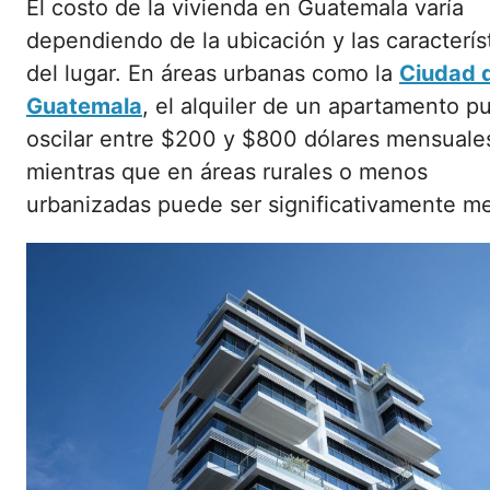
El costo de la vivienda en Guatemala varía
dependiendo de la ubicación y las caracterís
del lugar. En áreas urbanas como la
Ciudad 
Guatemala
, el alquiler de un apartamento p
oscilar entre $200 y $800 dólares mensuale
mientras que en áreas rurales o menos
urbanizadas puede ser significativamente m