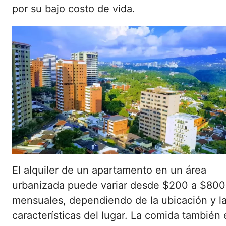
por su bajo costo de vida.
El alquiler de un apartamento en un área
urbanizada puede variar desde $200 a $800
mensuales, dependiendo de la ubicación y l
características del lugar. La comida también 