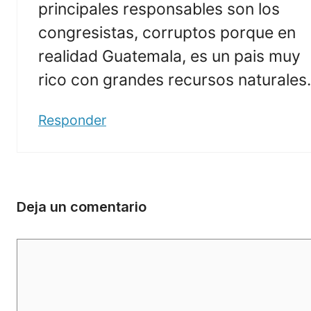
principales responsables son los
congresistas, corruptos porque en
realidad Guatemala, es un pais muy
rico con grandes recursos naturales.
Responder
Deja un comentario
Comentario