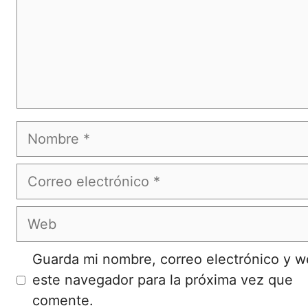
Nombre
Correo
electrónico
Web
Guarda mi nombre, correo electrónico y 
este navegador para la próxima vez que
comente.