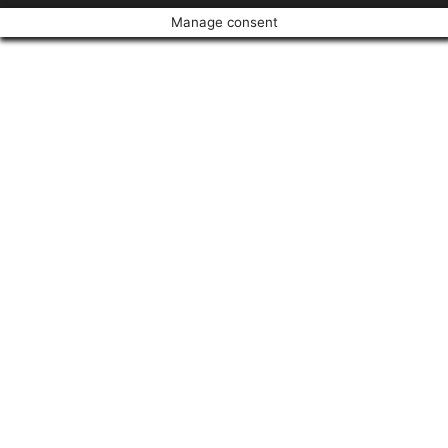
Manage consent