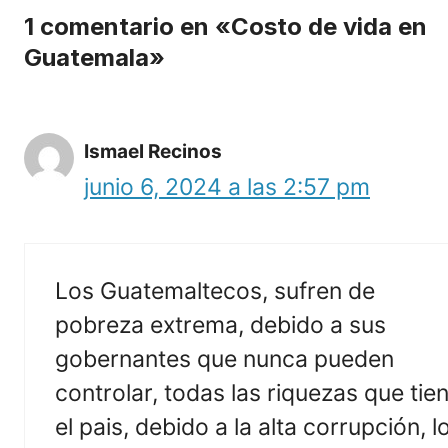
1 comentario en «Costo de vida en
Guatemala»
Ismael Recinos
junio 6, 2024 a las 2:57 pm
Los Guatemaltecos, sufren de
pobreza extrema, debido a sus
gobernantes que nunca pueden
controlar, todas las riquezas que tie
el pais, debido a la alta corrupción, l