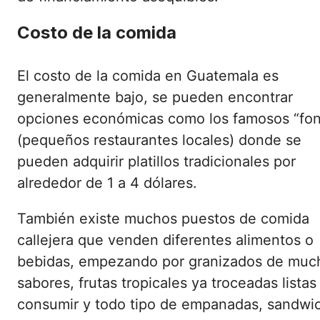
Costo de la comida
El costo de la comida en Guatemala es
generalmente bajo, se pueden encontrar
opciones económicas como los famosos “fo
(pequeños restaurantes locales) donde se
pueden adquirir platillos tradicionales por
alrededor de 1 a 4 dólares.
También existe muchos puestos de comida
callejera que venden diferentes alimentos o
bebidas, empezando por granizados de muc
sabores, frutas tropicales ya troceadas listas
consumir y todo tipo de empanadas, sandwi