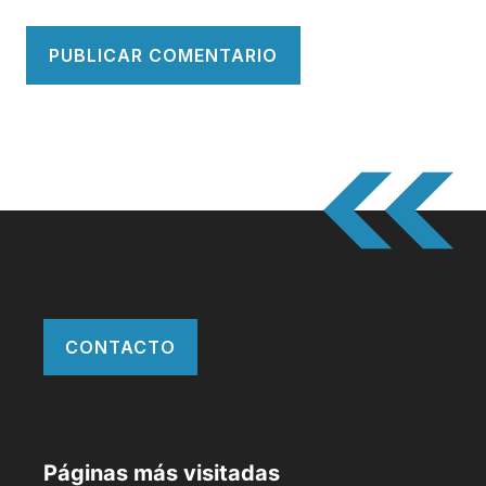
CONTACTO
Páginas más visitadas