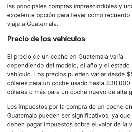
las principales compras imprescindibles y un
excelente opción para llevar como recuerdo 
viaje a Guatemala.
Precio de los vehículos
El precio de un coche en Guatemala varía
dependiendo del modelo, el año y el estado 
vehículo. Los precios pueden variar desde 
dólares para un coche usado hasta $30,000
dólares o más para un coche nuevo de alta 
Los impuestos por la compra de un coche e
Guatemala pueden ser significativos, ya que
deben pagar impuestos sobre el valor de la 