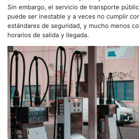
Sin embargo, el servicio de transporte públi
puede ser inestable y a veces no cumplir co
estándares de seguridad, y mucho menos co
horarios de salida y llegada.