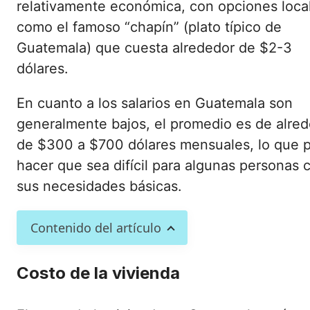
relativamente económica, con opciones loca
como el famoso “chapín” (plato típico de
Guatemala) que cuesta alrededor de $2-3
dólares.
En cuanto a los salarios en Guatemala son
generalmente bajos, el promedio es de alre
de $300 a $700 dólares mensuales, lo que 
hacer que sea difícil para algunas personas c
sus necesidades básicas.
Contenido del artículo
Costo de la vivienda