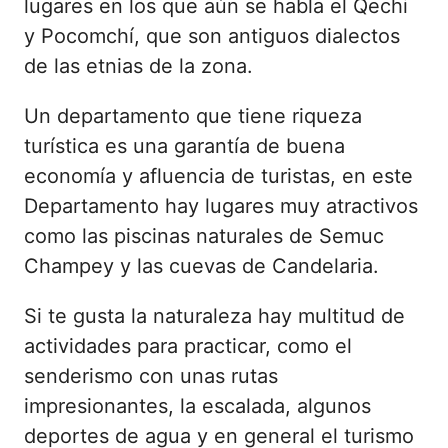
lugares en los que aún se habla el Qechi
y Pocomchí, que son antiguos dialectos
de las etnias de la zona.
Un departamento que tiene riqueza
turística es una garantía de buena
economía y afluencia de turistas, en este
Departamento hay lugares muy atractivos
como las piscinas naturales de Semuc
Champey y las cuevas de Candelaria.
Si te gusta la naturaleza hay multitud de
actividades para practicar, como el
senderismo con unas rutas
impresionantes, la escalada, algunos
deportes de agua y en general el turismo