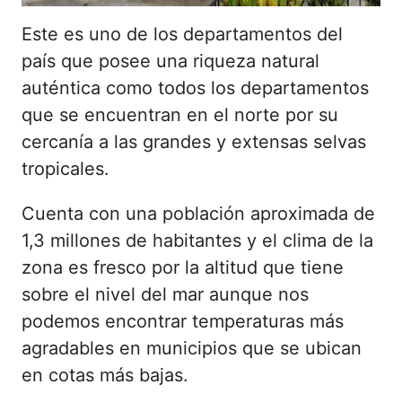
Este es uno de los departamentos del
país que posee una riqueza natural
auténtica como todos los departamentos
que se encuentran en el norte por su
cercanía a las grandes y extensas selvas
tropicales.
Cuenta con una población aproximada de
1,3 millones de habitantes y el clima de la
zona es fresco por la altitud que tiene
sobre el nivel del mar aunque nos
podemos encontrar temperaturas más
agradables en municipios que se ubican
en cotas más bajas.