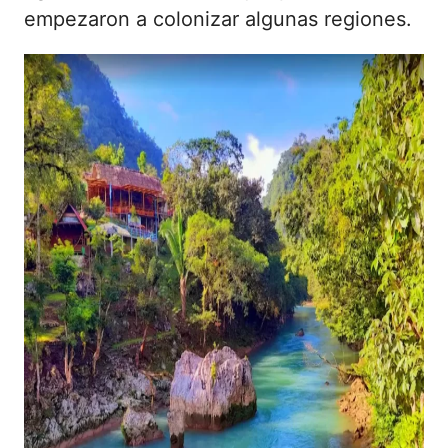
empezaron a colonizar algunas regiones.