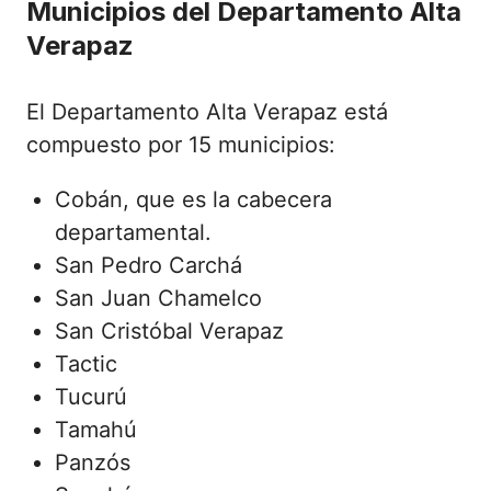
Municipios del Departamento Alta
Verapaz
El Departamento Alta Verapaz está
compuesto por 15 municipios:
Cobán, que es la cabecera
departamental.
San Pedro Carchá
San Juan Chamelco
San Cristóbal Verapaz
Tactic
Tucurú
Tamahú
Panzós