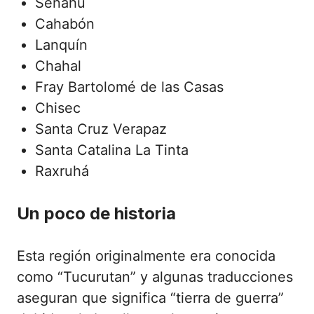
Senahú
Cahabón
Lanquín
Chahal
Fray Bartolomé de las Casas
Chisec
Santa Cruz Verapaz
Santa Catalina La Tinta
Raxruhá
Un poco de historia
Esta región originalmente era conocida
como “Tucurutan” y algunas traducciones
aseguran que significa “tierra de guerra”