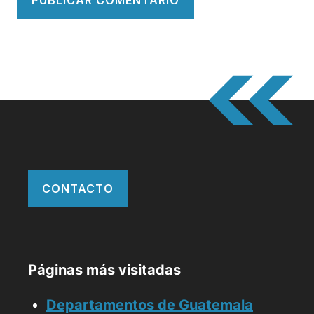
CONTACTO
Páginas más visitadas
Departamentos de Guatemala