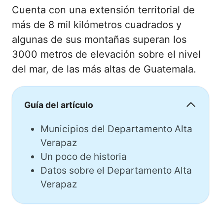
Cuenta con una extensión territorial de
más de 8 mil kilómetros cuadrados y
algunas de sus montañas superan los
3000 metros de elevación sobre el nivel
del mar, de las más altas de Guatemala.
Guía del artículo
Municipios del Departamento Alta
Verapaz
Un poco de historia
Datos sobre el Departamento Alta
Verapaz