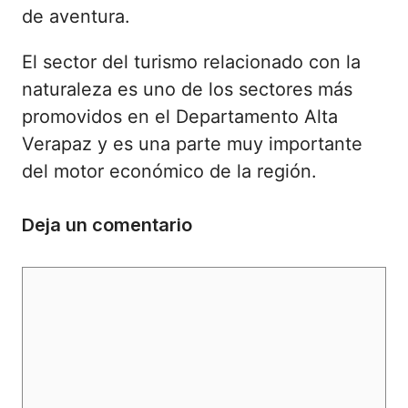
de aventura.
El sector del turismo relacionado con la
naturaleza es uno de los sectores más
promovidos en el Departamento Alta
Verapaz y es una parte muy importante
del motor económico de la región.
Deja un comentario
Comentario