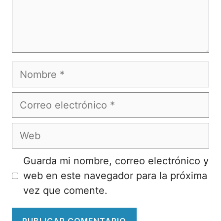
Nombre
Correo
electrónico
Web
Guarda mi nombre, correo electrónico y
web en este navegador para la próxima
vez que comente.