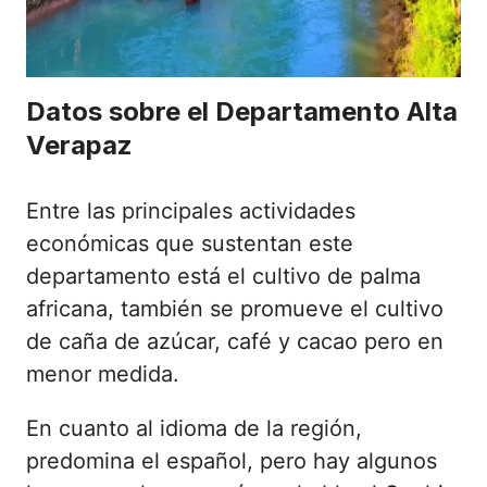
Datos sobre el Departamento Alta
Verapaz
Entre las principales actividades
económicas que sustentan este
departamento está el cultivo de palma
africana, también se promueve el cultivo
de caña de azúcar, café y cacao pero en
menor medida.
En cuanto al idioma de la región,
predomina el español, pero hay algunos