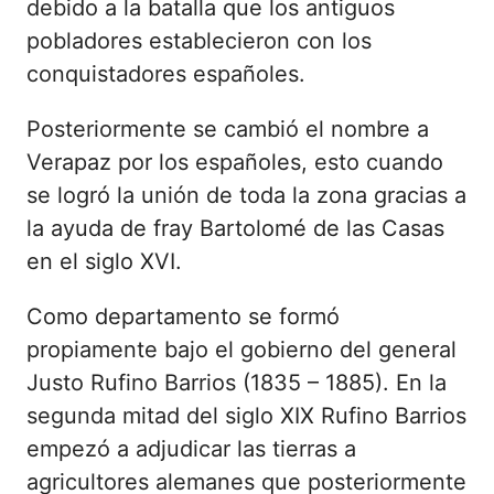
debido a la batalla que los antiguos
pobladores establecieron con los
conquistadores españoles.
Posteriormente se cambió el nombre a
Verapaz por los españoles, esto cuando
se logró la unión de toda la zona gracias a
la ayuda de fray Bartolomé de las Casas
en el siglo XVI.
Como departamento se formó
propiamente bajo el gobierno del general
Justo Rufino Barrios (1835 – 1885). En la
segunda mitad del siglo XIX Rufino Barrios
empezó a adjudicar las tierras a
agricultores alemanes que posteriormente