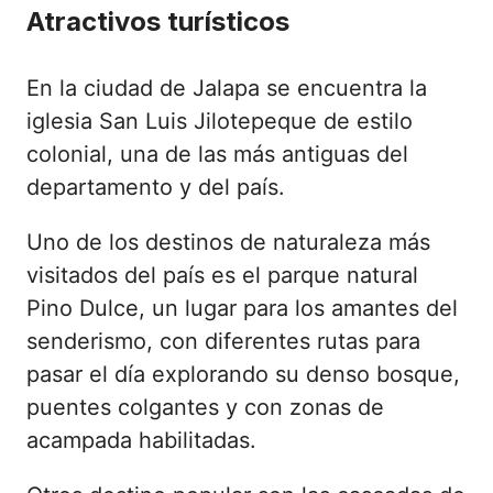
Atractivos turísticos
En la ciudad de Jalapa se encuentra la
iglesia San Luis Jilotepeque de estilo
colonial, una de las más antiguas del
departamento y del país.
Uno de los destinos de naturaleza más
visitados del país es el parque natural
Pino Dulce, un lugar para los amantes del
senderismo, con diferentes rutas para
pasar el día explorando su denso bosque,
puentes colgantes y con zonas de
acampada habilitadas.