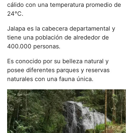
cálido con una temperatura promedio de
24°C.
Jalapa es la cabecera departamental y
tiene una población de alrededor de
400.000 personas.
Es conocido por su belleza natural y
posee diferentes parques y reservas
naturales con una fauna única.