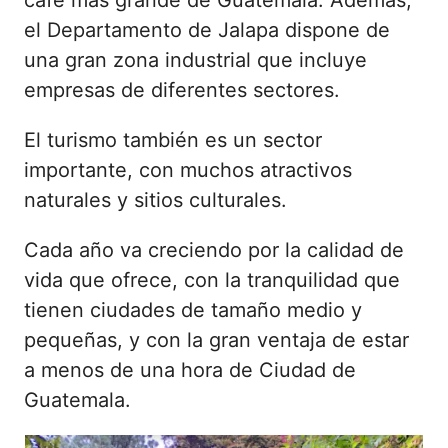
café más grande de Guatemala. Además,
el Departamento de Jalapa dispone de
una gran zona industrial que incluye
empresas de diferentes sectores.
El turismo también es un sector
importante, con muchos atractivos
naturales y sitios culturales.
Cada año va creciendo por la calidad de
vida que ofrece, con la tranquilidad que
tienen ciudades de tamaño medio y
pequeñas, y con la gran ventaja de estar
a menos de una hora de Ciudad de
Guatemala.