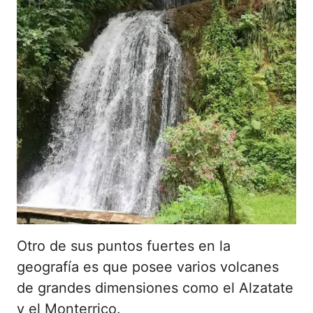
Otro de sus puntos fuertes en la
geografía es que posee varios volcanes
de grandes dimensiones como el Alzatate
y el Monterrico.