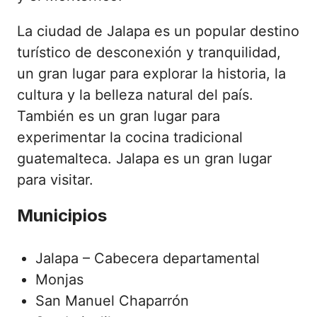
La ciudad de Jalapa es un popular destino
turístico de desconexión y tranquilidad,
un gran lugar para explorar la historia, la
cultura y la belleza natural del país.
También es un gran lugar para
experimentar la cocina tradicional
guatemalteca. Jalapa es un gran lugar
para visitar.
Municipios
Jalapa – Cabecera departamental
Monjas
San Manuel Chaparrón