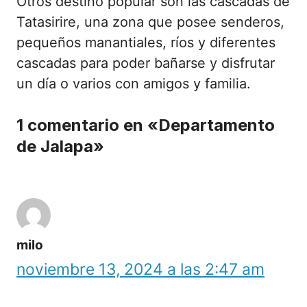
Otros destino popular son las cascadas de
Tatasirire, una zona que posee senderos,
pequeños manantiales, ríos y diferentes
cascadas para poder bañarse y disfrutar
un día o varios con amigos y familia.
1 comentario en «Departamento
de Jalapa»
milo
noviembre 13, 2024 a las 2:47 am