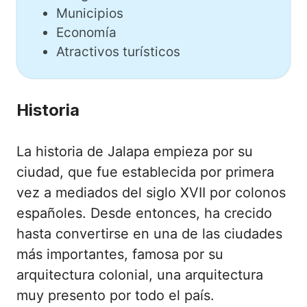
Municipios
Economía
Atractivos turísticos
Historia
La historia de Jalapa empieza por su
ciudad, que fue establecida por primera
vez a mediados del siglo XVII por colonos
españoles. Desde entonces, ha crecido
hasta convertirse en una de las ciudades
más importantes, famosa por su
arquitectura colonial, una arquitectura
muy presento por todo el país.