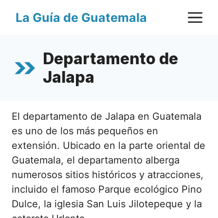
Saltar
M
La Guía de Guatemala
al
contenido
Departamento de
Jalapa
El departamento de Jalapa en Guatemala
es uno de los más pequeños en
extensión. Ubicado en la parte oriental de
Guatemala, el departamento alberga
numerosos sitios históricos y atracciones,
incluido el famoso Parque ecológico Pino
Dulce, la iglesia San Luis Jilotepeque y la