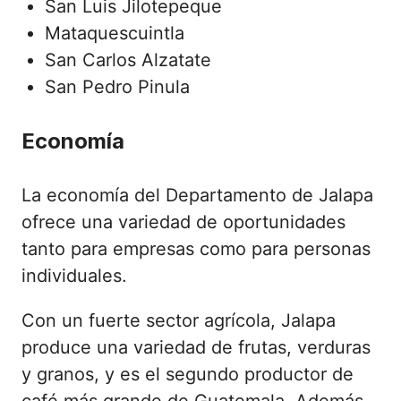
San Luis Jilotepeque
Mataquescuintla
San Carlos Alzatate
San Pedro Pinula
Economía
La economía del Departamento de Jalapa
ofrece una variedad de oportunidades
tanto para empresas como para personas
individuales.
Con un fuerte sector agrícola, Jalapa
produce una variedad de frutas, verduras
y granos, y es el segundo productor de