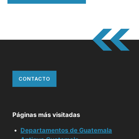
CONTACTO
Páginas más visitadas
Departamentos de Guatemala