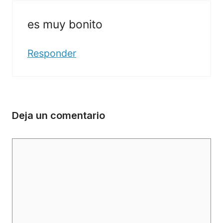
es muy bonito
Responder
Deja un comentario
Comentario