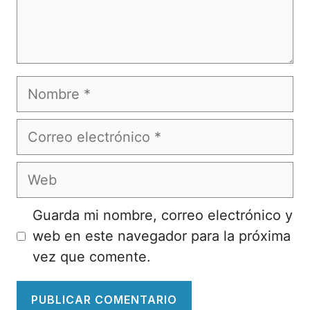
Nombre
Correo
electrónico
Web
Guarda mi nombre, correo electrónico y
web en este navegador para la próxima
vez que comente.