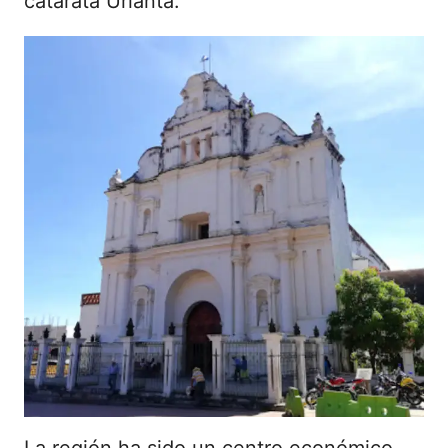
catarata Urlanta.