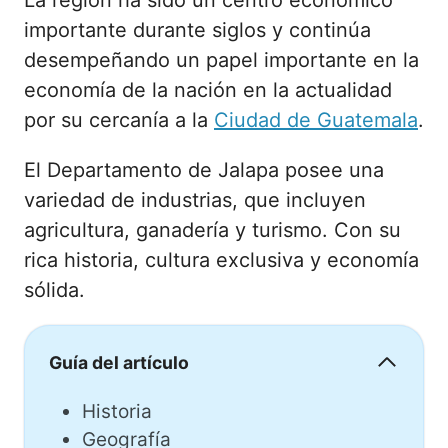
La región ha sido un centro económico
importante durante siglos y continúa
desempeñando un papel importante en la
economía de la nación en la actualidad
por su cercanía a la
Ciudad de Guatemala
.
El Departamento de Jalapa posee una
variedad de industrias, que incluyen
agricultura, ganadería y turismo. Con su
rica historia, cultura exclusiva y economía
sólida.
Guía del artículo
Historia
Geografía