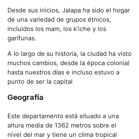
Desde sus inicios, Jalapa ha sido el hogar
de una variedad de grupos étnicos,
incluidos los mam, los k’iche y los
garífunas.
A lo largo de su historia, la ciudad ha visto
muchos cambios, desde la época colonial
hasta nuestros días e incluso estuvo a
punto de ser la capital
Geografía
Este departamento está situado a una
altura media de 1362 metros sobre el
nivel del mar y tiene un clima tropical