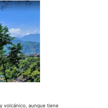
y volcánico, aunque tiene