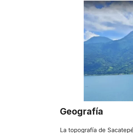
Geografía
La topografía de Sacatep