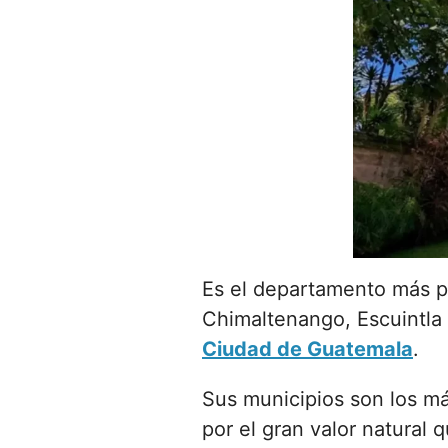
Es el departamento más p
Chimaltenango, Escuintla
Ciudad de Guatemala
.
Sus municipios son los más
por el gran valor natural