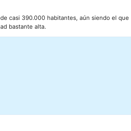
 de casi 390.000 habitantes, aún siendo el que
ad bastante alta.