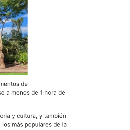
amentos de
se a menos de 1 hora de
oria y cultura, y también
 los más populares de la