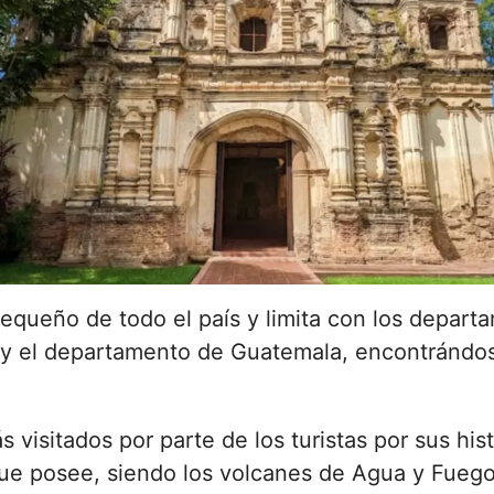
equeño de todo el país y limita con los depart
 y el departamento de Guatemala, encontrándo
 visitados por parte de los turistas por sus hist
 que posee, siendo los volcanes de Agua y Fuego