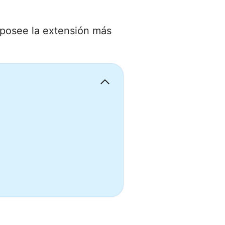
 posee la extensión más