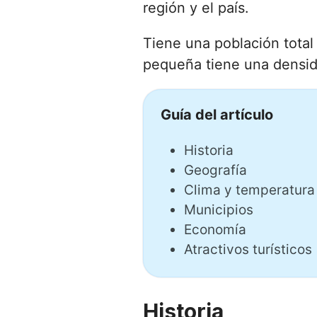
región y el país.
Tiene una población total
pequeña tiene una densid
Guía del artículo
Historia
Geografía
Clima y temperatura
Municipios
Economía
Atractivos turísticos
Historia