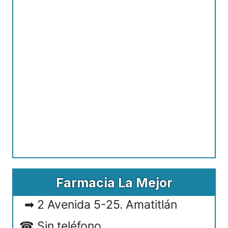
Farmacia La Mejor
2 Avenida 5-25. Amatitlán
Sin teléfono