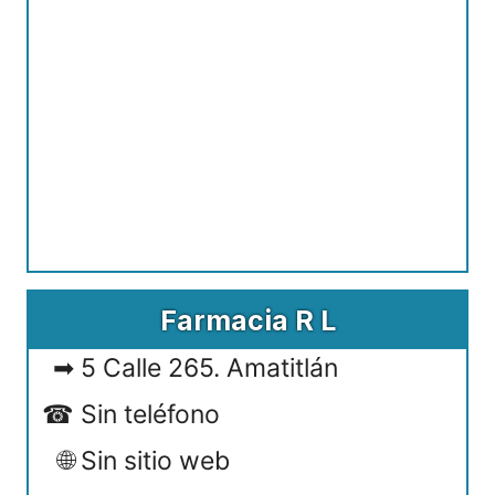
Farmacia R L
5 Calle 265. Amatitlán
Sin teléfono
Sin sitio web