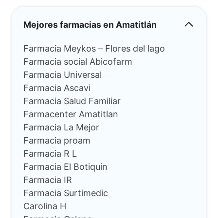
Mejores farmacias en Amatitlán
Farmacia Meykos – Flores del lago
Farmacia social Abicofarm
Farmacia Universal
Farmacia Ascavi
Farmacia Salud Familiar
Farmacenter Amatitlan
Farmacia La Mejor
Farmacia proam
Farmacia R L
Farmacia El Botiquin
Farmacia IR
Farmacia Surtimedic
Carolina H