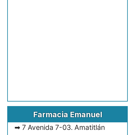
Farmacia Emanuel
7 Avenida 7-03. Amatitlán