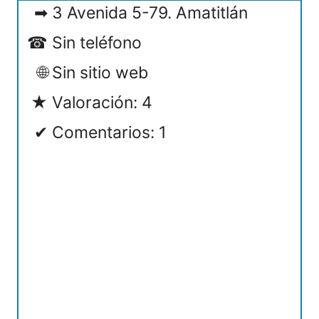
3 Avenida 5-79. Amatitlán
Sin teléfono
Sin sitio web
Valoración: 4
Comentarios: 1