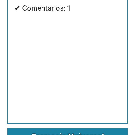
Comentarios: 1