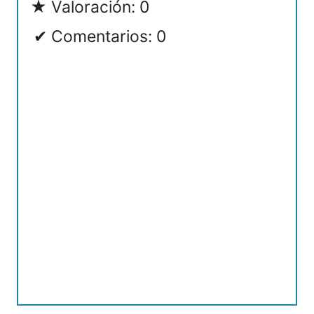
Valoración: 0
Comentarios: 0