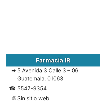
Farmacia IR
5 Avenida 3 Calle 3 – 06
Guatemala. 01063
5547-9354
Sin sitio web