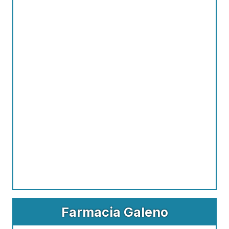
Farmacia Galeno