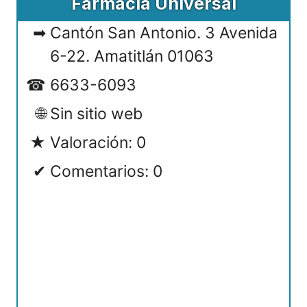
Farmacia Universal
Cantón San Antonio. 3 Avenida
6-22. Amatitlán 01063
6633-6093
Sin sitio web
Valoración: 0
Comentarios: 0