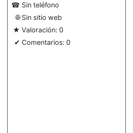
Sin teléfono
Sin sitio web
Valoración: 0
Comentarios: 0