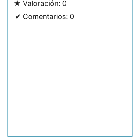
Valoración: 0
Comentarios: 0