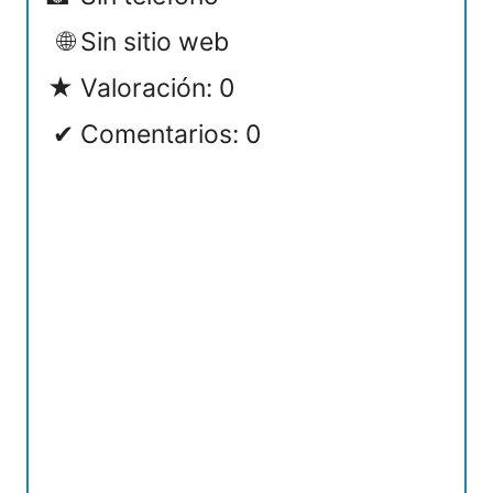
Sin sitio web
Valoración: 0
Comentarios: 0