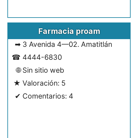
Farmacia proam
3 Avenida 4—02. Amatitlán
4444-6830
Sin sitio web
Valoración: 5
Comentarios: 4