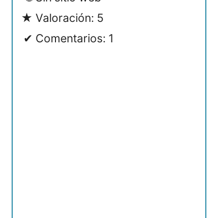
Valoración: 5
Comentarios: 1