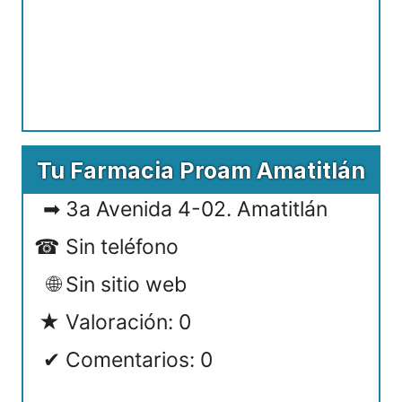
Tu Farmacia Proam Amatitlán
3a Avenida 4-02. Amatitlán
Sin teléfono
Sin sitio web
Valoración: 0
Comentarios: 0