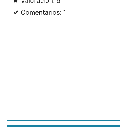
Valoración: 5
Comentarios: 1