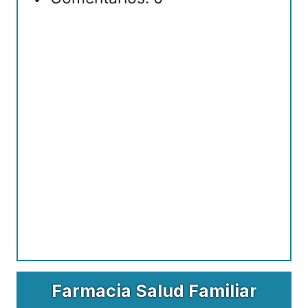
Farmacia Salud Familiar