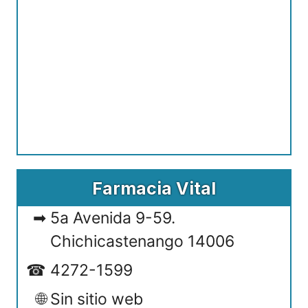
Farmacia Vital
5a Avenida 9-59.
Chichicastenango 14006
4272-1599
Sin sitio web