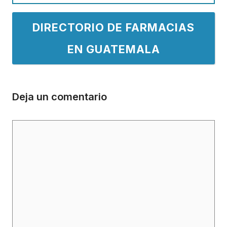
DIRECTORIO DE FARMACIAS
EN GUATEMALA
Deja un comentario
Comentario