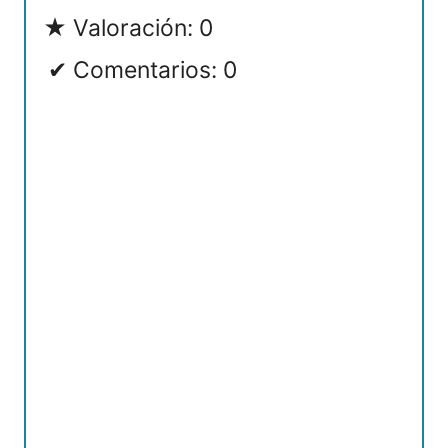
Valoración: 0
Comentarios: 0