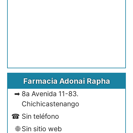
Farmacia Adonai Rapha
8a Avenida 11-83.
Chichicastenango
Sin teléfono
Sin sitio web