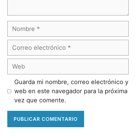
Nombre
Correo
electrónico
Web
Guarda mi nombre, correo electrónico y
web en este navegador para la próxima
vez que comente.