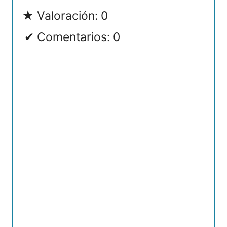
Valoración: 0
Comentarios: 0