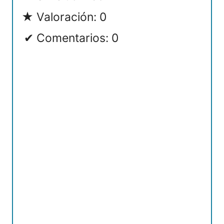
Valoración: 0
Comentarios: 0