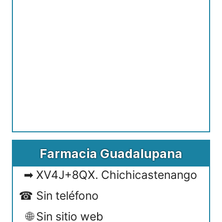
Farmacia Guadalupana
XV4J+8QX. Chichicastenango
Sin teléfono
Sin sitio web