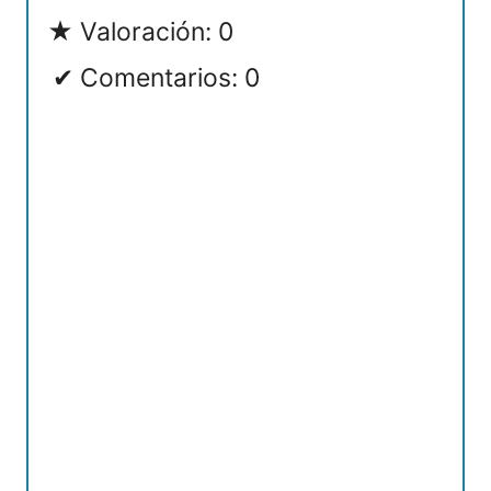
Valoración: 0
Comentarios: 0