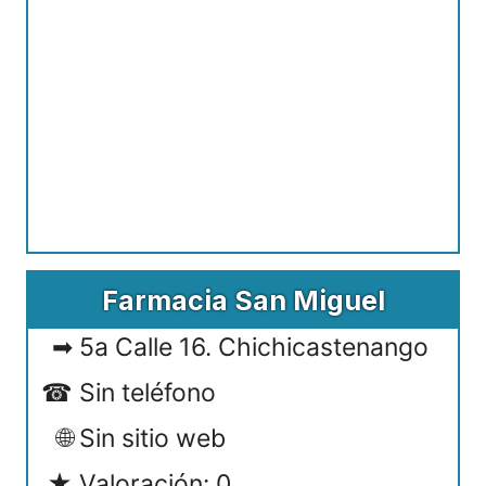
Farmacia San Miguel
5a Calle 16. Chichicastenango
Sin teléfono
Sin sitio web
Valoración: 0