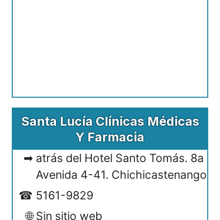
Santa Lucía Clínicas Médicas
Y Farmacia
atrás del Hotel Santo Tomás. 8a
Avenida 4-41. Chichicastenango
5161-9829
Sin sitio web