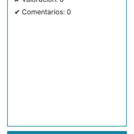
Comentarios: 0