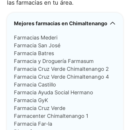
las farmacias en tu área.
Mejores farmacias en Chimaltenango
Farmacias Mederi
Farmacia San José
Farmacia Batres
Farmacia y Droguería Farmasum
Farmacia Cruz Verde Chimaltenango 2
Farmacia Cruz Verde Chimaltenango 4
Farmacia Castillo
Farmacia Ayuda Social Hermano
Farmacia GyK
Farmacia Cruz Verde
Farmacenter Chimaltenango 1
Farmacia Far-la