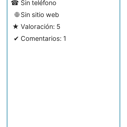
Sin teléfono
Sin sitio web
Valoración: 5
Comentarios: 1