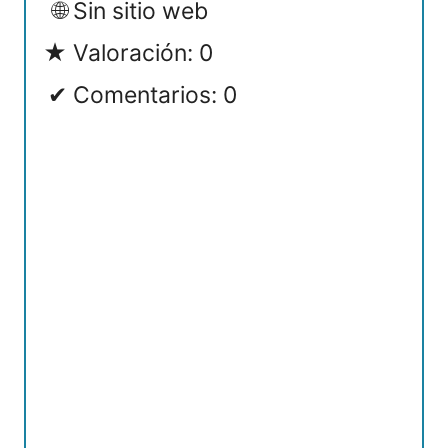
Sin sitio web
Valoración: 0
Comentarios: 0