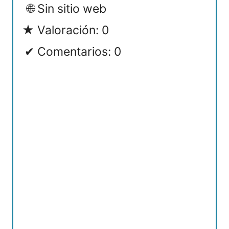
Sin sitio web
Valoración: 0
Comentarios: 0