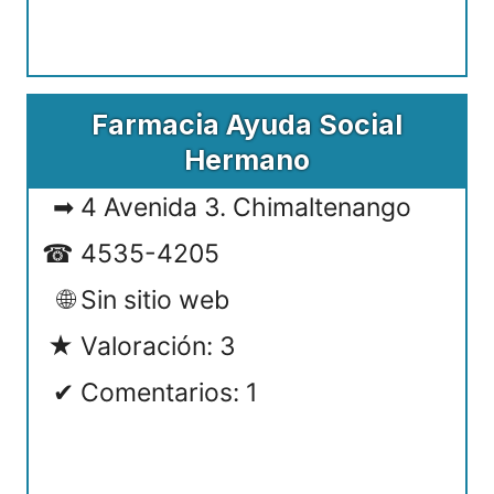
Farmacia Ayuda Social
Hermano
4 Avenida 3. Chimaltenango
4535-4205
Sin sitio web
Valoración: 3
Comentarios: 1