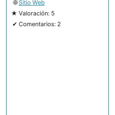
Sitio Web
Valoración: 5
Comentarios: 2