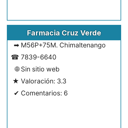
Farmacia Cruz Verde
M56P+75M. Chimaltenango
7839-6640
Sin sitio web
Valoración: 3.3
Comentarios: 6