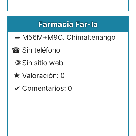
Farmacia Far-la
M56M+M9C. Chimaltenango
Sin teléfono
Sin sitio web
Valoración: 0
Comentarios: 0