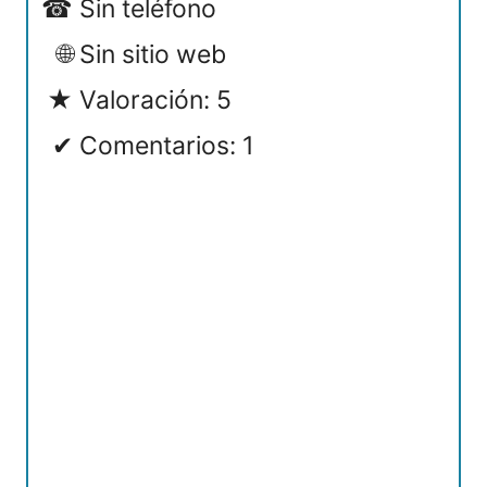
Sin teléfono
Sin sitio web
Valoración: 5
Comentarios: 1