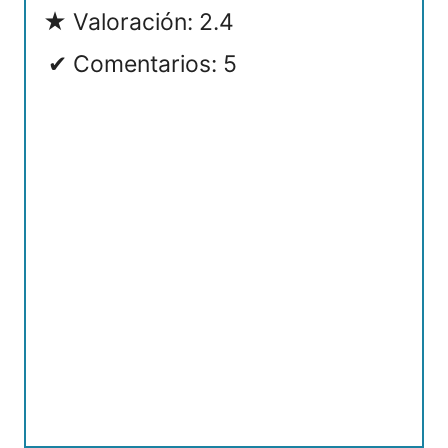
Valoración: 2.4
Comentarios: 5