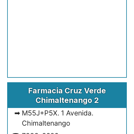
Farmacia Cruz Verde
Chimaltenango 2
M55J+P5X. 1 Avenida.
Chimaltenango