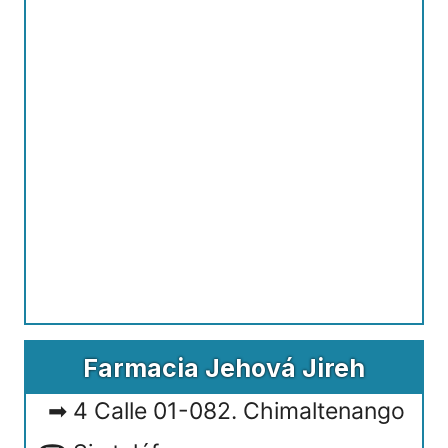
Farmacia Jehová Jireh
4 Calle 01-082. Chimaltenango