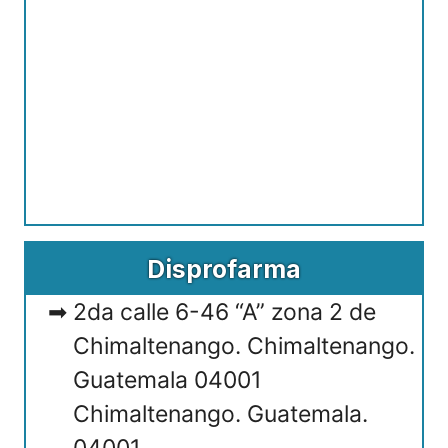
Disprofarma
2da calle 6-46 “A” zona 2 de
Chimaltenango. Chimaltenango.
Guatemala 04001
Chimaltenango. Guatemala.