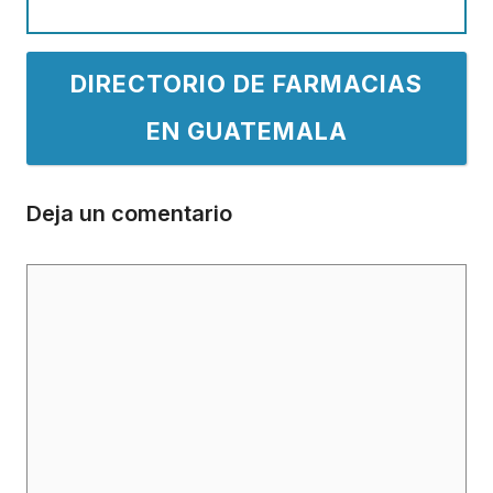
DIRECTORIO DE FARMACIAS
EN GUATEMALA
Deja un comentario
Comentario