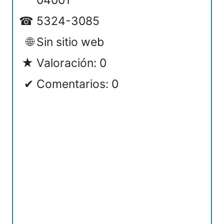
04001
5324-3085
Sin sitio web
Valoración: 0
Comentarios: 0