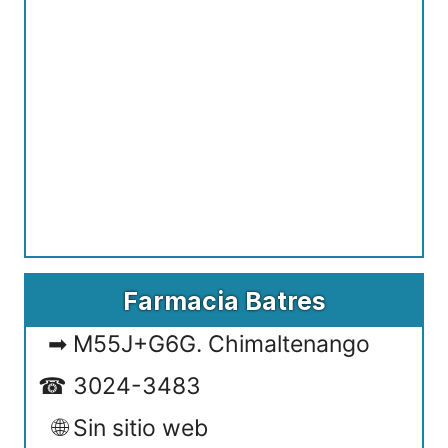
Farmacia Batres
M55J+G6G. Chimaltenango
3024-3483
Sin sitio web