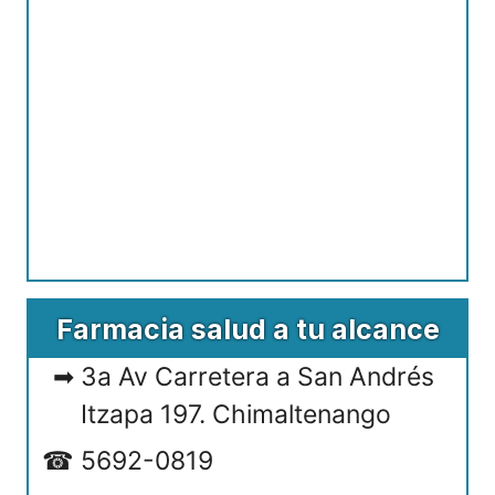
Farmacia salud a tu alcance
3a Av Carretera a San Andrés
Itzapa 197. Chimaltenango
5692-0819