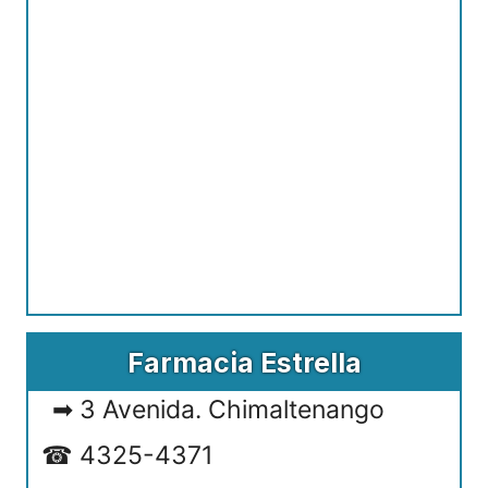
Farmacia Estrella
3 Avenida. Chimaltenango
4325-4371