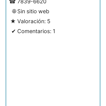
7839-6620
Sin sitio web
Valoración: 5
Comentarios: 1