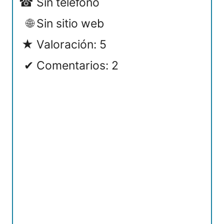
Sin teléfono
Sin sitio web
Valoración: 5
Comentarios: 2