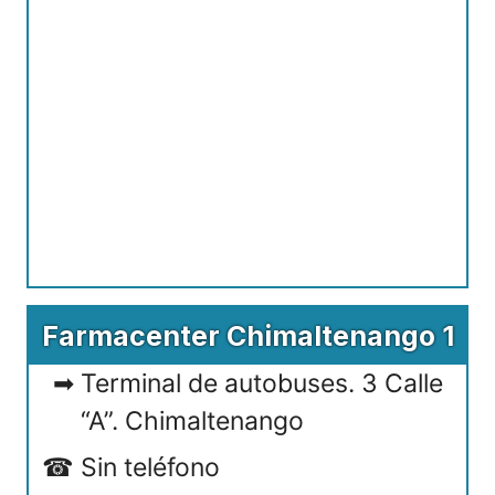
Farmacenter Chimaltenango 1
Terminal de autobuses. 3 Calle
“A”. Chimaltenango
Sin teléfono