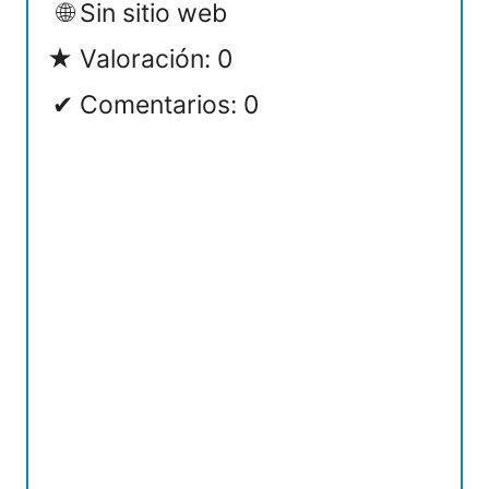
Sin sitio web
Valoración: 0
Comentarios: 0