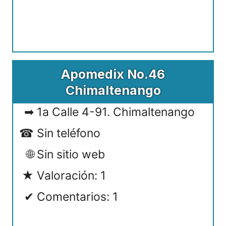
Apomedix No.46
Chimaltenango
1a Calle 4-91. Chimaltenango
Sin teléfono
Sin sitio web
Valoración: 1
Comentarios: 1