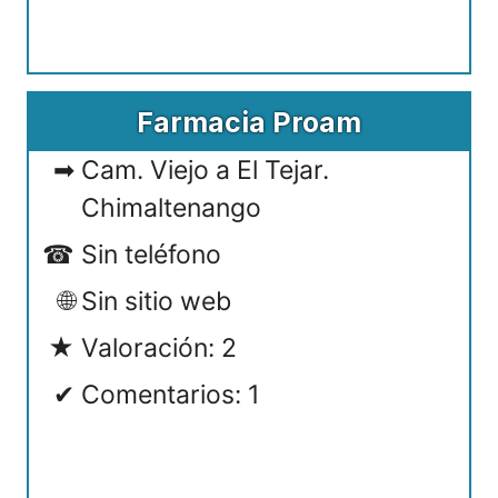
Farmacia Proam
Cam. Viejo a El Tejar.
Chimaltenango
Sin teléfono
Sin sitio web
Valoración: 2
Comentarios: 1