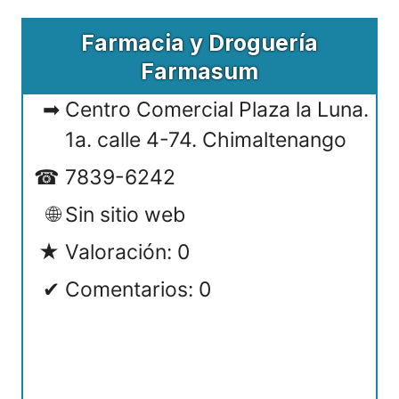
Farmacia y Droguería
Farmasum
Centro Comercial Plaza la Luna.
1a. calle 4-74. Chimaltenango
7839-6242
Sin sitio web
Valoración: 0
Comentarios: 0