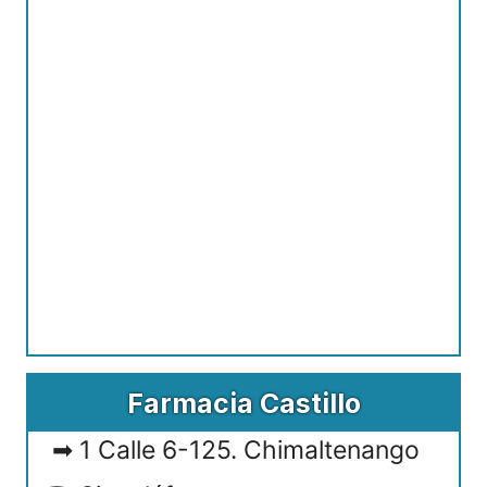
Farmacia Castillo
1 Calle 6-125. Chimaltenango