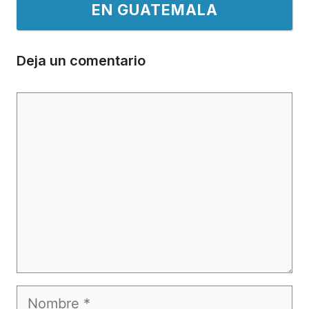
EN GUATEMALA
Deja un comentario
Comentario
Nombre