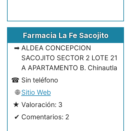
Farmacia La Fe Sacojito
ALDEA CONCEPCION
SACOJITO SECTOR 2 LOTE 21
A APARTAMENTO B. Chinautla
Sin teléfono
Sitio Web
Valoración: 3
Comentarios: 2