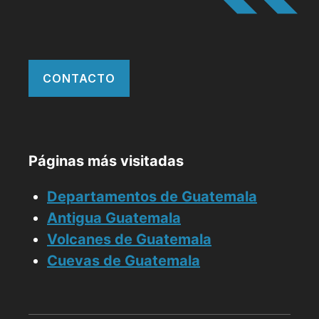
CONTACTO
Páginas más visitadas
Departamentos de Guatemala
Antigua Guatemala
Volcanes de Guatemala
Cuevas de Guatemala