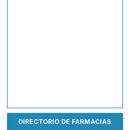
DIRECTORIO DE FARMACIAS