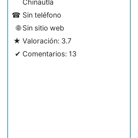
Chinautla
Sin teléfono
Sin sitio web
Valoración: 3.7
Comentarios: 13