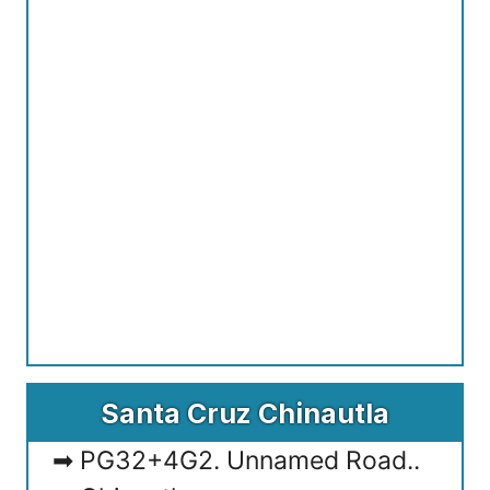
Santa Cruz Chinautla
PG32+4G2. Unnamed Road..