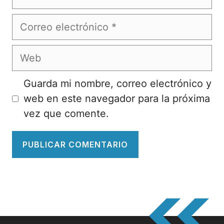
Correo
electrónico
Web
Guarda mi nombre, correo electrónico y
web en este navegador para la próxima
vez que comente.