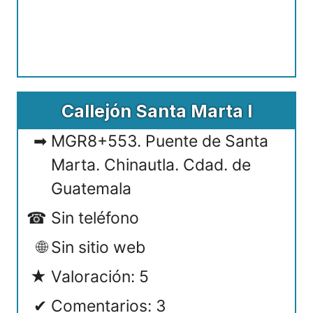
Callejón Santa Marta I
MGR8+553. Puente de Santa
Marta. Chinautla. Cdad. de
Guatemala
Sin teléfono
Sin sitio web
Valoración: 5
Comentarios: 3