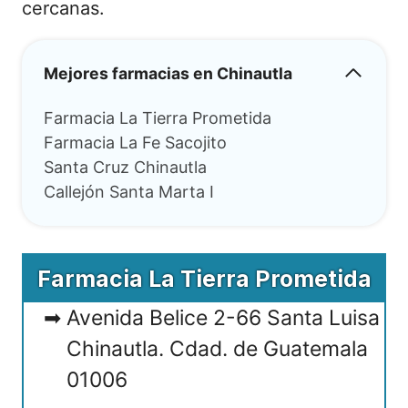
cercanas.
Mejores farmacias en Chinautla
Farmacia La Tierra Prometida
Farmacia La Fe Sacojito
Santa Cruz Chinautla
Callejón Santa Marta I
Farmacia La Tierra Prometida
Avenida Belice 2-66 Santa Luisa
Chinautla. Cdad. de Guatemala
01006