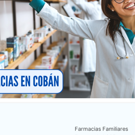
Farmacias Familiares