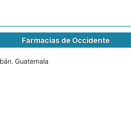
Farmacias de Occidente
Cobán. Guatemala