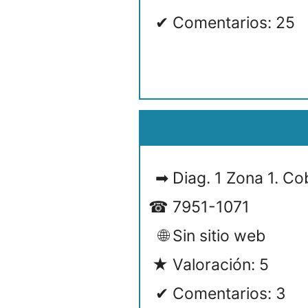
Comentarios: 25
Diag. 1 Zona 1. C
7951-1071
Sin sitio web
Valoración: 5
Comentarios: 3