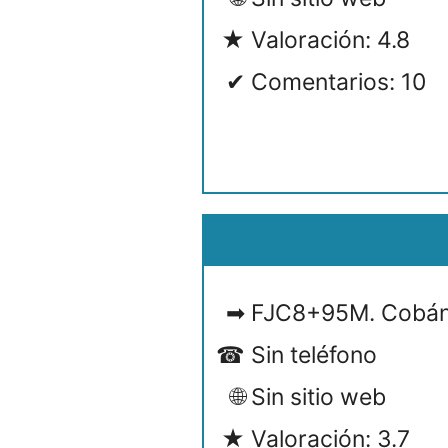
Valoración: 4.8
Comentarios: 10
FJC8+95M. Cobán
Sin teléfono
Sin sitio web
Valoración: 3.7