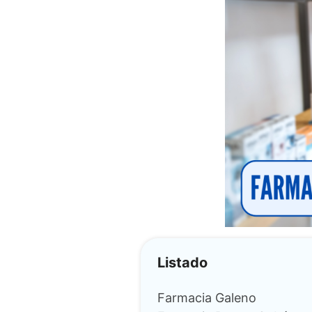
Listado
Farmacia Galeno