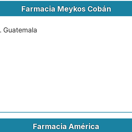
Farmacia Meykos Cobán
. Guatemala
Farmacia América