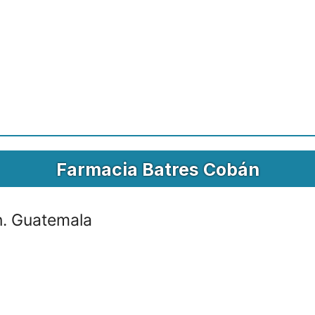
Farmacia Batres Cobán
. Guatemala