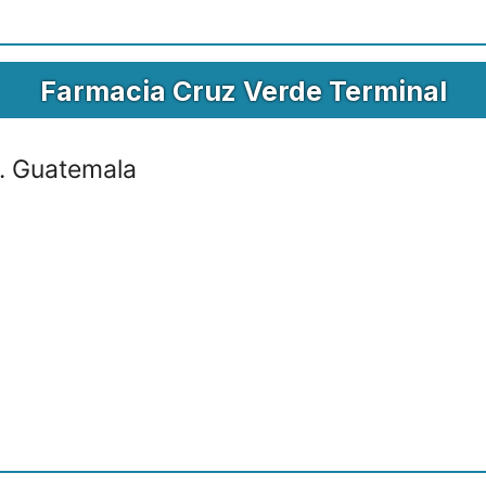
Farmacia Cruz Verde Terminal
. Guatemala