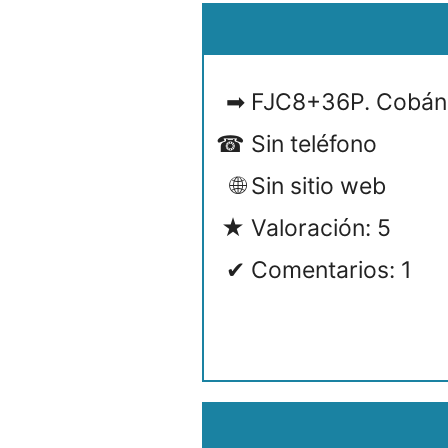
FJC8+36P. Cobán
Sin teléfono
Sin sitio web
Valoración: 5
Comentarios: 1