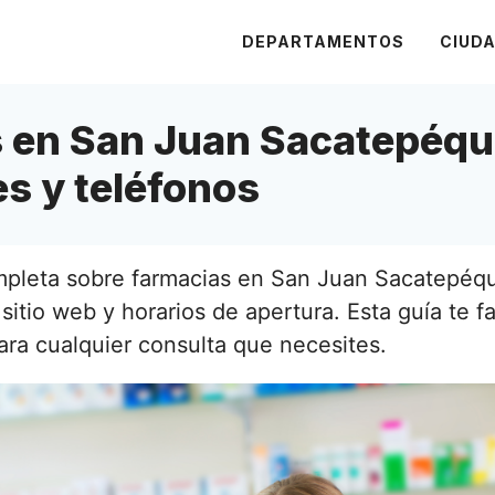
DEPARTAMENTOS
CIUD
 en San Juan Sacatepéqu
s y teléfonos
pleta sobre farmacias en San Juan Sacatepéqu
sitio web y horarios de apertura. Esta guía te fa
ra cualquier consulta que necesites.