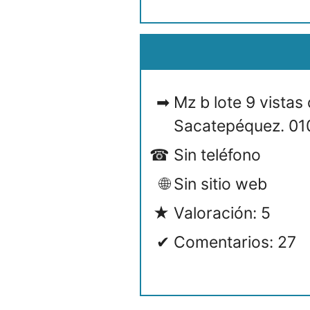
Mz b lote 9 vistas
Sacatepéquez. 01
Sin teléfono
Sin sitio web
Valoración: 5
Comentarios: 27