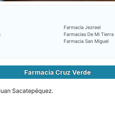
Farmacia Jezreel
s
Farmacias De Mi Tierra
Farmacia San Miguel
Farmacia Cruz Verde
uan Sacatepéquez.