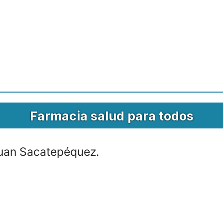
Farmacia salud para todos
uan Sacatepéquez.