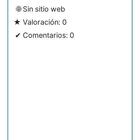
Sin sitio web
Valoración: 0
Comentarios: 0