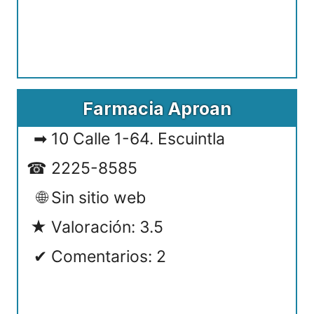
Farmacia Aproan
10 Calle 1-64. Escuintla
2225-8585
Sin sitio web
Valoración: 3.5
Comentarios: 2