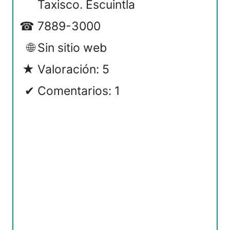
Taxisco. Escuintla
7889-3000
Sin sitio web
Valoración: 5
Comentarios: 1