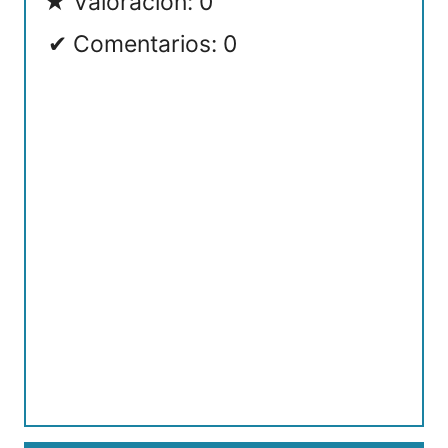
Valoración: 0
Comentarios: 0