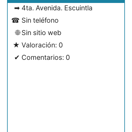
4ta. Avenida. Escuintla
Sin teléfono
Sin sitio web
Valoración: 0
Comentarios: 0