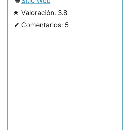
Sitio Web
Valoración: 3.8
Comentarios: 5