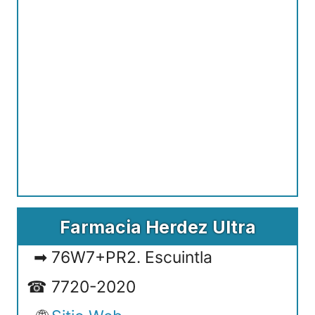
Farmacia Herdez Ultra
76W7+PR2. Escuintla
7720-2020