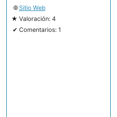
Sitio Web
Valoración: 4
Comentarios: 1