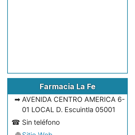
Farmacia La Fe
AVENIDA CENTRO AMERICA 6-
01 LOCAL D. Escuintla 05001
Sin teléfono