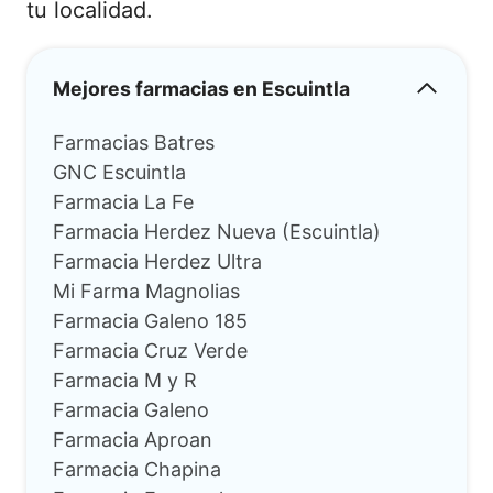
tu localidad.
Mejores farmacias en Escuintla
Farmacias Batres
GNC Escuintla
Farmacia La Fe
Farmacia Herdez Nueva (Escuintla)
Farmacia Herdez Ultra
Mi Farma Magnolias
Farmacia Galeno 185
Farmacia Cruz Verde
Farmacia M y R
Farmacia Galeno
Farmacia Aproan
Farmacia Chapina