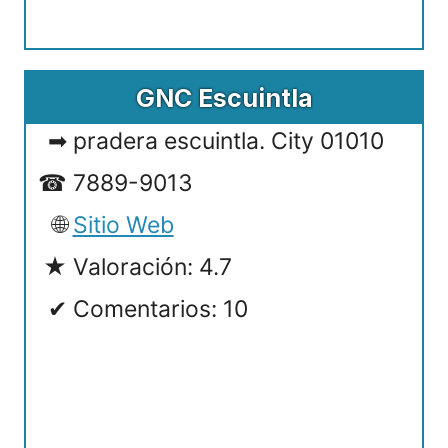
GNC Escuintla
pradera escuintla. City 01010
7889-9013
Sitio Web
Valoración: 4.7
Comentarios: 10