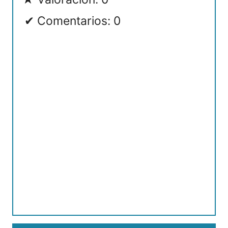
Comentarios: 0