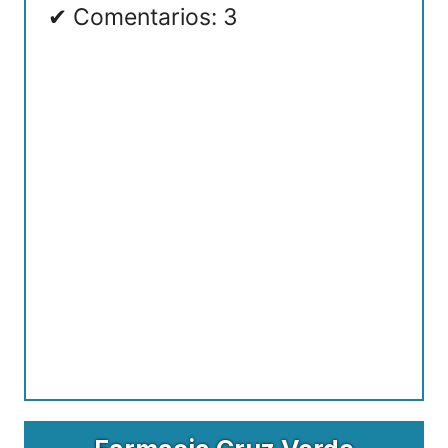
Comentarios: 3