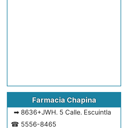
Farmacia Chapina
8636+JWH. 5 Calle. Escuintla
5556-8465