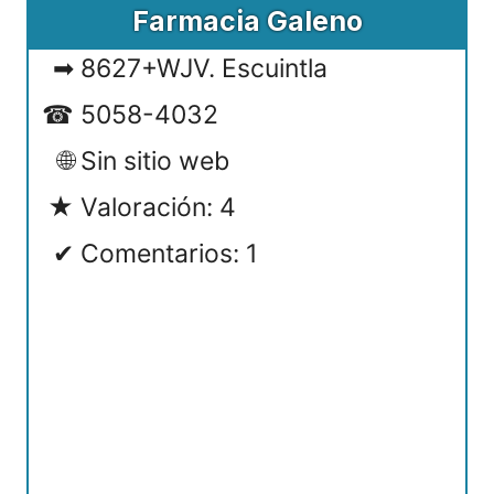
Farmacia Galeno
8627+WJV. Escuintla
5058-4032
Sin sitio web
Valoración: 4
Comentarios: 1