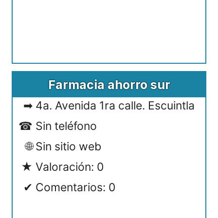
Farmacia ahorro sur
4a. Avenida 1ra calle. Escuintla
Sin teléfono
Sin sitio web
Valoración: 0
Comentarios: 0