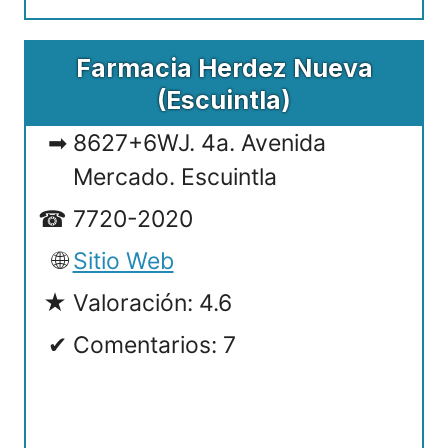
Farmacia Herdez Nueva
(Escuintla)
8627+6WJ. 4a. Avenida
Mercado. Escuintla
7720-2020
Sitio Web
Valoración: 4.6
Comentarios: 7