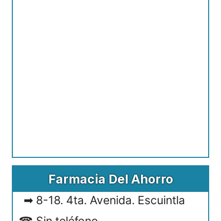
Farmacia Del Ahorro
8-18. 4ta. Avenida. Escuintla