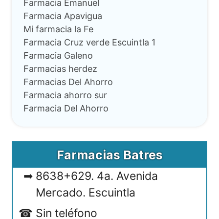
Farmacia Emanuel
Farmacia Apavigua
Mi farmacia la Fe
Farmacia Cruz verde Escuintla 1
Farmacia Galeno
Farmacias herdez
Farmacias Del Ahorro
Farmacia ahorro sur
Farmacia Del Ahorro
Farmacias Batres
8638+629. 4a. Avenida
Mercado. Escuintla
Sin teléfono