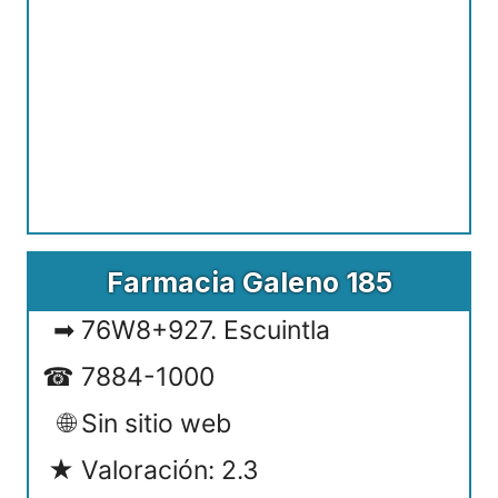
Farmacia Galeno 185
76W8+927. Escuintla
7884-1000
Sin sitio web
Valoración: 2.3