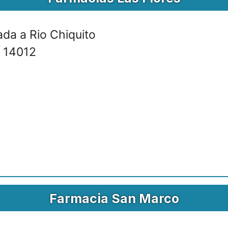
ada a Rio Chiquito
. 14012
Farmacia San Marco