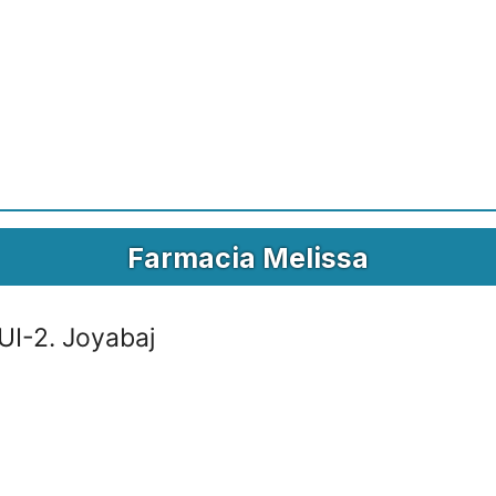
Farmacia Melissa
I-2. Joyabaj