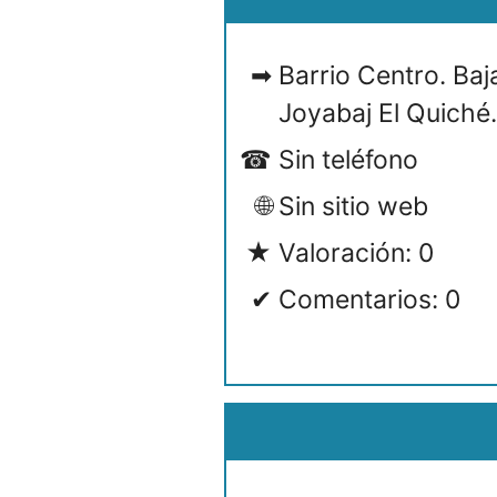
Barrio Centro. Baj
Joyabaj El Quiché
Sin teléfono
Sin sitio web
Valoración: 0
Comentarios: 0