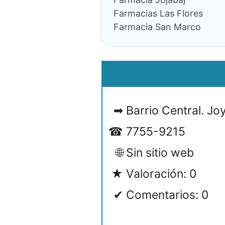
Farmacias Las Flores
Farmacia San Marco
Barrio Central. Jo
7755-9215
Sin sitio web
Valoración: 0
Comentarios: 0