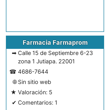
Farmacia Farmaprom
Calle 15 de Septiembre 6-23
zona 1 Jutiapa. 22001
4686-7644
Sin sitio web
Valoración: 5
Comentarios: 1