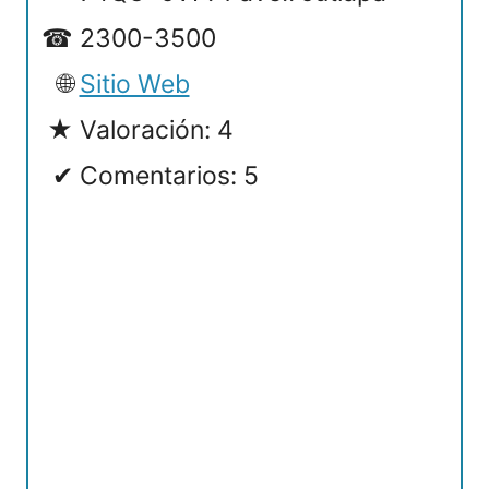
2300-3500
Sitio Web
Valoración: 4
Comentarios: 5