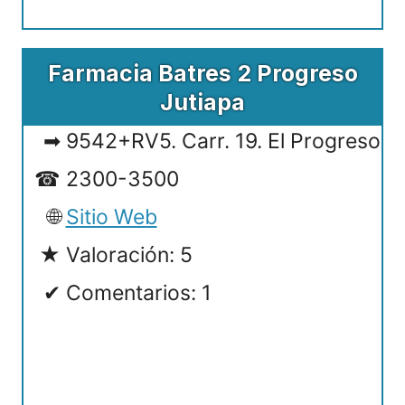
Farmacia Batres 2 Progreso
Jutiapa
9542+RV5. Carr. 19. El Progreso
2300-3500
Sitio Web
Valoración: 5
Comentarios: 1