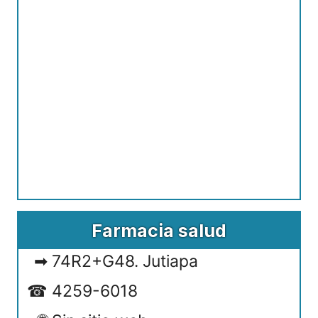
Farmacia salud
74R2+G48. Jutiapa
4259-6018