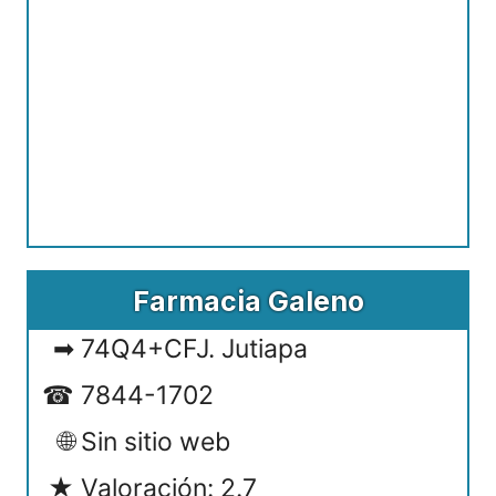
Farmacia Galeno
74Q4+CFJ. Jutiapa
7844-1702
Sin sitio web
Valoración: 2.7