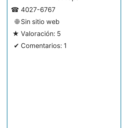
4027-6767
Sin sitio web
Valoración: 5
Comentarios: 1