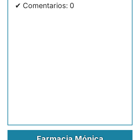
Comentarios: 0
Farmacia Mónica