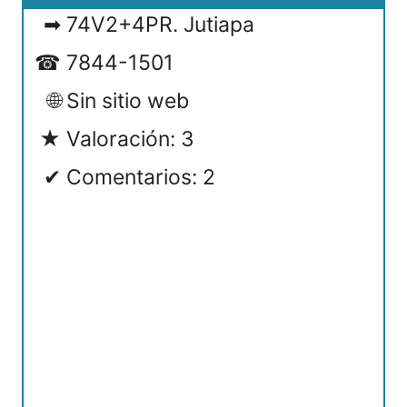
74V2+4PR. Jutiapa
7844-1501
Sin sitio web
Valoración: 3
Comentarios: 2