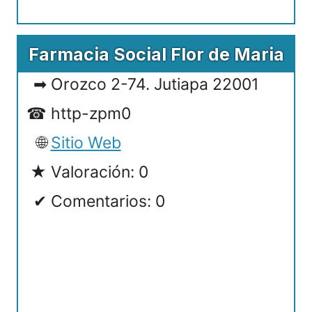
Farmacia Social Flor de Maria
Orozco 2-74. Jutiapa 22001
http-zpm0
Sitio Web
Valoración: 0
Comentarios: 0