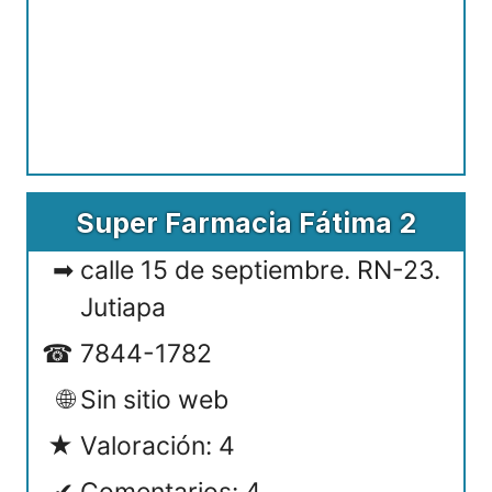
Super Farmacia Fátima 2
calle 15 de septiembre. RN-23.
Jutiapa
7844-1782
Sin sitio web
Valoración: 4