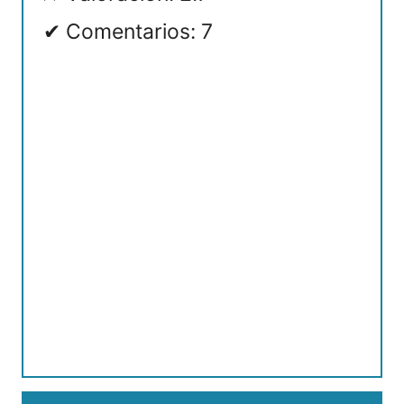
Comentarios: 7