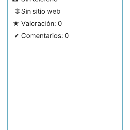
Sin sitio web
Valoración: 0
Comentarios: 0