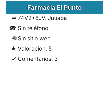
Farmacia El Punto
74V2+8JV. Jutiapa
Sin teléfono
Sin sitio web
Valoración: 5
Comentarios: 3