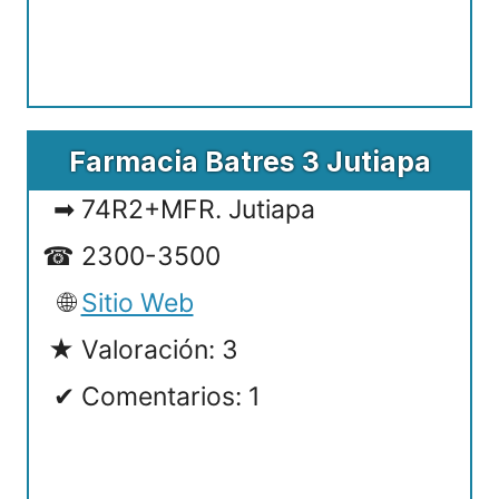
Farmacia Batres 3 Jutiapa
74R2+MFR. Jutiapa
2300-3500
Sitio Web
Valoración: 3
Comentarios: 1