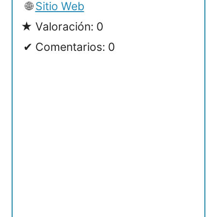
Sitio Web
Valoración: 0
Comentarios: 0