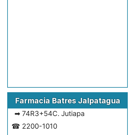
Farmacia Batres Jalpatagua
74R3+54C. Jutiapa
2200-1010