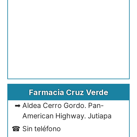
Farmacia Cruz Verde
Aldea Cerro Gordo. Pan-
American Highway. Jutiapa
Sin teléfono