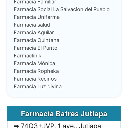
Farmacia Familiar
Farmacia Social La Salvacion del Pueblo
Farmacia Unifarma
Farmacia salud
Farmacia Aguilar
Farmacia Quintana
Farmacia El Punto
Farmaclinik
Farmacia Mónica
Farmacia Ropheka
Farmacia Recinos
Farmacia Luz divina
Farmacia Batres Jutiapa
74Q3+JVP. 1 ave.. Jutiapa