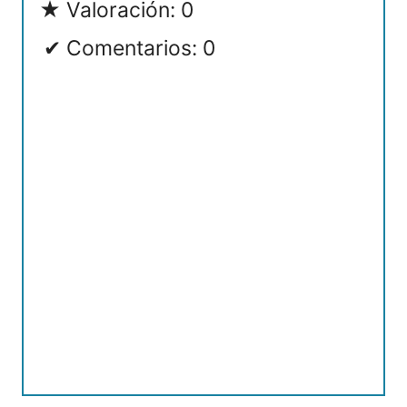
Valoración: 0
Comentarios: 0