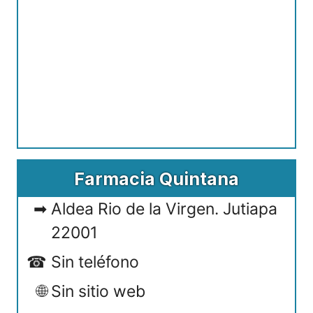
Farmacia Quintana
Aldea Rio de la Virgen. Jutiapa
22001
Sin teléfono
Sin sitio web