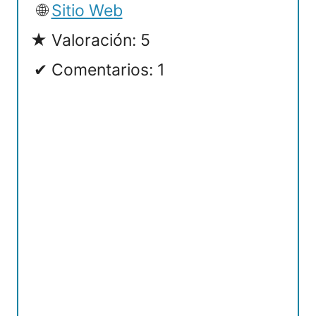
Sitio Web
Valoración: 5
Comentarios: 1