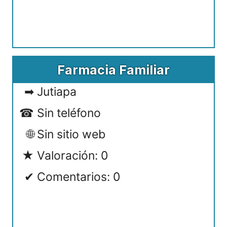
Farmacia Familiar
Jutiapa
Sin teléfono
Sin sitio web
Valoración: 0
Comentarios: 0