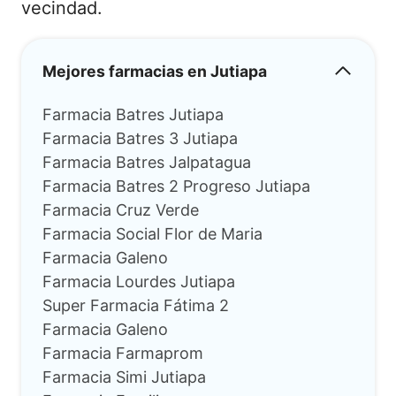
vecindad.
Mejores farmacias en Jutiapa
Farmacia Batres Jutiapa
Farmacia Batres 3 Jutiapa
Farmacia Batres Jalpatagua
Farmacia Batres 2 Progreso Jutiapa
Farmacia Cruz Verde
Farmacia Social Flor de Maria
Farmacia Galeno
Farmacia Lourdes Jutiapa
Super Farmacia Fátima 2
Farmacia Galeno
Farmacia Farmaprom
Farmacia Simi Jutiapa