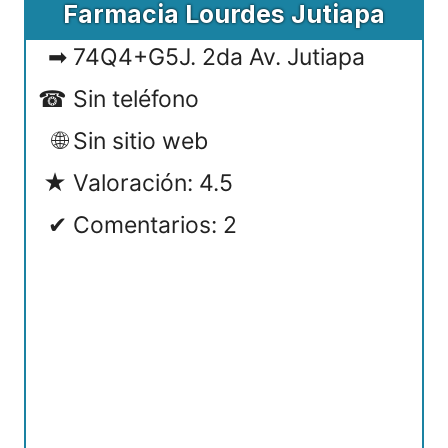
Farmacia Lourdes Jutiapa
74Q4+G5J. 2da Av. Jutiapa
Sin teléfono
Sin sitio web
Valoración: 4.5
Comentarios: 2