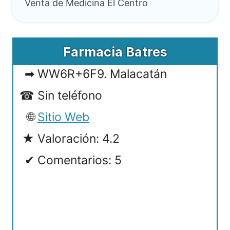
Venta de Medicina El Centro
Farmacia Batres
WW6R+6F9. Malacatán
Sin teléfono
Sitio Web
Valoración: 4.2
Comentarios: 5