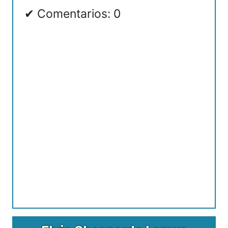
Comentarios: 0