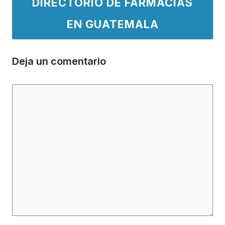
DIRECTORIO DE FARMACIAS
EN GUATEMALA
Deja un comentario
Comentario