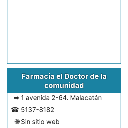
Farmacia el Doctor de la
comunidad
1 avenida 2-64. Malacatán
5137-8182
Sin sitio web