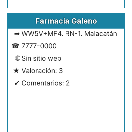
Farmacia Galeno
WW5V+MF4. RN-1. Malacatán
7777-0000
Sin sitio web
Valoración: 3
Comentarios: 2