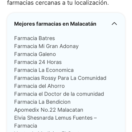
farmacias cercanas a tu localización.
Mejores farmacias en Malacatán
Farmacia Batres
Farmacia Mi Gran Adonay
Farmacia Galeno
Farmacia 24 Horas
Farmacia La Economica
Farmacias Rossy Para La Comunidad
Farmacia del Ahorro
Farmacia el Doctor de la comunidad
Farmacia La Bendicion
Apomedix No.22 Malacatan
Elvia Shesnarda Lemus Fuentes –
Farmacia