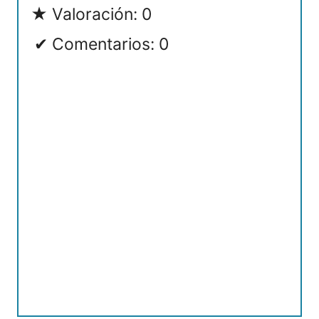
Valoración: 0
Comentarios: 0