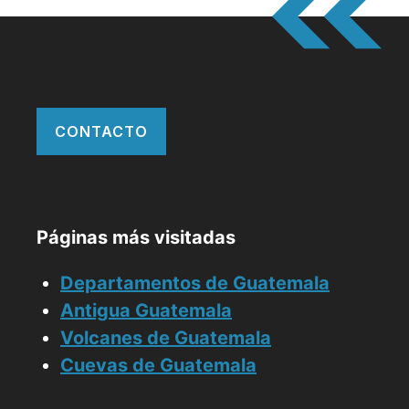
CONTACTO
Páginas más visitadas
Departamentos de Guatemala
Antigua Guatemala
Volcanes de Guatemala
Cuevas de Guatemala