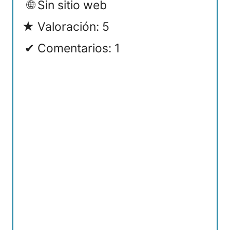
Sin sitio web
Valoración: 5
Comentarios: 1