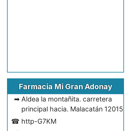
Farmacia Mi Gran Adonay
Aldea la montañita. carretera
principal hacia. Malacatán 12015
http-G7KM