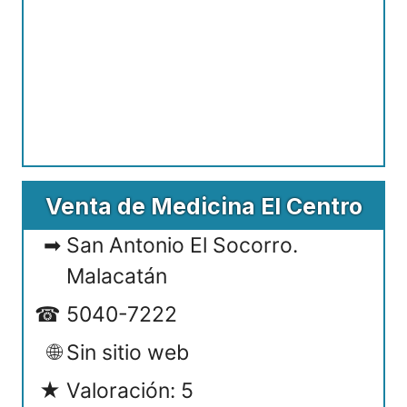
Venta de Medicina El Centro
San Antonio El Socorro.
Malacatán
5040-7222
Sin sitio web
Valoración: 5