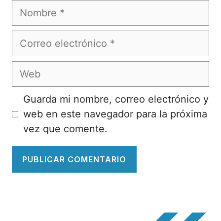
Nombre
Correo
electrónico
Web
Guarda mi nombre, correo electrónico y
web en este navegador para la próxima
vez que comente.