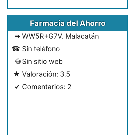
Farmacia del Ahorro
WW5R+G7V. Malacatán
Sin teléfono
Sin sitio web
Valoración: 3.5
Comentarios: 2