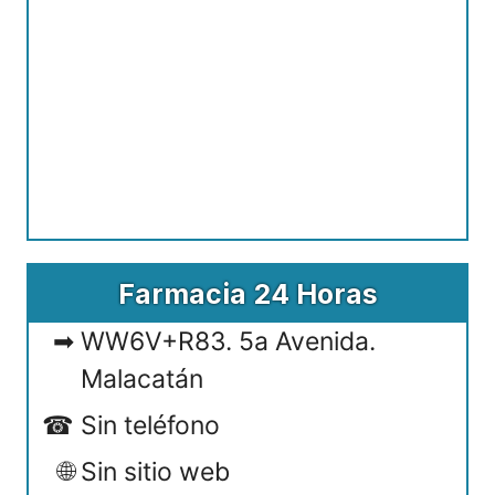
Farmacia 24 Horas
WW6V+R83. 5a Avenida.
Malacatán
Sin teléfono
Sin sitio web