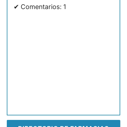
Comentarios: 1