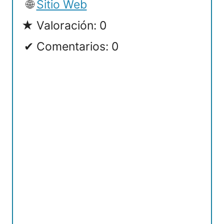
Sitio Web
Valoración: 0
Comentarios: 0