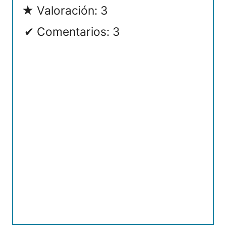
Valoración: 3
Comentarios: 3