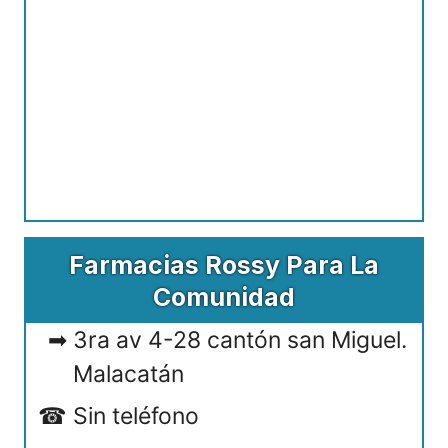
Farmacias Rossy Para La
Comunidad
3ra av 4-28 cantón san Miguel.
Malacatán
Sin teléfono