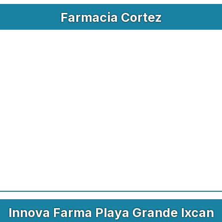
Farmacia Cortez
Innova Farma Playa Grande Ixcan