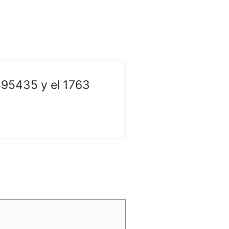
495435 y el 1763