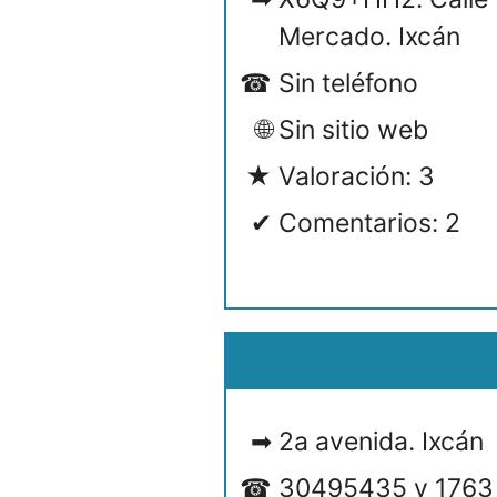
Mercado. Ixcán
Sin teléfono
Sin sitio web
Valoración: 3
Comentarios: 2
2a avenida. Ixcán
30495435 y 1763