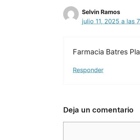
Selvin Ramos
julio 11, 2025 a las
Farmacia Batres Pl
Responder
Deja un comentario
Comentario