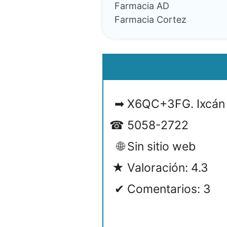
Farmacia AD
Farmacia Cortez
X6QC+3FG. Ixcán
5058-2722
Sin sitio web
Valoración: 4.3
Comentarios: 3