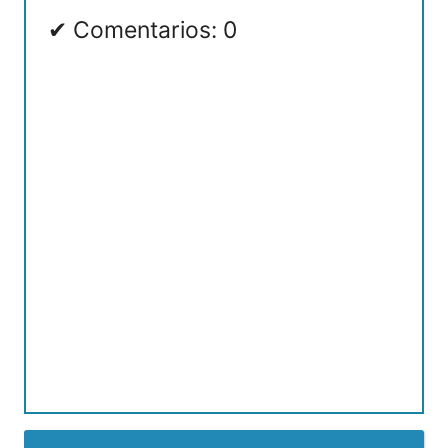
Comentarios: 0