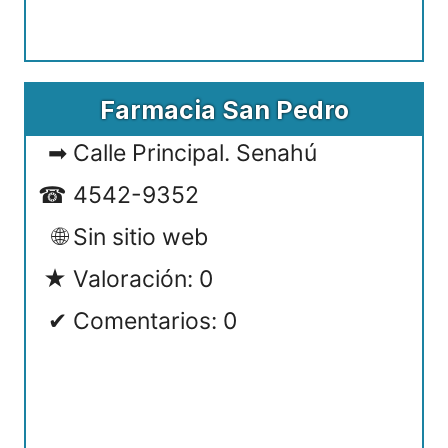
Farmacia San Pedro
Calle Principal. Senahú
4542-9352
Sin sitio web
Valoración: 0
Comentarios: 0