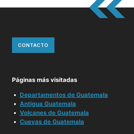
CONTACTO
Páginas más visitadas
Departamentos de Guatemala
Antigua Guatemala
Volcanes de Guatemala
Cuevas de Guatemala