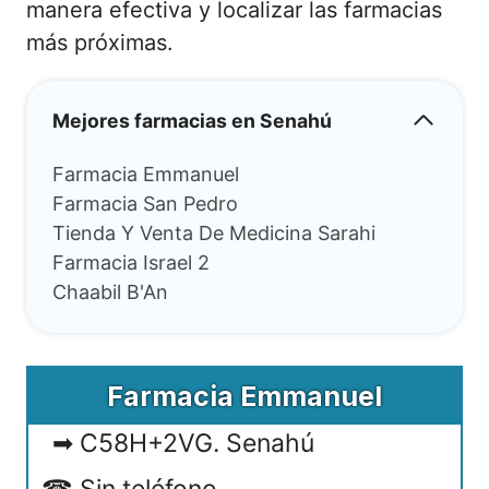
manera efectiva y localizar las farmacias
más próximas.
Mejores farmacias en Senahú
Farmacia Emmanuel
Farmacia San Pedro
Tienda Y Venta De Medicina Sarahi
Farmacia Israel 2
Chaabil B'An
Farmacia Emmanuel
C58H+2VG. Senahú