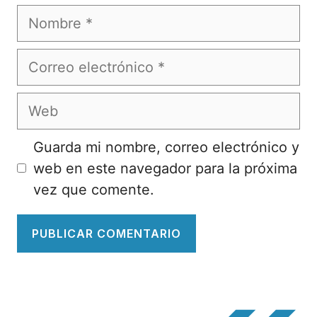
Nombre
Correo
electrónico
Web
Guarda mi nombre, correo electrónico y
web en este navegador para la próxima
vez que comente.