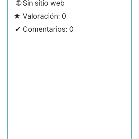
Sin sitio web
Valoración: 0
Comentarios: 0