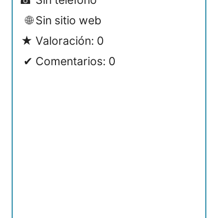
Sin teléfono
Sin sitio web
Valoración: 0
Comentarios: 0