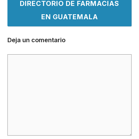
DIRECTORIO DE FARMACIAS
EN GUATEMALA
Deja un comentario
Comentario