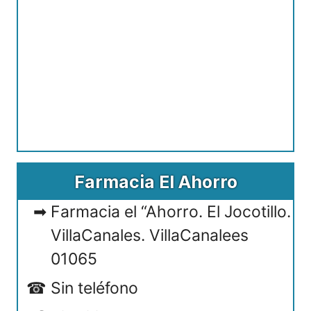
Farmacia El Ahorro
Farmacia el “Ahorro. El Jocotillo.
VillaCanales. VillaCanalees
01065
Sin teléfono