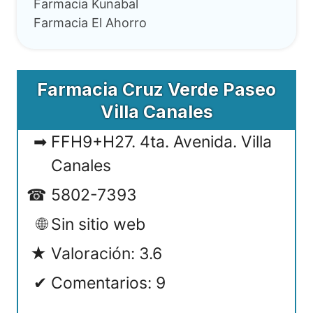
Farmacia Kunabal
Farmacia El Ahorro
Farmacia Cruz Verde Paseo
Villa Canales
FFH9+H27. 4ta. Avenida. Villa
Canales
5802-7393
Sin sitio web
Valoración: 3.6
Comentarios: 9