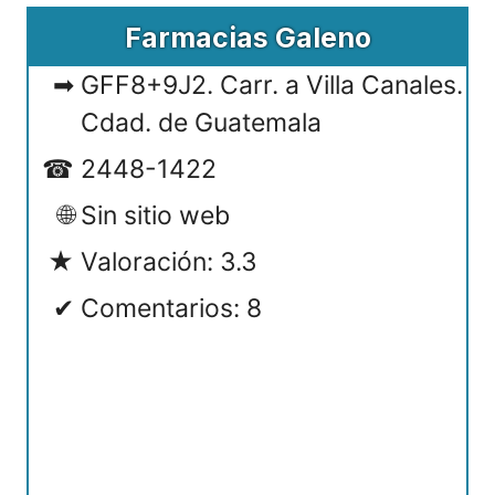
Farmacias Galeno
GFF8+9J2. Carr. a Villa Canales.
Cdad. de Guatemala
2448-1422
Sin sitio web
Valoración: 3.3
Comentarios: 8