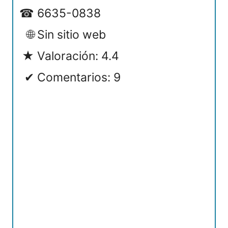
6635-0838
Sin sitio web
Valoración: 4.4
Comentarios: 9