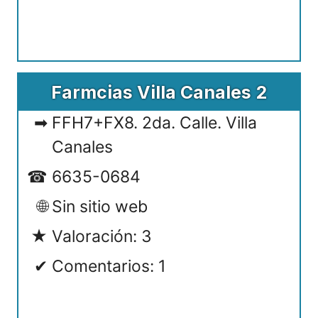
Farmcias Villa Canales 2
FFH7+FX8. 2da. Calle. Villa
Canales
6635-0684
Sin sitio web
Valoración: 3
Comentarios: 1