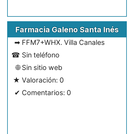
Farmacia Galeno Santa Inés
FFM7+WHX. Villa Canales
Sin teléfono
Sin sitio web
Valoración: 0
Comentarios: 0