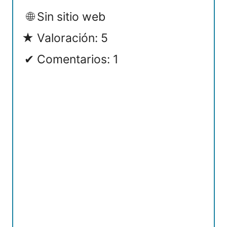
Sin sitio web
Valoración: 5
Comentarios: 1