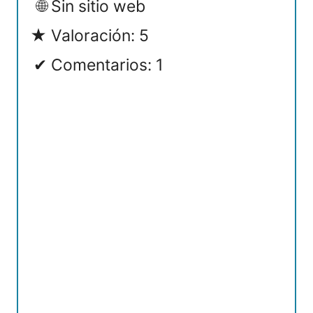
Sin sitio web
Valoración: 5
Comentarios: 1