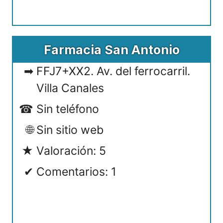
Farmacia San Antonio
FFJ7+XX2. Av. del ferrocarril.
Villa Canales
Sin teléfono
Sin sitio web
Valoración: 5
Comentarios: 1