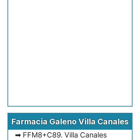
Farmacia Galeno Villa Canales
FFM8+C89. Villa Canales