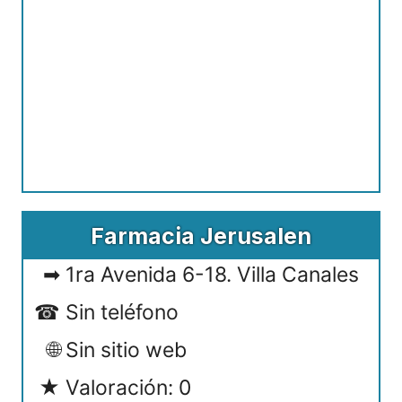
Farmacia Jerusalen
1ra Avenida 6-18. Villa Canales
Sin teléfono
Sin sitio web
Valoración: 0