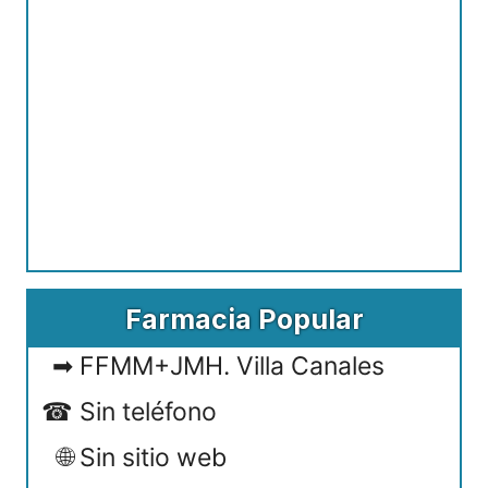
Farmacia Popular
FFMM+JMH. Villa Canales
Sin teléfono
Sin sitio web