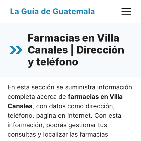
Saltar
M
La Guía de Guatemala
al
contenido
Farmacias en Villa
Canales | Dirección
y teléfono
En esta sección se suministra información
completa acerca de
farmacias en Villa
Canales
, con datos como dirección,
teléfono, página en internet. Con esta
información, podrás gestionar tus
consultas y localizar las farmacias