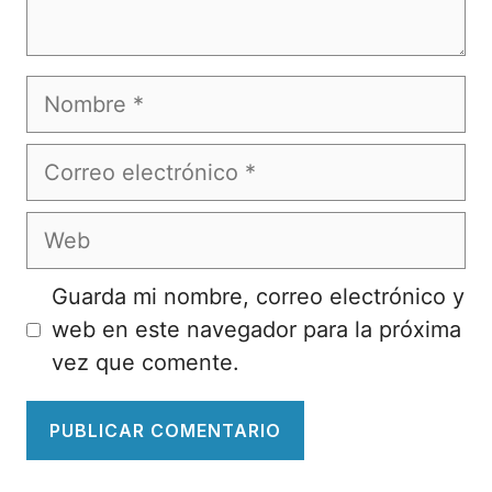
Nombre
Correo
electrónico
Web
Guarda mi nombre, correo electrónico y
web en este navegador para la próxima
vez que comente.