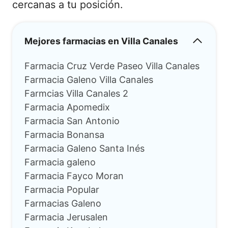
cercanas a tu posición.
Mejores farmacias en Villa Canales
Farmacia Cruz Verde Paseo Villa Canales
Farmacia Galeno Villa Canales
Farmcias Villa Canales 2
Farmacia Apomedix
Farmacia San Antonio
Farmacia Bonansa
Farmacia Galeno Santa Inés
Farmacia galeno
Farmacia Fayco Moran
Farmacia Popular
Farmacias Galeno
Farmacia Jerusalen