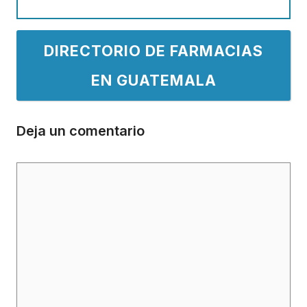
DIRECTORIO DE FARMACIAS
EN GUATEMALA
Deja un comentario
Comentario