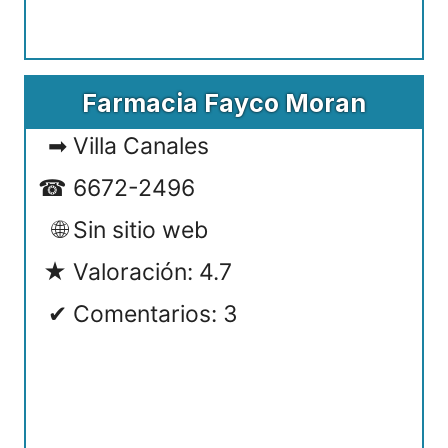
Farmacia Fayco Moran
Villa Canales
6672-2496
Sin sitio web
Valoración: 4.7
Comentarios: 3