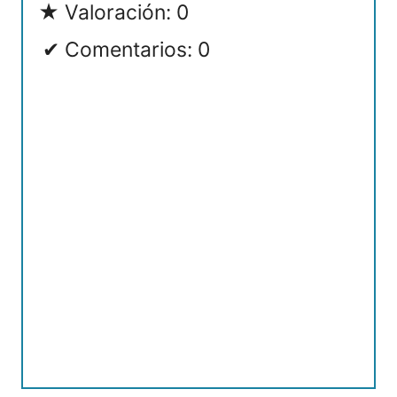
Valoración: 0
Comentarios: 0