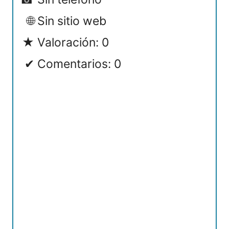
Sin sitio web
Valoración: 0
Comentarios: 0