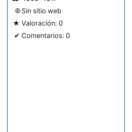
Sin sitio web
Valoración: 0
Comentarios: 0