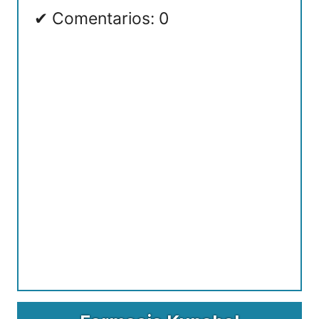
Comentarios: 0