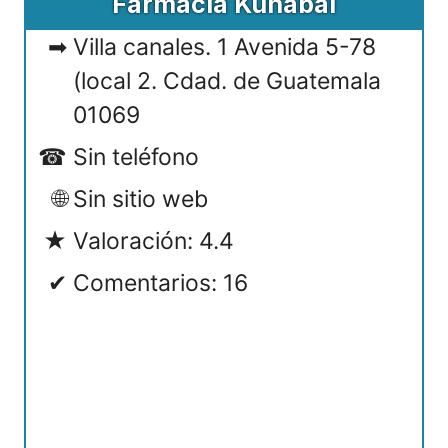
Farmacia Kunabal
Villa canales. 1 Avenida 5-78
(local 2. Cdad. de Guatemala
01069
Sin teléfono
Sin sitio web
Valoración: 4.4
Comentarios: 16