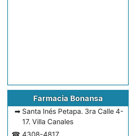
Farmacia Bonansa
Santa Inés Petapa. 3ra Calle 4-
17. Villa Canales
4308-4817