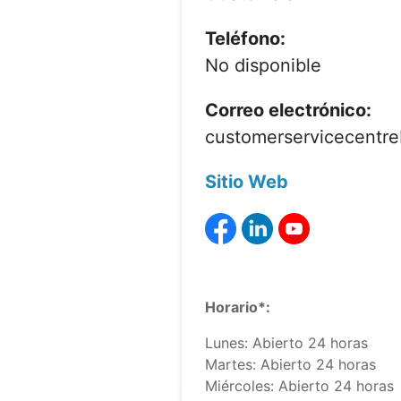
Teléfono:
No disponible
Correo electrónico:
customerservicecent
Sitio Web
Horario*:
Lunes: Abierto 24 horas
Martes: Abierto 24 horas
Miércoles: Abierto 24 horas