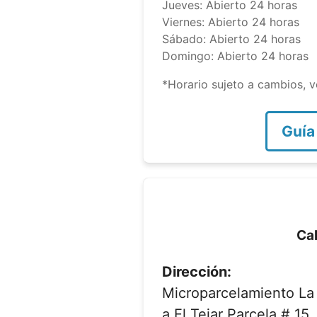
Jueves: Abierto 24 horas
Viernes: Abierto 24 horas
Sábado: Abierto 24 horas
Domingo: Abierto 24 horas
*Horario sujeto a cambios, ve
Guía
Cal
Dirección:
Microparcelamiento La
a El Tejar Parcela # 1