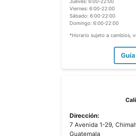
Jueves: 6:00-22:00
Viernes: 6:00-22:00
Sábado: 6:00-22:00
Domingo: 6:00-22:00
*Horario sujeto a cambios, ve
Guía
Cal
Dirección:
7 Avenida 1-29, Chima
Guatemala