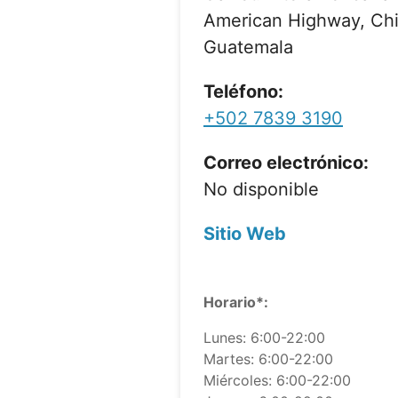
American Highway, Ch
Guatemala
Teléfono:
+502 7839 3190
Correo electrónico:
No disponible
Sitio Web
Horario*:
Lunes: 6:00-22:00
Martes: 6:00-22:00
Miércoles: 6:00-22:00