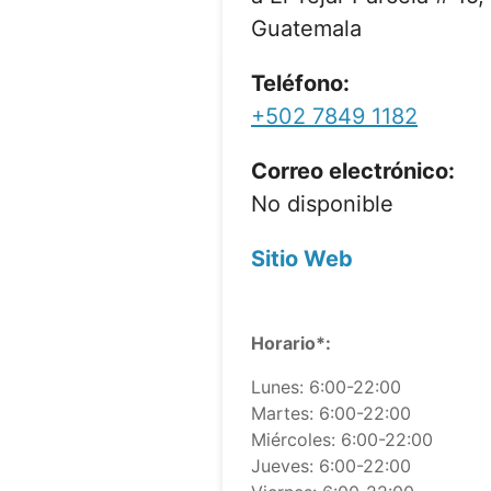
Guatemala
Teléfono:
+502 7849 1182
Correo electrónico:
No disponible
Sitio Web
Horario*:
Lunes: 6:00-22:00
Martes: 6:00-22:00
Miércoles: 6:00-22:00
Jueves: 6:00-22:00