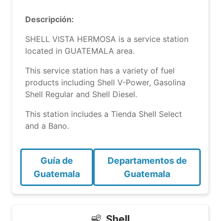
Descripción:
SHELL VISTA HERMOSA is a service station
located in GUATEMALA area.
This service station has a variety of fuel
products including Shell V-Power, Gasolina
Shell Regular and Shell Diesel.
This station includes a Tienda Shell Select
and a Bano.
Guía de
Departamentos de
Guatemala
Guatemala
Shell