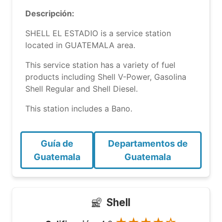
Descripción:
SHELL EL ESTADIO is a service station
located in GUATEMALA area.
This service station has a variety of fuel
products including Shell V-Power, Gasolina
Shell Regular and Shell Diesel.
This station includes a Bano.
Guía de
Departamentos de
Guatemala
Guatemala
Shell