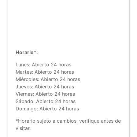
Horario*:
Lunes: Abierto 24 horas
Martes: Abierto 24 horas
Miércoles: Abierto 24 horas
Jueves: Abierto 24 horas
Viernes: Abierto 24 horas
Sábado: Abierto 24 horas
Domingo: Abierto 24 horas
*Horario sujeto a cambios, verifique antes de
visitar.