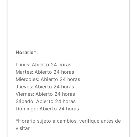
Horario*:
Lunes: Abierto 24 horas
Martes: Abierto 24 horas
Miércoles: Abierto 24 horas
Jueves: Abierto 24 horas
Viernes: Abierto 24 horas
Sábado: Abierto 24 horas
Domingo: Abierto 24 horas
*Horario sujeto a cambios, verifique antes de
visitar.