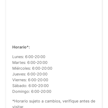
Horario*:
Lunes: 6:00-20:00
Martes: 6:00-20:00
Miércoles: 6:00-20:00
Jueves: 6:00-20:00
Viernes: 6:00-20:00
Sábado: 6:00-20:00
Domingo: 6:00-20:00
*Horario sujeto a cambios, verifique antes de
visitar.