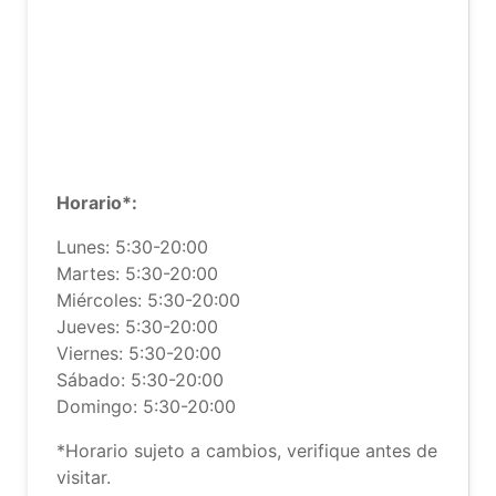
Horario*:
Lunes: 5:30-20:00
Martes: 5:30-20:00
Miércoles: 5:30-20:00
Jueves: 5:30-20:00
Viernes: 5:30-20:00
Sábado: 5:30-20:00
Domingo: 5:30-20:00
*Horario sujeto a cambios, verifique antes de
visitar.