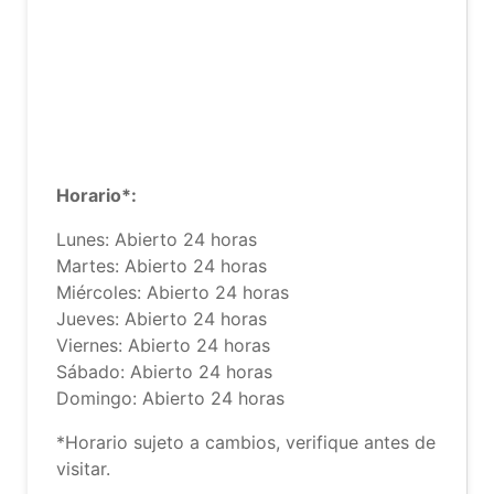
Horario*:
Lunes: Abierto 24 horas
Martes: Abierto 24 horas
Miércoles: Abierto 24 horas
Jueves: Abierto 24 horas
Viernes: Abierto 24 horas
Sábado: Abierto 24 horas
Domingo: Abierto 24 horas
*Horario sujeto a cambios, verifique antes de
visitar.