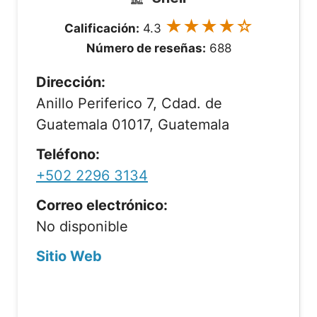
★★★★☆
Calificación:
4.3
Número de reseñas:
688
Dirección:
Anillo Periferico 7, Cdad. de
Guatemala 01017, Guatemala
Teléfono:
+502 2296 3134
Correo electrónico:
No disponible
Sitio Web