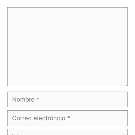
Comentario
Nombre
Correo
electrónico
Web