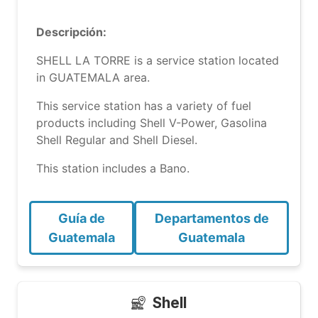
Descripción:
SHELL LA TORRE is a service station located
in GUATEMALA area.
This service station has a variety of fuel
products including Shell V-Power, Gasolina
Shell Regular and Shell Diesel.
This station includes a Bano.
Guía de
Departamentos de
Guatemala
Guatemala
Shell