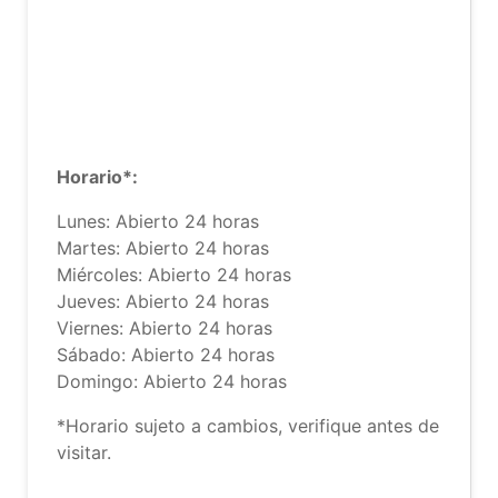
Horario*:
Lunes: Abierto 24 horas
Martes: Abierto 24 horas
Miércoles: Abierto 24 horas
Jueves: Abierto 24 horas
Viernes: Abierto 24 horas
Sábado: Abierto 24 horas
Domingo: Abierto 24 horas
*Horario sujeto a cambios, verifique antes de
visitar.