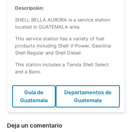
Descripción:
SHELL BELLA AURORA is a service station
located in GUATEMALA area.
This service station has a variety of fuel
products including Shell V-Power, Gasolina
Shell Regular and Shell Diesel.
This station includes a Tienda Shell Select
and a Bano.
Guía de
Departamentos de
Guatemala
Guatemala
Deja un comentario