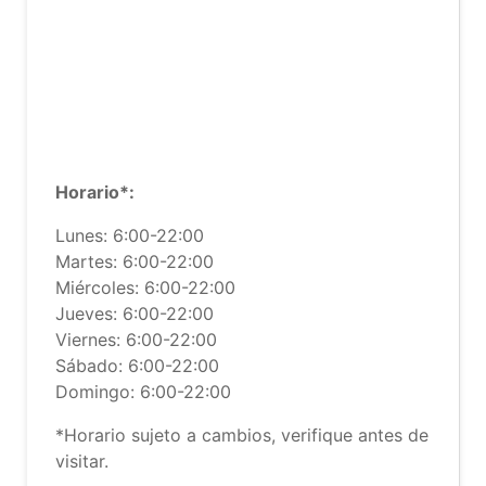
Horario*:
Lunes: 6:00-22:00
Martes: 6:00-22:00
Miércoles: 6:00-22:00
Jueves: 6:00-22:00
Viernes: 6:00-22:00
Sábado: 6:00-22:00
Domingo: 6:00-22:00
*Horario sujeto a cambios, verifique antes de
visitar.