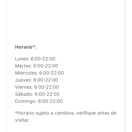
Horario*:
Lunes: 6:00-22:00
Martes: 6:00-22:00
Miércoles: 6:00-22:00
Jueves: 6:00-22:00
Viernes: 6:00-22:00
Sábado: 6:00-22:00
Domingo: 6:00-22:00
*Horario sujeto a cambios, verifique antes de
visitar.