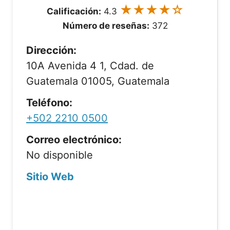
★★★★☆
Calificación:
4.3
Número de reseñas:
372
Dirección:
10A Avenida 4 1, Cdad. de
Guatemala 01005, Guatemala
Teléfono:
+502 2210 0500
Correo electrónico:
No disponible
Sitio Web