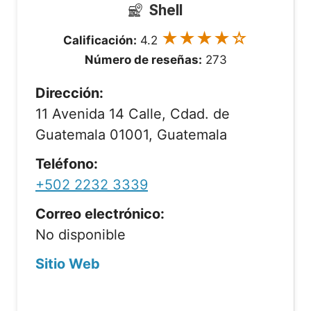
Shell
★★★★☆
Calificación:
4.2
Número de reseñas:
273
Dirección:
11 Avenida 14 Calle, Cdad. de
Guatemala 01001, Guatemala
Teléfono:
+502 2232 3339
Correo electrónico:
No disponible
Sitio Web