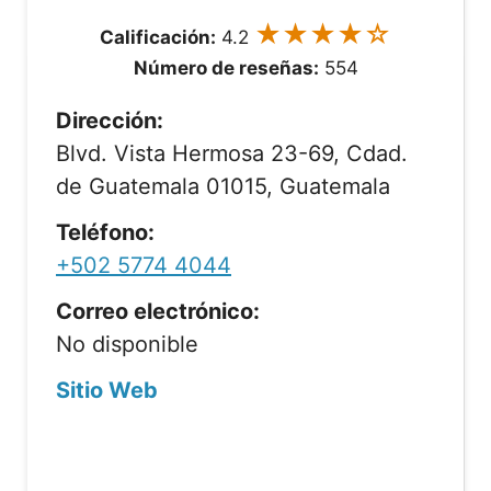
★★★★☆
Calificación:
4.2
Número de reseñas:
554
Dirección:
Blvd. Vista Hermosa 23-69, Cdad.
de Guatemala 01015, Guatemala
Teléfono:
+502 5774 4044
Correo electrónico:
No disponible
Sitio Web