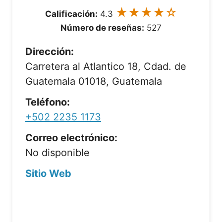
★★★★☆
Calificación:
4.3
Número de reseñas:
527
Dirección:
Carretera al Atlantico 18, Cdad. de
Guatemala 01018, Guatemala
Teléfono:
+502 2235 1173
Correo electrónico:
No disponible
Sitio Web