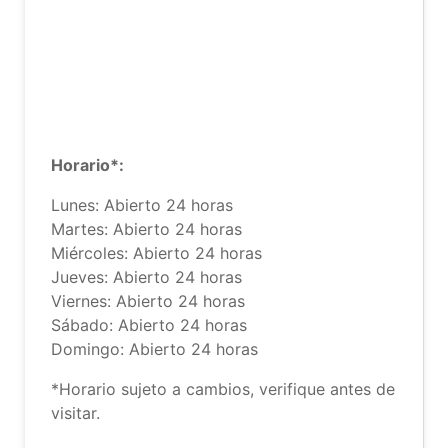
Horario*:
Lunes: Abierto 24 horas
Martes: Abierto 24 horas
Miércoles: Abierto 24 horas
Jueves: Abierto 24 horas
Viernes: Abierto 24 horas
Sábado: Abierto 24 horas
Domingo: Abierto 24 horas
*Horario sujeto a cambios, verifique antes de
visitar.