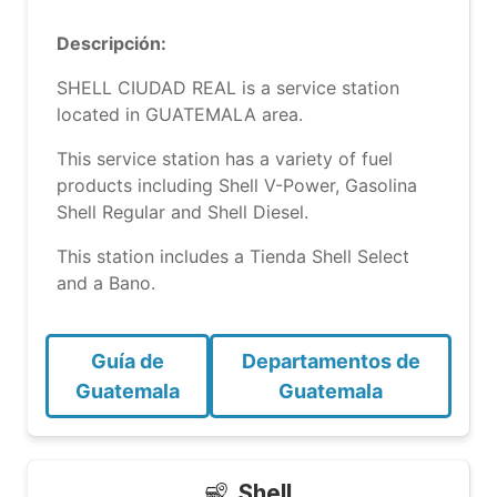
Descripción:
SHELL CIUDAD REAL is a service station
located in GUATEMALA area.
This service station has a variety of fuel
products including Shell V-Power, Gasolina
Shell Regular and Shell Diesel.
This station includes a Tienda Shell Select
and a Bano.
Guía de
Departamentos de
Guatemala
Guatemala
Shell