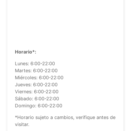
Horario*:
Lunes: 6:00-22:00
Martes: 6:00-22:00
Miércoles: 6:00-22:00
Jueves: 6:00-22:00
Viernes: 6:00-22:00
Sábado: 6:00-22:00
Domingo: 6:00-22:00
*Horario sujeto a cambios, verifique antes de
visitar.