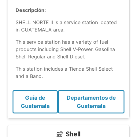
Descripción:
SHELL NORTE II is a service station located
in GUATEMALA area.
This service station has a variety of fuel
products including Shell V-Power, Gasolina
Shell Regular and Shell Diesel.
This station includes a Tienda Shell Select
and a Bano.
Guía de
Departamentos de
Guatemala
Guatemala
Shell