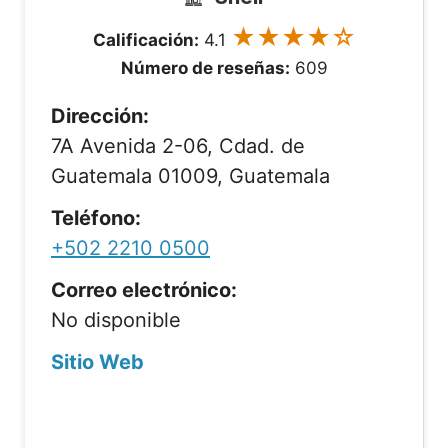
★★★★☆
Calificación:
4.1
Número de reseñas:
609
Dirección:
7A Avenida 2-06, Cdad. de
Guatemala 01009, Guatemala
Teléfono:
+502 2210 0500
Correo electrónico:
No disponible
Sitio Web