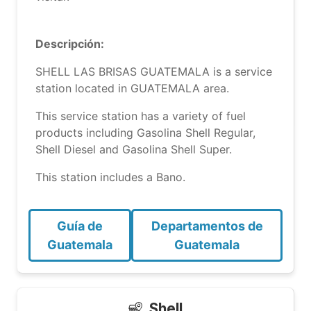
Descripción:
SHELL LAS BRISAS GUATEMALA is a service
station located in GUATEMALA area.
This service station has a variety of fuel
products including Gasolina Shell Regular,
Shell Diesel and Gasolina Shell Super.
This station includes a Bano.
Guía de
Departamentos de
Guatemala
Guatemala
Shell