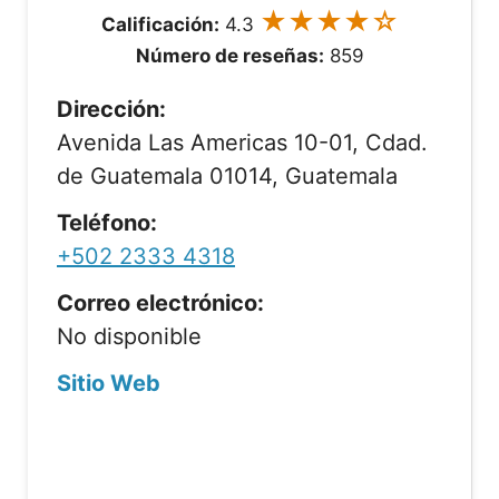
★★★★☆
Calificación:
4.3
Número de reseñas:
859
Dirección:
Avenida Las Americas 10-01, Cdad.
de Guatemala 01014, Guatemala
Teléfono:
+502 2333 4318
Correo electrónico:
No disponible
Sitio Web