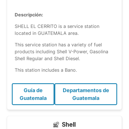
Descripción:
SHELL EL CERRITO is a service station
located in GUATEMALA area.
This service station has a variety of fuel
products including Shell V-Power, Gasolina
Shell Regular and Shell Diesel.
This station includes a Bano.
Guía de
Departamentos de
Guatemala
Guatemala
Shell