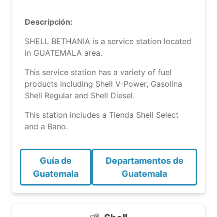
Descripción:
SHELL BETHANIA is a service station located
in GUATEMALA area.
This service station has a variety of fuel
products including Shell V-Power, Gasolina
Shell Regular and Shell Diesel.
This station includes a Tienda Shell Select
and a Bano.
Guía de
Departamentos de
Guatemala
Guatemala