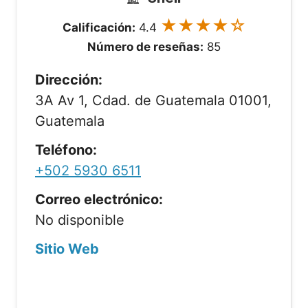
★★★★☆
Calificación:
4.4
Número de reseñas:
85
Dirección:
3A Av 1, Cdad. de Guatemala 01001,
Guatemala
Teléfono:
+502 5930 6511
Correo electrónico:
No disponible
Sitio Web