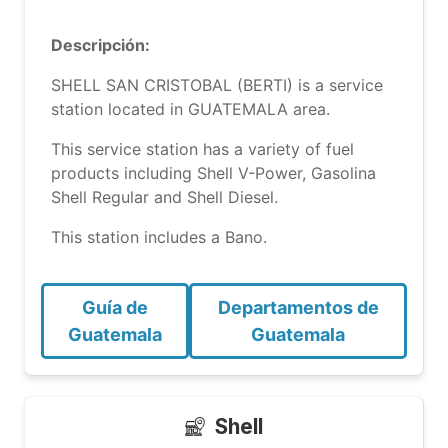
Descripción:
SHELL SAN CRISTOBAL (BERTI) is a service
station located in GUATEMALA area.
This service station has a variety of fuel
products including Shell V-Power, Gasolina
Shell Regular and Shell Diesel.
This station includes a Bano.
Guía de
Departamentos de
Guatemala
Guatemala
Shell