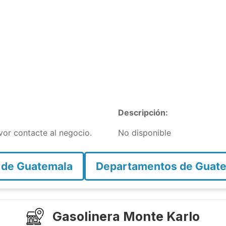
Descripción:
avor contacte al negocio.
No disponible
 de Guatemala
Departamentos de Guat
Gasolinera Monte Karlo