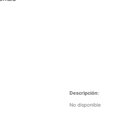
Descripción:
No disponible