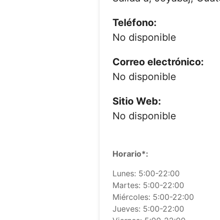
Teléfono:
No disponible
Correo electrónico:
No disponible
Sitio Web:
No disponible
Horario*:
Lunes: 5:00-22:00
Martes: 5:00-22:00
Miércoles: 5:00-22:00
Jueves: 5:00-22:00