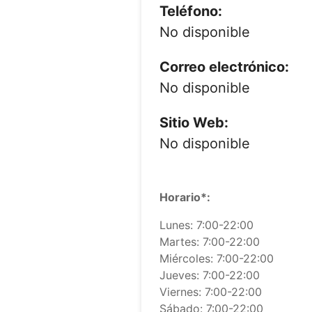
Teléfono:
No disponible
Correo electrónico:
No disponible
Sitio Web:
No disponible
Horario*:
Lunes: 7:00-22:00
Martes: 7:00-22:00
Miércoles: 7:00-22:00
Jueves: 7:00-22:00
Viernes: 7:00-22:00
Sábado: 7:00-22:00