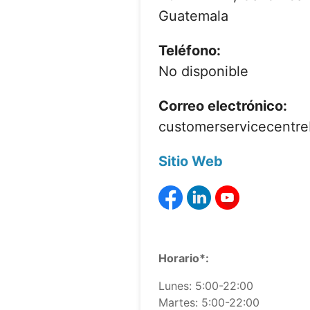
Guatemala
Teléfono:
No disponible
Correo electrónico:
customerservicecent
Sitio Web
Horario*:
Lunes: 5:00-22:00
Martes: 5:00-22:00