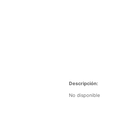
Descripción:
No disponible