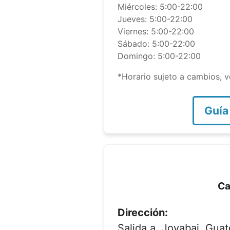
Miércoles: 5:00-22:00
Jueves: 5:00-22:00
Viernes: 5:00-22:00
Sábado: 5:00-22:00
Domingo: 5:00-22:00
*Horario sujeto a cambios, ve
Guía
Ca
Dirección:
Salida a, Joyabaj, Gua