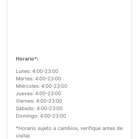
Horario*:
Lunes: 4:00-23:00
Martes: 4:00-23:00
Miércoles: 4:00-23:00
Jueves: 4:00-23:00
Viernes: 4:00-23:00
Sábado: 4:00-23:00
Domingo: 4:00-23:00
*Horario sujeto a cambios, verifique antes de
visitar.