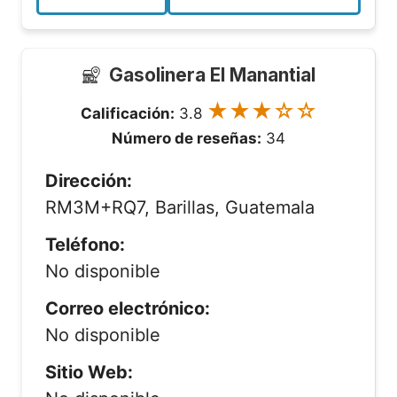
Gasolinera El Manantial
★★★☆☆
Calificación:
3.8
Número de reseñas:
34
Dirección:
RM3M+RQ7, Barillas, Guatemala
Teléfono:
No disponible
Correo electrónico:
No disponible
Sitio Web: