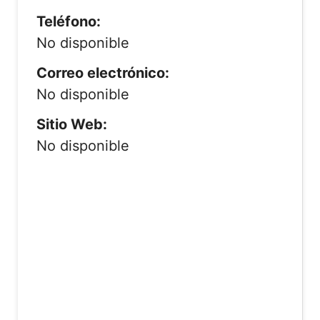
Teléfono:
No disponible
Correo electrónico:
No disponible
Sitio Web:
No disponible