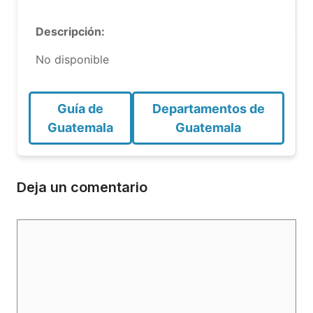
Descripción:
No disponible
Guía de
Departamentos de
Guatemala
Guatemala
Deja un comentario
Comentario