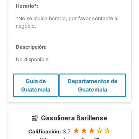
Horario*:
*No se indica horario, por favor contacte al
negocio.
Descripción:
No disponible
Guía de
Departamentos de
Guatemala
Guatemala
Gasolinera Barillense
★★★☆☆
Calificación:
3.7