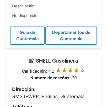
Descripción:
No disponible
Guía de
Departamentos de
Guatemala
Guatemala
SHELL Gasolinera
★★★★☆
Calificación:
4.2
Número de reseñas:
20
Dirección:
RM3J+WPP, Barillas, Guatemala
Teléfono: