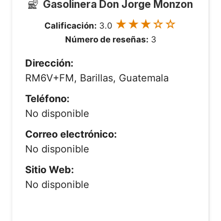
Gasolinera Don Jorge Monzon
★★★☆☆
Calificación:
3.0
Número de reseñas:
3
Dirección:
RM6V+FM, Barillas, Guatemala
Teléfono:
No disponible
Correo electrónico:
No disponible
Sitio Web:
No disponible