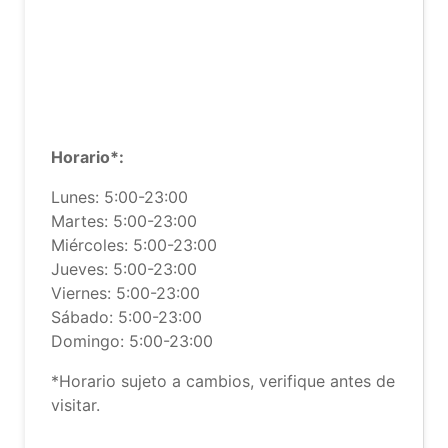
Horario*:
Lunes: 5:00-23:00
Martes: 5:00-23:00
Miércoles: 5:00-23:00
Jueves: 5:00-23:00
Viernes: 5:00-23:00
Sábado: 5:00-23:00
Domingo: 5:00-23:00
*Horario sujeto a cambios, verifique antes de
visitar.