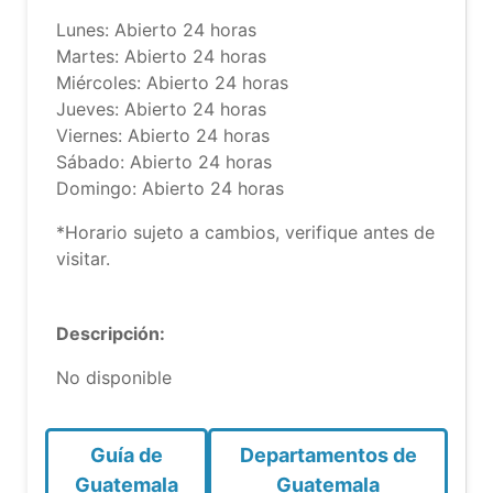
Lunes: Abierto 24 horas
Martes: Abierto 24 horas
Miércoles: Abierto 24 horas
Jueves: Abierto 24 horas
Viernes: Abierto 24 horas
Sábado: Abierto 24 horas
Domingo: Abierto 24 horas
*Horario sujeto a cambios, verifique antes de
visitar.
Descripción:
No disponible
Guía de
Departamentos de
Guatemala
Guatemala