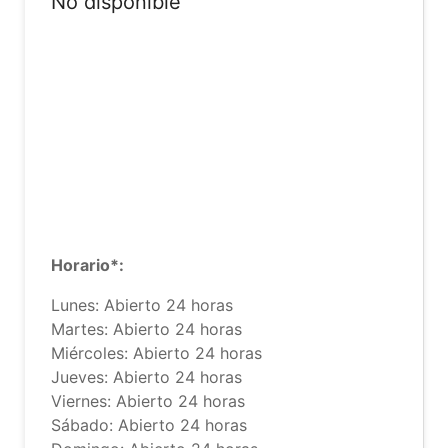
No disponible
Horario*:
Lunes: Abierto 24 horas
Martes: Abierto 24 horas
Miércoles: Abierto 24 horas
Jueves: Abierto 24 horas
Viernes: Abierto 24 horas
Sábado: Abierto 24 horas