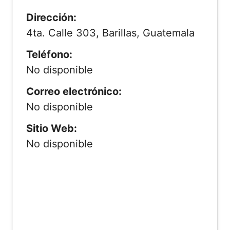
Dirección:
4ta. Calle 303, Barillas, Guatemala
Teléfono:
No disponible
Correo electrónico:
No disponible
Sitio Web:
No disponible