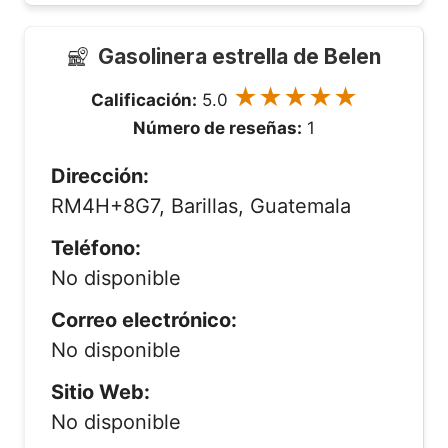
Gasolinera estrella de Belen
★★★★★
Calificación:
5.0
Número de reseñas:
1
Dirección:
RM4H+8G7, Barillas, Guatemala
Teléfono:
No disponible
Correo electrónico:
No disponible
Sitio Web:
No disponible