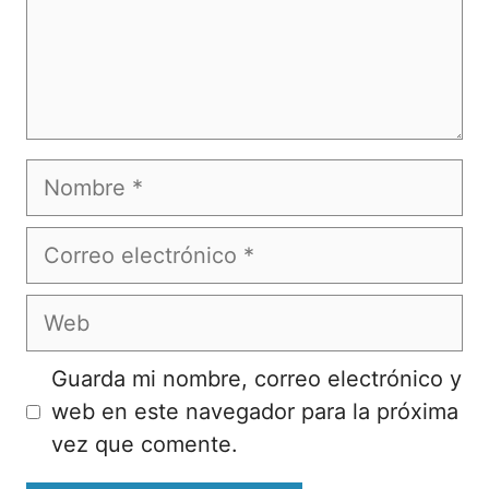
Nombre
Correo
electrónico
Web
Guarda mi nombre, correo electrónico y
web en este navegador para la próxima
vez que comente.