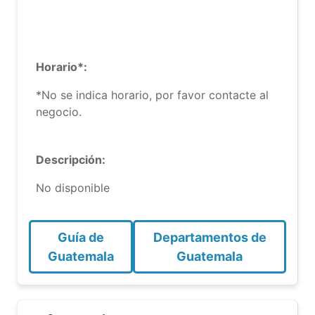
Horario*:
*No se indica horario, por favor contacte al
negocio.
Descripción:
No disponible
Guía de
Departamentos de
Guatemala
Guatemala