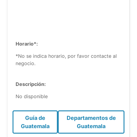
Horario*:
*No se indica horario, por favor contacte al
negocio.
Descripción:
No disponible
Guía de
Departamentos de
Guatemala
Guatemala