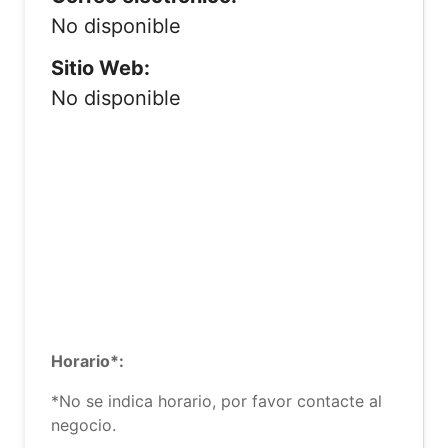
No disponible
Sitio Web:
No disponible
Horario*:
*No se indica horario, por favor contacte al
negocio.