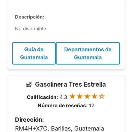
Descripción:
No disponible
Guía de
Departamentos de
Guatemala
Guatemala
Gasolinera Tres Estrella
★★★★☆
Calificación:
4.3
Número de reseñas:
12
Dirección:
RM4H+X7C, Barillas, Guatemala