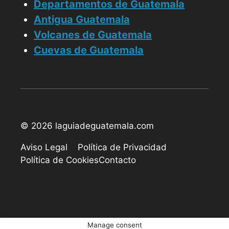
Departamentos de Guatemala
Antigua Guatemala
Volcanes de Guatemala
Cuevas de Guatemala
© 2026 laguiadeguatemala.com
Aviso Legal
Política de Privacidad
Política de Cookies
Contacto
Manage consent