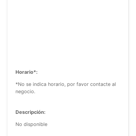
Horario*:
*No se indica horario, por favor contacte al
negocio.
Descripción:
No disponible