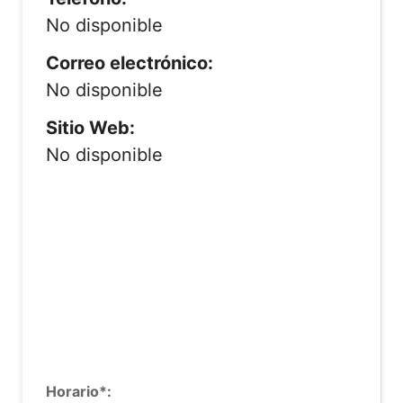
No disponible
Correo electrónico:
No disponible
Sitio Web:
No disponible
Horario*: