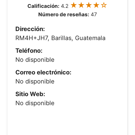
★★★★☆
Calificación:
4.2
Número de reseñas:
47
Dirección:
RM4H+JH7, Barillas, Guatemala
Teléfono:
No disponible
Correo electrónico:
No disponible
Sitio Web:
No disponible