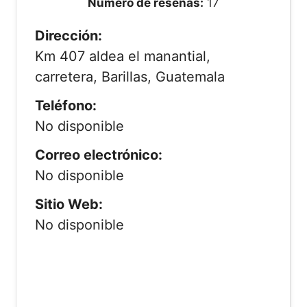
Número de reseñas:
17
Dirección:
Km 407 aldea el manantial,
carretera, Barillas, Guatemala
Teléfono:
No disponible
Correo electrónico:
No disponible
Sitio Web:
No disponible