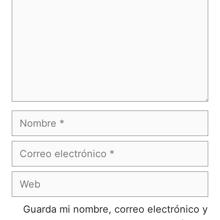
Nombre
Correo
electrónico
Web
Guarda mi nombre, correo electrónico y