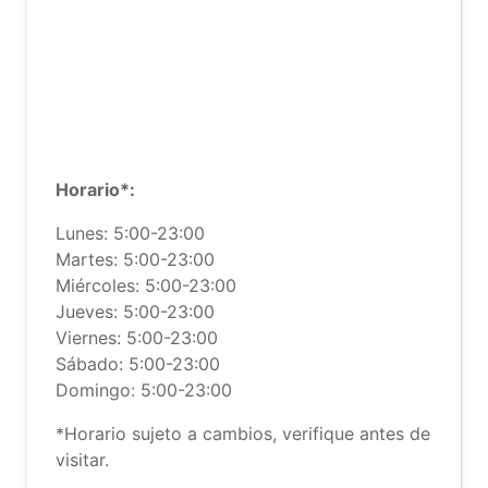
Horario*:
Lunes: 5:00-23:00
Martes: 5:00-23:00
Miércoles: 5:00-23:00
Jueves: 5:00-23:00
Viernes: 5:00-23:00
Sábado: 5:00-23:00
Domingo: 5:00-23:00
*Horario sujeto a cambios, verifique antes de
visitar.