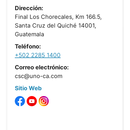
Dirección:
Final Los Chorecales, Km 166.5,
Santa Cruz del Quiché 14001,
Guatemala
Teléfono:
+502 2285 1400
Correo electrónico:
csc@uno-ca.com
Sitio Web