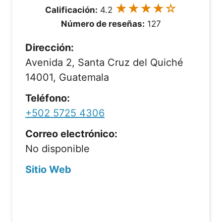
★★★★☆
Calificación:
4.2
Número de reseñas:
127
Dirección:
Avenida 2, Santa Cruz del Quiché
14001, Guatemala
Teléfono:
+502 5725 4306
Correo electrónico:
No disponible
Sitio Web