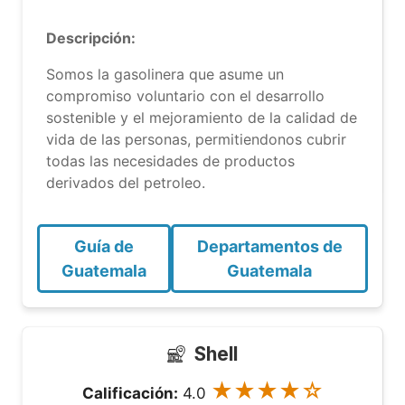
Descripción:
Somos la gasolinera que asume un
compromiso voluntario con el desarrollo
sostenible y el mejoramiento de la calidad de
vida de las personas, permitiendonos cubrir
todas las necesidades de productos
derivados del petroleo.
Guía de
Departamentos de
Guatemala
Guatemala
Shell
★★★★☆
Calificación:
4.0