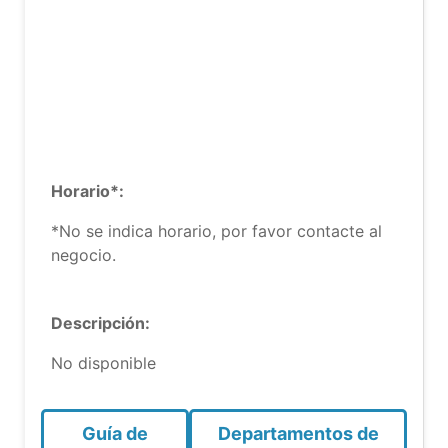
Horario*:
*No se indica horario, por favor contacte al
negocio.
Descripción:
No disponible
Guía de
Departamentos de