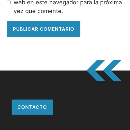
web en este navegador para la próxima
vez que comente.
CONTACTO