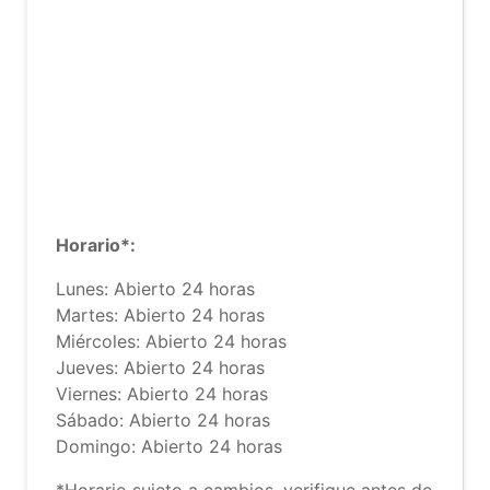
Horario*:
Lunes: Abierto 24 horas
Martes: Abierto 24 horas
Miércoles: Abierto 24 horas
Jueves: Abierto 24 horas
Viernes: Abierto 24 horas
Sábado: Abierto 24 horas
Domingo: Abierto 24 horas