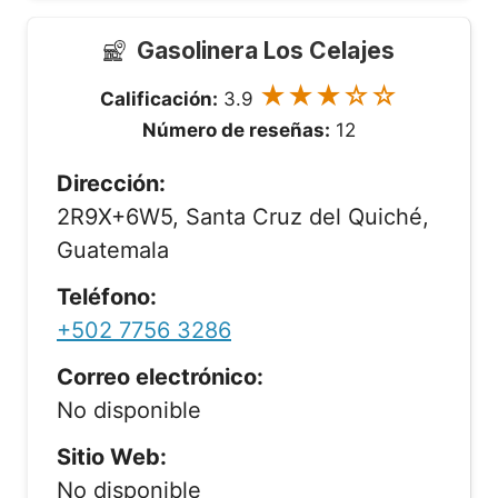
Gasolinera Los Celajes
★★★☆☆
Calificación:
3.9
Número de reseñas:
12
Dirección:
2R9X+6W5, Santa Cruz del Quiché,
Guatemala
Teléfono:
+502 7756 3286
Correo electrónico:
No disponible
Sitio Web:
No disponible