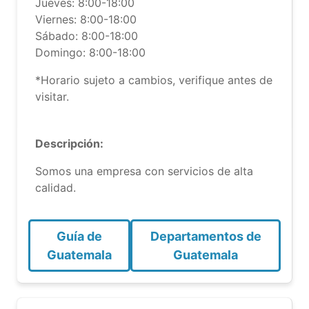
Jueves: 8:00-18:00
Viernes: 8:00-18:00
Sábado: 8:00-18:00
Domingo: 8:00-18:00
*Horario sujeto a cambios, verifique antes de
visitar.
Descripción:
Somos una empresa con servicios de alta
calidad.
Guía de
Departamentos de
Guatemala
Guatemala