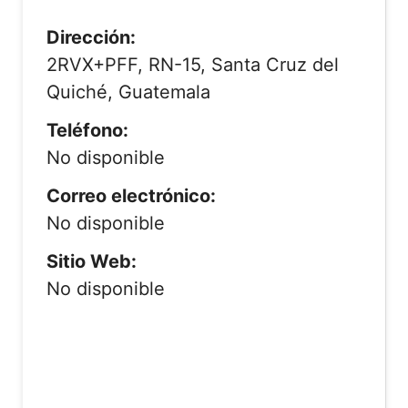
Dirección:
2RVX+PFF, RN-15, Santa Cruz del
Quiché, Guatemala
Teléfono:
No disponible
Correo electrónico:
No disponible
Sitio Web:
No disponible