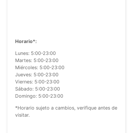
Horario*:
Lunes: 5:00-23:00
Martes: 5:00-23:00
Miércoles: 5:00-23:00
Jueves: 5:00-23:00
Viernes: 5:00-23:00
Sábado: 5:00-23:00
Domingo: 5:00-23:00
*Horario sujeto a cambios, verifique antes de
visitar.