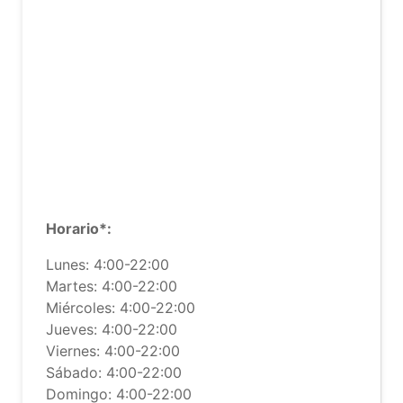
Horario*:
Lunes: 4:00-22:00
Martes: 4:00-22:00
Miércoles: 4:00-22:00
Jueves: 4:00-22:00
Viernes: 4:00-22:00
Sábado: 4:00-22:00
Domingo: 4:00-22:00