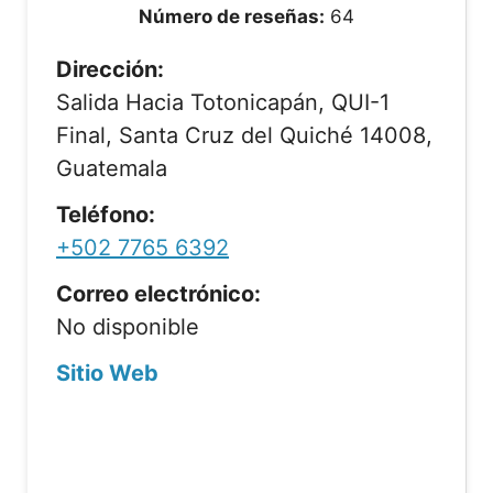
Número de reseñas:
64
Dirección:
Salida Hacia Totonicapán, QUI-1
Final, Santa Cruz del Quiché 14008,
Guatemala
Teléfono:
+502 7765 6392
Correo electrónico:
No disponible
Sitio Web