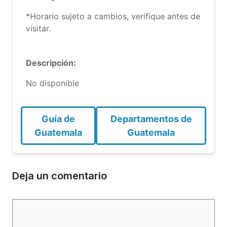
*Horario sujeto a cambios, verifique antes de
visitar.
Descripción:
No disponible
Guía de
Departamentos de
Guatemala
Guatemala
Deja un comentario
Comentario