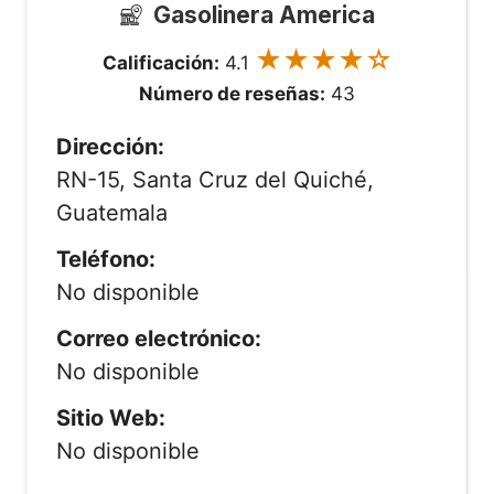
Gasolinera America
★★★★☆
Calificación:
4.1
Número de reseñas:
43
Dirección:
RN-15, Santa Cruz del Quiché,
Guatemala
Teléfono:
No disponible
Correo electrónico:
No disponible
Sitio Web:
No disponible