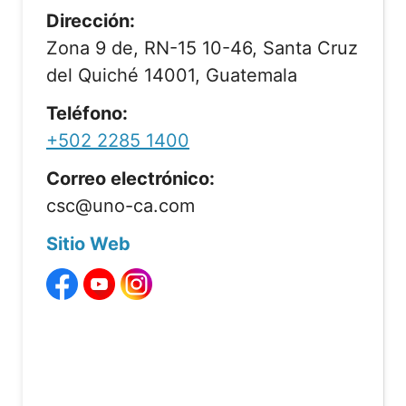
Dirección:
Zona 9 de, RN-15 10-46, Santa Cruz
del Quiché 14001, Guatemala
Teléfono:
+502 2285 1400
Correo electrónico:
csc@uno-ca.com
Sitio Web