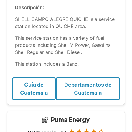
Descripción:
SHELL CAMPO ALEGRE QUICHE is a service
station located in QUICHE area.
This service station has a variety of fuel
products including Shell V-Power, Gasolina
Shell Regular and Shell Diesel.
This station includes a Bano.
Guía de
Departamentos de
Guatemala
Guatemala
Puma Energy
★★★★☆