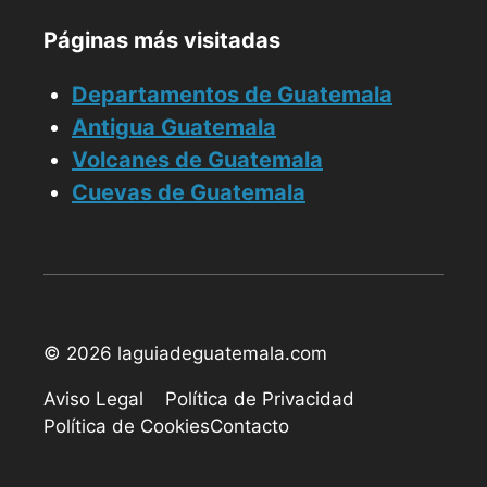
Páginas más visitadas
Departamentos de Guatemala
Antigua Guatemala
Volcanes de Guatemala
Cuevas de Guatemala
© 2026 laguiadeguatemala.com
Aviso Legal
Política de Privacidad
Política de Cookies
Contacto