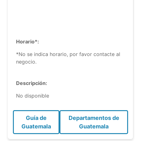
Horario*:
*No se indica horario, por favor contacte al
negocio.
Descripción:
No disponible
Guía de
Departamentos de
Guatemala
Guatemala