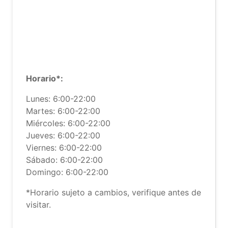
Horario*:
Lunes: 6:00-22:00
Martes: 6:00-22:00
Miércoles: 6:00-22:00
Jueves: 6:00-22:00
Viernes: 6:00-22:00
Sábado: 6:00-22:00
Domingo: 6:00-22:00
*Horario sujeto a cambios, verifique antes de
visitar.