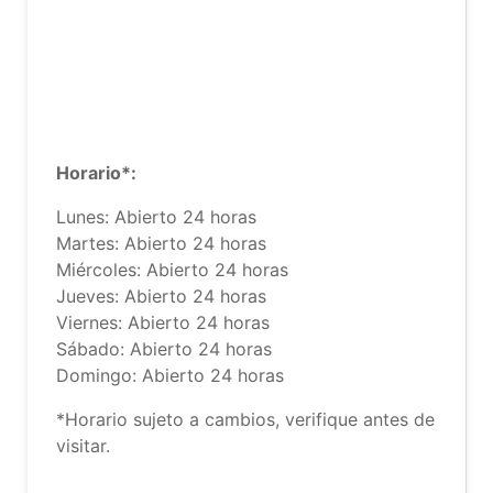
Horario*:
Lunes: Abierto 24 horas
Martes: Abierto 24 horas
Miércoles: Abierto 24 horas
Jueves: Abierto 24 horas
Viernes: Abierto 24 horas
Sábado: Abierto 24 horas
Domingo: Abierto 24 horas
*Horario sujeto a cambios, verifique antes de
visitar.