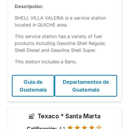
Descripción:
SHELL VILLA VALERIA is a service station
located in QUICHE area.
This service station has a variety of fuel
products including Gasolina Shell Regular,
Shell Diesel and Gasolina Shell Super.
This station includes a Bano.
Guía de
Departamentos de
Guatemala
Guatemala
Texaco * Santa Marta
★★★★☆
Calificación:
4.1