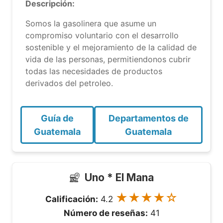
Descripción:
Somos la gasolinera que asume un
compromiso voluntario con el desarrollo
sostenible y el mejoramiento de la calidad de
vida de las personas, permitiendonos cubrir
todas las necesidades de productos
derivados del petroleo.
Guía de
Departamentos de
Guatemala
Guatemala
Uno * El Mana
★★★★☆
Calificación:
4.2
Número de reseñas:
41