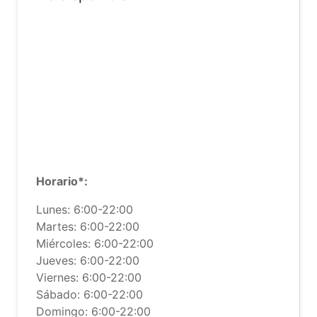
Horario*:
Lunes: 6:00-22:00
Martes: 6:00-22:00
Miércoles: 6:00-22:00
Jueves: 6:00-22:00
Viernes: 6:00-22:00
Sábado: 6:00-22:00
Domingo: 6:00-22:00