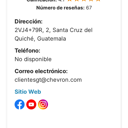
Número de reseñas:
67
Dirección:
2VJ4+79R, 2, Santa Cruz del
Quiché, Guatemala
Teléfono:
No disponible
Correo electrónico:
clientesgt@chevron.com
Sitio Web