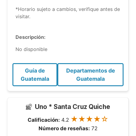
*Horario sujeto a cambios, verifique antes de
visitar.
Descripción:
No disponible
Guía de
Departamentos de
Guatemala
Guatemala
Uno * Santa Cruz Quiche
★★★★☆
Calificación:
4.2
Número de reseñas:
72