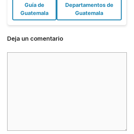
Guía de
Departamentos de
Guatemala
Guatemala
Deja un comentario
Comentario