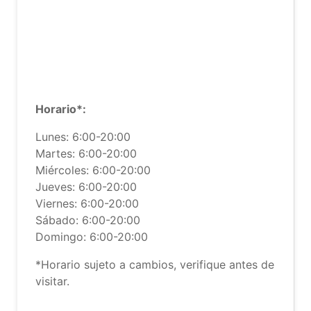
Horario*:
Lunes: 6:00-20:00
Martes: 6:00-20:00
Miércoles: 6:00-20:00
Jueves: 6:00-20:00
Viernes: 6:00-20:00
Sábado: 6:00-20:00
Domingo: 6:00-20:00
*Horario sujeto a cambios, verifique antes de
visitar.