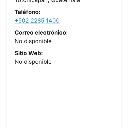
Totonicapán, Guatemala
Teléfono:
+502 2285 1400
Correo electrónico:
No disponible
Sitio Web:
No disponible