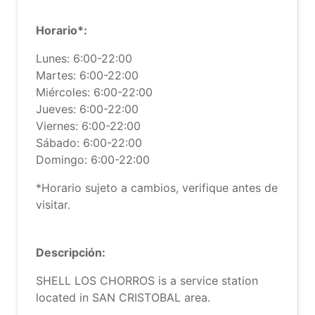
Horario*:
Lunes: 6:00-22:00
Martes: 6:00-22:00
Miércoles: 6:00-22:00
Jueves: 6:00-22:00
Viernes: 6:00-22:00
Sábado: 6:00-22:00
Domingo: 6:00-22:00
*Horario sujeto a cambios, verifique antes de
visitar.
Descripción:
SHELL LOS CHORROS is a service station
located in SAN CRISTOBAL area.