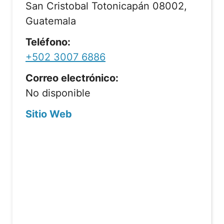
San Cristobal Totonicapán 08002,
Guatemala
Teléfono:
+502 3007 6886
Correo electrónico:
No disponible
Sitio Web