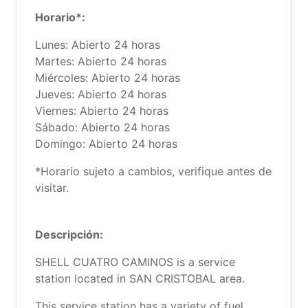
Horario*:
Lunes: Abierto 24 horas
Martes: Abierto 24 horas
Miércoles: Abierto 24 horas
Jueves: Abierto 24 horas
Viernes: Abierto 24 horas
Sábado: Abierto 24 horas
Domingo: Abierto 24 horas
*Horario sujeto a cambios, verifique antes de
visitar.
Descripción:
SHELL CUATRO CAMINOS is a service
station located in SAN CRISTOBAL area.
This service station has a variety of fuel