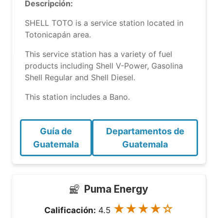
Descripción:
SHELL TOTO is a service station located in
Totonicapán area.
This service station has a variety of fuel
products including Shell V-Power, Gasolina
Shell Regular and Shell Diesel.
This station includes a Bano.
Guía de
Departamentos de
Guatemala
Guatemala
Puma Energy
★★★★☆
Calificación:
4.5