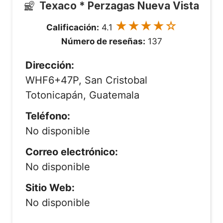
Texaco * Perzagas Nueva Vista
★★★★☆
Calificación:
4.1
Número de reseñas:
137
Dirección:
WHF6+47P, San Cristobal
Totonicapán, Guatemala
Teléfono:
No disponible
Correo electrónico:
No disponible
Sitio Web:
No disponible