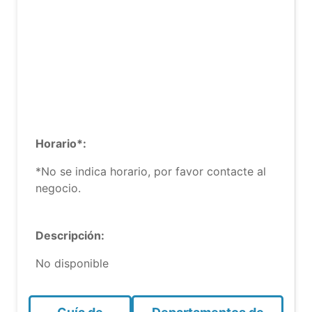
Horario*:
*No se indica horario, por favor contacte al
negocio.
Descripción:
No disponible