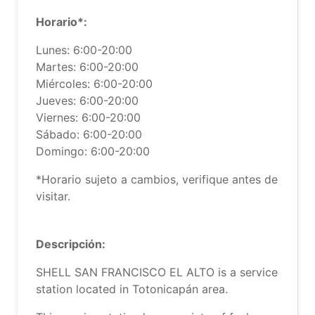
Horario*:
Lunes: 6:00-20:00
Martes: 6:00-20:00
Miércoles: 6:00-20:00
Jueves: 6:00-20:00
Viernes: 6:00-20:00
Sábado: 6:00-20:00
Domingo: 6:00-20:00
*Horario sujeto a cambios, verifique antes de
visitar.
Descripción:
SHELL SAN FRANCISCO EL ALTO is a service
station located in Totonicapán area.