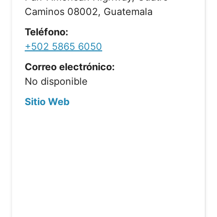
Caminos 08002, Guatemala
Teléfono:
+502 5865 6050
Correo electrónico:
No disponible
Sitio Web