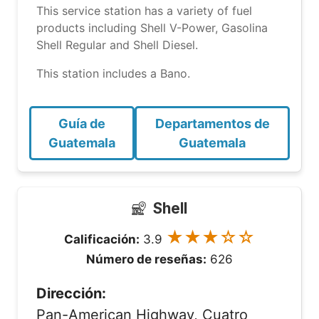
This service station has a variety of fuel
products including Shell V-Power, Gasolina
Shell Regular and Shell Diesel.
This station includes a Bano.
Guía de
Departamentos de
Guatemala
Guatemala
Shell
★★★☆☆
Calificación:
3.9
Número de reseñas:
626
Dirección:
Pan-American Highway, Cuatro