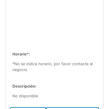
Horario*:
*No se indica horario, por favor contacte al
negocio.
Descripción:
No disponible