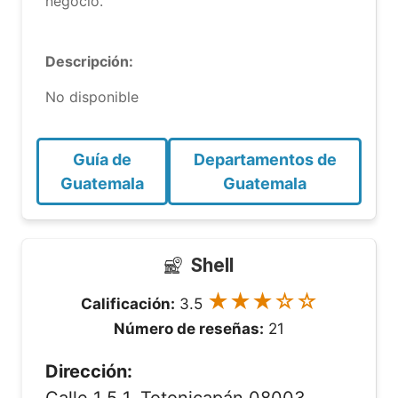
negocio.
Descripción:
No disponible
Guía de
Departamentos de
Guatemala
Guatemala
Shell
★★★☆☆
Calificación:
3.5
Número de reseñas:
21
Dirección: