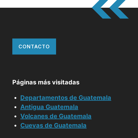
CONTACTO
Páginas más visitadas
Departamentos de Guatemala
Antigua Guatemala
Volcanes de Guatemala
Cuevas de Guatemala