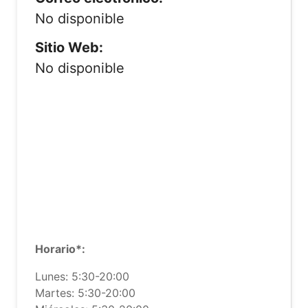
No disponible
Sitio Web:
No disponible
Horario*:
Lunes: 5:30-20:00
Martes: 5:30-20:00