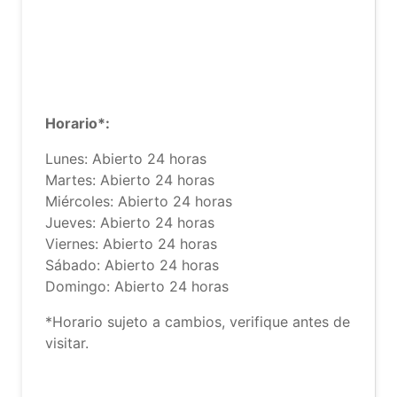
Horario*:
Lunes: Abierto 24 horas
Martes: Abierto 24 horas
Miércoles: Abierto 24 horas
Jueves: Abierto 24 horas
Viernes: Abierto 24 horas
Sábado: Abierto 24 horas
Domingo: Abierto 24 horas
*Horario sujeto a cambios, verifique antes de
visitar.