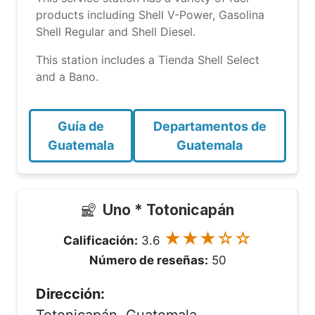
products including Shell V-Power, Gasolina
Shell Regular and Shell Diesel.
This station includes a Tienda Shell Select
and a Bano.
Guía de
Departamentos de
Guatemala
Guatemala
Uno * Totonicapán
★★★☆☆
Calificación:
3.6
Número de reseñas:
50
Dirección: