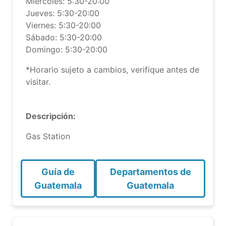
Miércoles: 5:30-20:00
Jueves: 5:30-20:00
Viernes: 5:30-20:00
Sábado: 5:30-20:00
Domingo: 5:30-20:00
*Horario sujeto a cambios, verifique antes de
visitar.
Descripción:
Gas Station
Guía de
Departamentos de
Guatemala
Guatemala