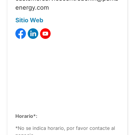
energy.com
Sitio Web
Horario*:
*No se indica horario, por favor contacte al