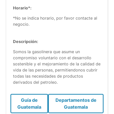
Horario*:
*No se indica horario, por favor contacte al
negocio.
Descripción:
Somos la gasolinera que asume un
compromiso voluntario con el desarrollo
sostenible y el mejoramiento de la calidad de
vida de las personas, permitiendonos cubrir
todas las necesidades de productos
derivados del petroleo.
Guía de
Departamentos de
Guatemala
Guatemala