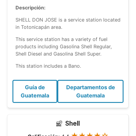
Descripción:
SHELL DON JOSE is a service station located
in Totonicapán area.
This service station has a variety of fuel
products including Gasolina Shell Regular,
Shell Diesel and Gasolina Shell Super.
This station includes a Bano.
Guía de
Departamentos de
Guatemala
Guatemala
Shell
★★★★☆