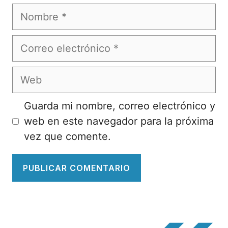
Nombre
Correo
electrónico
Web
Guarda mi nombre, correo electrónico y
web en este navegador para la próxima
vez que comente.