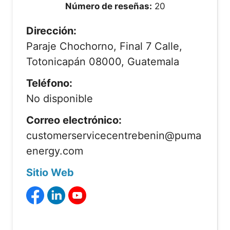
Número de reseñas:
20
Dirección:
Paraje Chochorno, Final 7 Calle,
Totonicapán 08000, Guatemala
Teléfono:
No disponible
Correo electrónico:
customerservicecentrebenin@puma
energy.com
Sitio Web