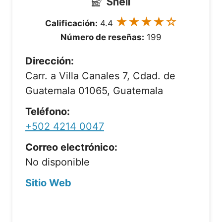
Shell
★★★★☆
Calificación:
4.4
Número de reseñas:
199
Dirección:
Carr. a Villa Canales 7, Cdad. de
Guatemala 01065, Guatemala
Teléfono:
+502 4214 0047
Correo electrónico:
No disponible
Sitio Web