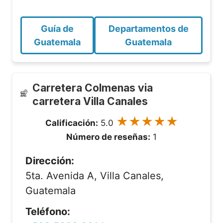
Guía de
Departamentos de
Guatemala
Guatemala
Carretera Colmenas via
carretera Villa Canales
★★★★★
Calificación:
5.0
Número de reseñas:
1
Dirección:
5ta. Avenida A, Villa Canales,
Guatemala
Teléfono: