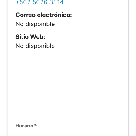
+502 5026 3314
Correo electrónico:
No disponible
Sitio Web:
No disponible
Horario*: