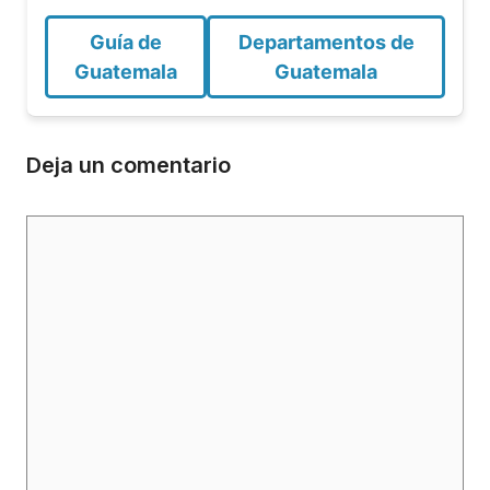
Guía de
Departamentos de
Guatemala
Guatemala
Deja un comentario
Comentario