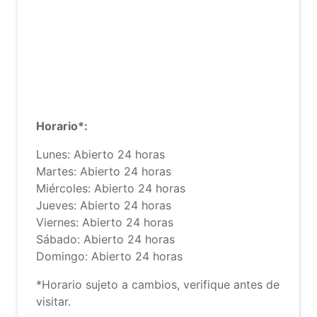
Horario*:
Lunes: Abierto 24 horas
Martes: Abierto 24 horas
Miércoles: Abierto 24 horas
Jueves: Abierto 24 horas
Viernes: Abierto 24 horas
Sábado: Abierto 24 horas
Domingo: Abierto 24 horas
*Horario sujeto a cambios, verifique antes de
visitar.