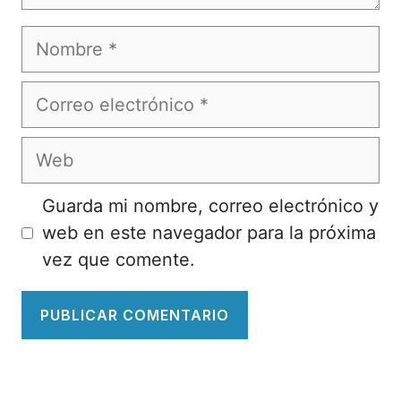
Nombre
Correo
electrónico
Web
Guarda mi nombre, correo electrónico y
web en este navegador para la próxima
vez que comente.