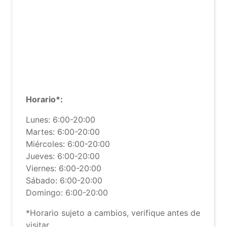
Horario*:
Lunes: 6:00-20:00
Martes: 6:00-20:00
Miércoles: 6:00-20:00
Jueves: 6:00-20:00
Viernes: 6:00-20:00
Sábado: 6:00-20:00
Domingo: 6:00-20:00
*Horario sujeto a cambios, verifique antes de
visitar.