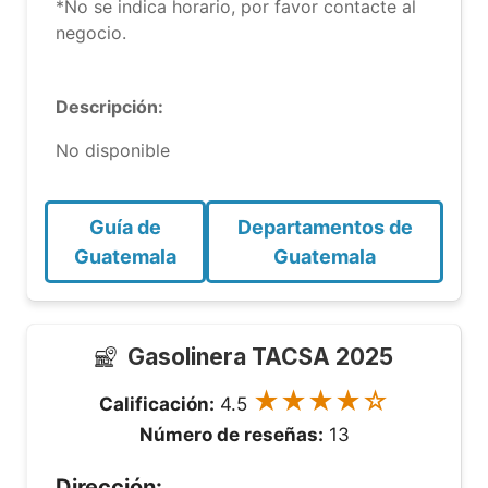
*No se indica horario, por favor contacte al
negocio.
Descripción:
No disponible
Guía de
Departamentos de
Guatemala
Guatemala
Gasolinera TACSA 2025
★★★★☆
Calificación:
4.5
Número de reseñas:
13
Dirección: