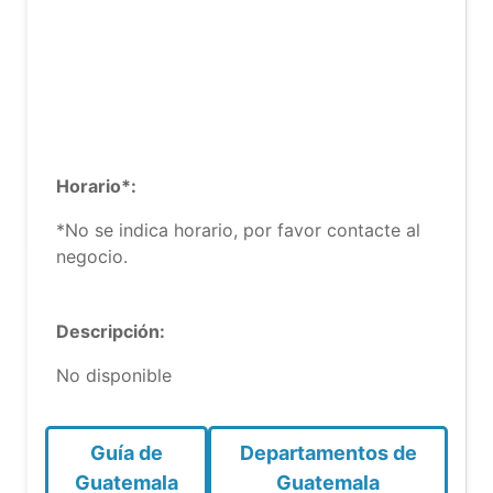
Horario*:
*No se indica horario, por favor contacte al
negocio.
Descripción:
No disponible
Guía de
Departamentos de
Guatemala
Guatemala