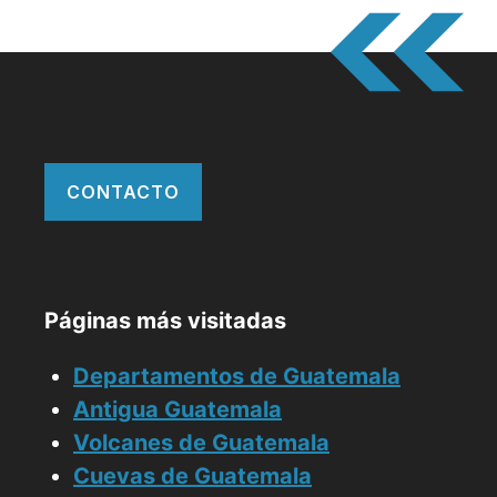
CONTACTO
Páginas más visitadas
Departamentos de Guatemala
Antigua Guatemala
Volcanes de Guatemala
Cuevas de Guatemala