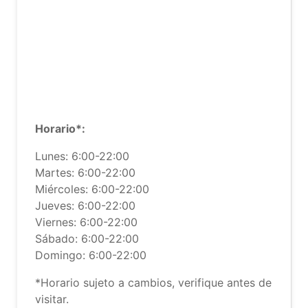
Horario*:
Lunes: 6:00-22:00
Martes: 6:00-22:00
Miércoles: 6:00-22:00
Jueves: 6:00-22:00
Viernes: 6:00-22:00
Sábado: 6:00-22:00
Domingo: 6:00-22:00
*Horario sujeto a cambios, verifique antes de
visitar.