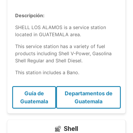
Descripción:
SHELL LOS ALAMOS is a service station
located in GUATEMALA area.
This service station has a variety of fuel
products including Shell V-Power, Gasolina
Shell Regular and Shell Diesel.
This station includes a Bano.
Guía de
Departamentos de
Guatemala
Guatemala
Shell