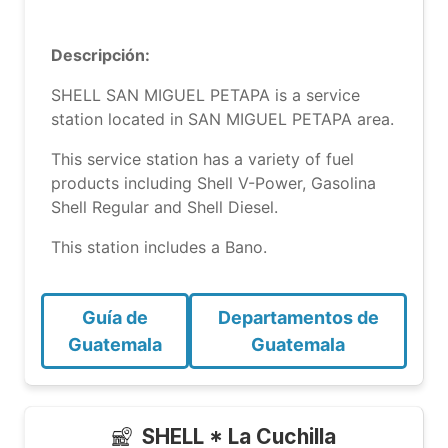
Descripción:
SHELL SAN MIGUEL PETAPA is a service
station located in SAN MIGUEL PETAPA area.
This service station has a variety of fuel
products including Shell V-Power, Gasolina
Shell Regular and Shell Diesel.
This station includes a Bano.
Guía de
Departamentos de
Guatemala
Guatemala
SHELL * La Cuchilla