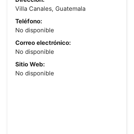
Villa Canales, Guatemala
Teléfono:
No disponible
Correo electrónico:
No disponible
Sitio Web:
No disponible