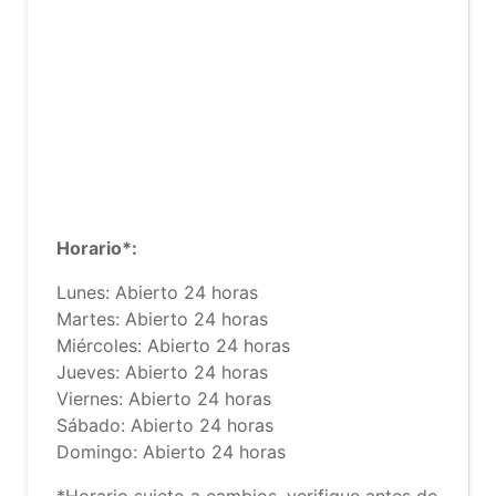
Horario*:
Lunes: Abierto 24 horas
Martes: Abierto 24 horas
Miércoles: Abierto 24 horas
Jueves: Abierto 24 horas
Viernes: Abierto 24 horas
Sábado: Abierto 24 horas
Domingo: Abierto 24 horas