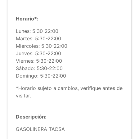
Horario*:
Lunes: 5:30-22:00
Martes: 5:30-22:00
Miércoles: 5:30-22:00
Jueves: 5:30-22:00
Viernes: 5:30-22:00
Sábado: 5:30-22:00
Domingo: 5:30-22:00
*Horario sujeto a cambios, verifique antes de
visitar.
Descripción:
GASOLINERA TACSA