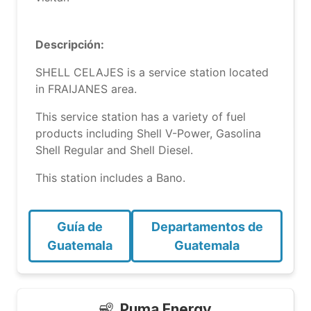
Descripción:
SHELL CELAJES is a service station located
in FRAIJANES area.
This service station has a variety of fuel
products including Shell V-Power, Gasolina
Shell Regular and Shell Diesel.
This station includes a Bano.
Guía de
Departamentos de
Guatemala
Guatemala
Puma Energy