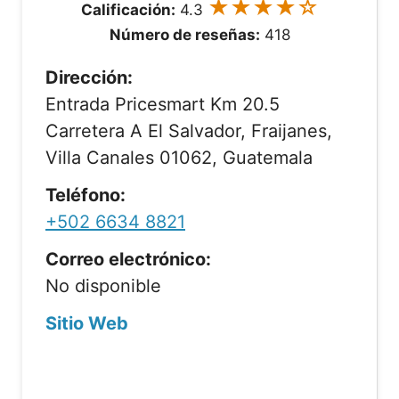
★★★★☆
Calificación:
4.3
Número de reseñas:
418
Dirección:
Entrada Pricesmart Km 20.5
Carretera A El Salvador, Fraijanes,
Villa Canales 01062, Guatemala
Teléfono:
+502 6634 8821
Correo electrónico:
No disponible
Sitio Web