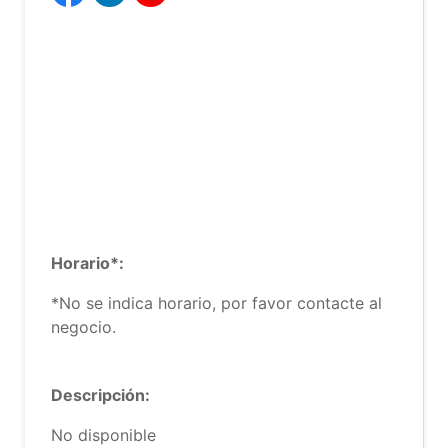
Horario*:
*No se indica horario, por favor contacte al
negocio.
Descripción:
No disponible