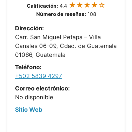
★★★★☆
Calificación:
4.4
Número de reseñas:
108
Dirección:
Carr. San Miguel Petapa – Villa
Canales 06-09, Cdad. de Guatemala
01066, Guatemala
Teléfono:
+502 5839 4297
Correo electrónico:
No disponible
Sitio Web