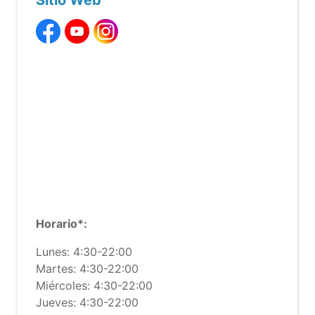
Sitio Web
Horario*:
Lunes: 4:30-22:00
Martes: 4:30-22:00
Miércoles: 4:30-22:00
Jueves: 4:30-22:00