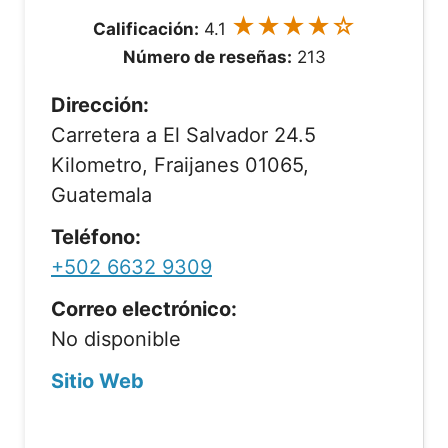
★★★★☆
Calificación:
4.1
Número de reseñas:
213
Dirección:
Carretera a El Salvador 24.5
Kilometro, Fraijanes 01065,
Guatemala
Teléfono:
+502 6632 9309
Correo electrónico:
No disponible
Sitio Web