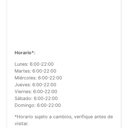
Horario*:
Lunes: 6:00-22:00
Martes: 6:00-22:00
Miércoles: 6:00-22:00
Jueves: 6:00-22:00
Viernes: 6:00-22:00
Sábado: 6:00-22:00
Domingo: 6:00-22:00
*Horario sujeto a cambios, verifique antes de
visitar.