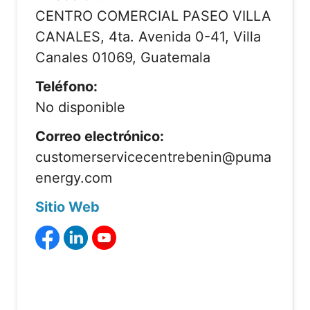
CENTRO COMERCIAL PASEO VILLA
CANALES, 4ta. Avenida 0-41, Villa
Canales 01069, Guatemala
Teléfono:
No disponible
Correo electrónico:
customerservicecentrebenin@puma
energy.com
Sitio Web