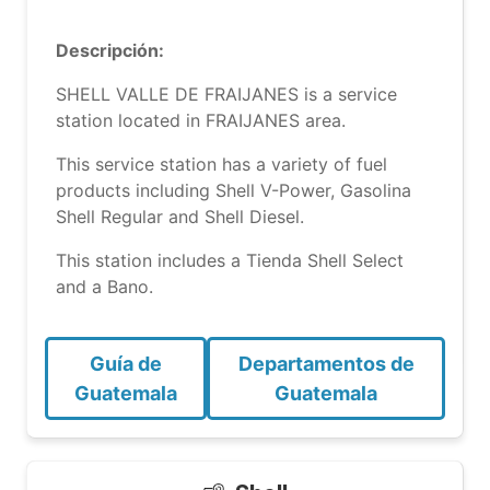
Descripción:
SHELL VALLE DE FRAIJANES is a service
station located in FRAIJANES area.
This service station has a variety of fuel
products including Shell V-Power, Gasolina
Shell Regular and Shell Diesel.
This station includes a Tienda Shell Select
and a Bano.
Guía de
Departamentos de
Guatemala
Guatemala