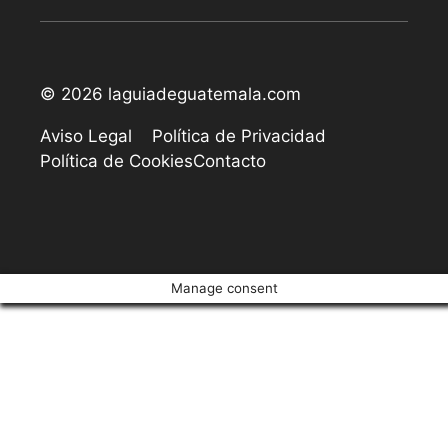
© 2026 laguiadeguatemala.com
Aviso Legal
Política de Privacidad
Política de Cookies
Contacto
Manage consent