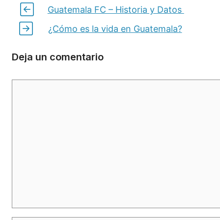
Guatemala FC – Historia y Datos
¿Cómo es la vida en Guatemala?
Deja un comentario
Comentario