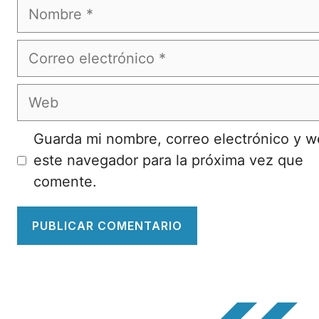
Nombre
Correo
electrónico
Web
Guarda mi nombre, correo electrónico y 
este navegador para la próxima vez que
comente.