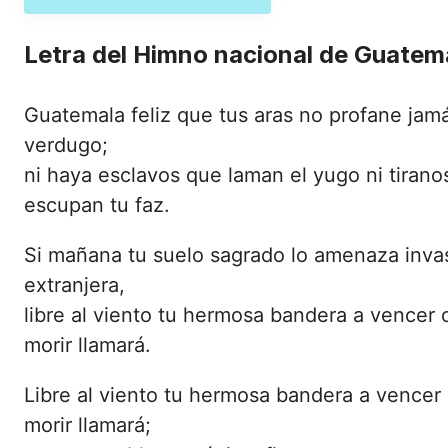
Letra del Himno nacional de Guatem
Guatemala feliz que tus aras no profane jamá
verdugo;
ni haya esclavos que laman el yugo ni tirano
escupan tu faz.
Si mañana tu suelo sagrado lo amenaza inva
extranjera,
libre al viento tu hermosa bandera a vencer 
morir llamará.
Libre al viento tu hermosa bandera a vencer 
morir llamará;