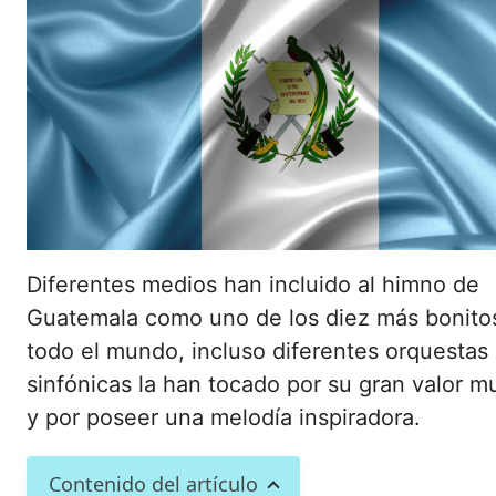
Diferentes medios han incluido al himno de
Guatemala como uno de los diez más bonito
todo el mundo, incluso diferentes orquestas
sinfónicas la han tocado por su gran valor mu
y por poseer una melodía inspiradora.
Contenido del artículo