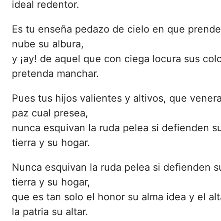
ideal redentor.
Es tu enseña pedazo de cielo en que prend
nube su albura,
y ¡ay! de aquel que con ciega locura sus col
pretenda manchar.
Pues tus hijos valientes y altivos, que venera
paz cual presea,
nunca esquivan la ruda pelea si defienden s
tierra y su hogar.
Nunca esquivan la ruda pelea si defienden s
tierra y su hogar,
que es tan solo el honor su alma idea y el alt
la patria su altar.