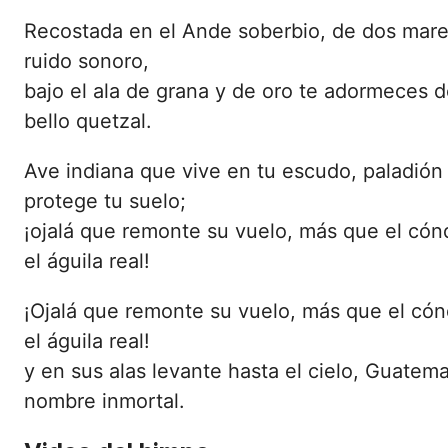
Recostada en el Ande soberbio, de dos mare
ruido sonoro,
bajo el ala de grana y de oro te adormeces d
bello quetzal.
Ave indiana que vive en tu escudo, paladión
protege tu suelo;
¡ojalá que remonte su vuelo, más que el cón
el águila real!
¡Ojalá que remonte su vuelo, más que el cón
el águila real!
y en sus alas levante hasta el cielo, Guatema
nombre inmortal.