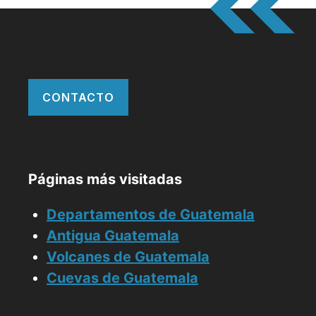
CONTACTO
Páginas más visitadas
Departamentos de Guatemala
Antigua Guatemala
Volcanes de Guatemala
Cuevas de Guatemala