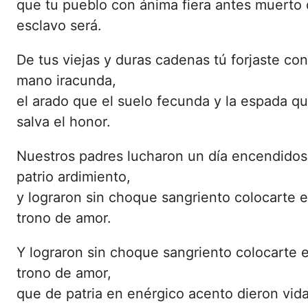
que tu pueblo con ánima fiera antes muerto
esclavo será.
De tus viejas y duras cadenas tú forjaste con
mano iracunda,
el arado que el suelo fecunda y la espada q
salva el honor.
Nuestros padres lucharon un día encendidos
patrio ardimiento,
y lograron sin choque sangriento colocarte 
trono de amor.
Y lograron sin choque sangriento colocarte 
trono de amor,
que de patria en enérgico acento dieron vida