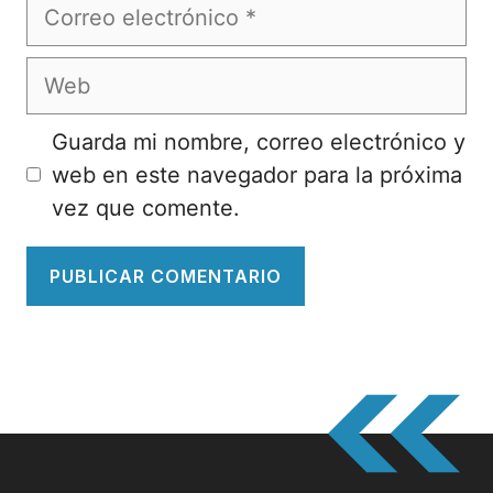
Correo
electrónico
Web
Guarda mi nombre, correo electrónico y
web en este navegador para la próxima
vez que comente.