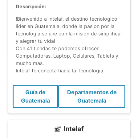
Descripción:
!Bienvenido a Intelaf, el destino tecnologico
lider en Guatemala, donde la pasion por la
tecnologia se une con la mision de simplificar
y alegrar tu vida!
Con 41 tiendas te podemos ofrecer
Computadoras, Laptop, Celulares, Tablets y
mucho mas.
Intelaf te conecta hacia la Tecnologia.
Guía de
Departamentos de
Guatemala
Guatemala
Intelaf