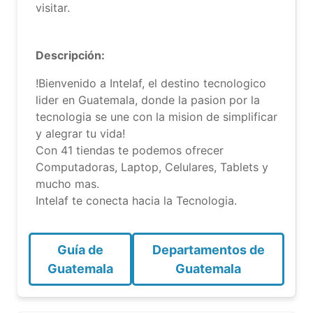
visitar.
Descripción:
!Bienvenido a Intelaf, el destino tecnologico
lider en Guatemala, donde la pasion por la
tecnologia se une con la mision de simplificar
y alegrar tu vida!
Con 41 tiendas te podemos ofrecer
Computadoras, Laptop, Celulares, Tablets y
mucho mas.
Intelaf te conecta hacia la Tecnologia.
Guía de
Departamentos de
Guatemala
Guatemala