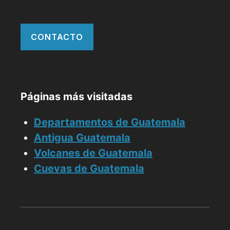
CONTACTO
Páginas más visitadas
Departamentos de Guatemala
Antigua Guatemala
Volcanes de Guatemala
Cuevas de Guatemala