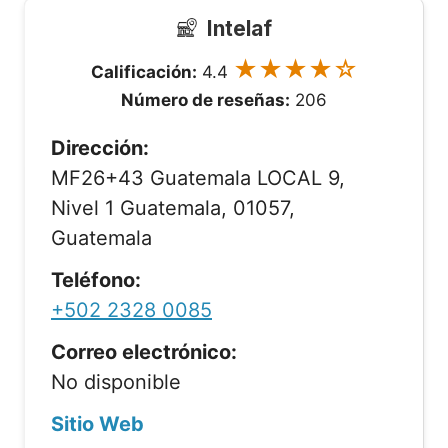
Intelaf
★★★★☆
Calificación:
4.4
Número de reseñas:
206
Dirección:
MF26+43 Guatemala LOCAL 9,
Nivel 1 Guatemala, 01057,
Guatemala
Teléfono:
+502 2328 0085
Correo electrónico:
No disponible
Sitio Web