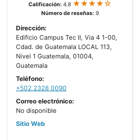
★★★★☆
Calificación:
4.8
Número de reseñas:
9
Dirección:
Edificio Campus Tec II, Via 4 1-00,
Cdad. de Guatemala LOCAL 113,
Nivel 1 Guatemala, 01004,
Guatemala
Teléfono:
+502 2328 0090
Correo electrónico:
No disponible
Sitio Web