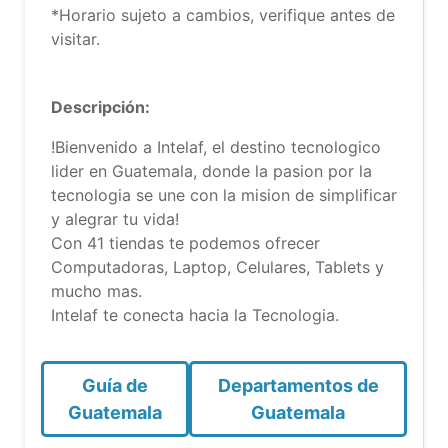
*Horario sujeto a cambios, verifique antes de
visitar.
Descripción:
!Bienvenido a Intelaf, el destino tecnologico
lider en Guatemala, donde la pasion por la
tecnologia se une con la mision de simplificar
y alegrar tu vida!
Con 41 tiendas te podemos ofrecer
Computadoras, Laptop, Celulares, Tablets y
mucho mas.
Intelaf te conecta hacia la Tecnologia.
Guía de
Departamentos de
Guatemala
Guatemala