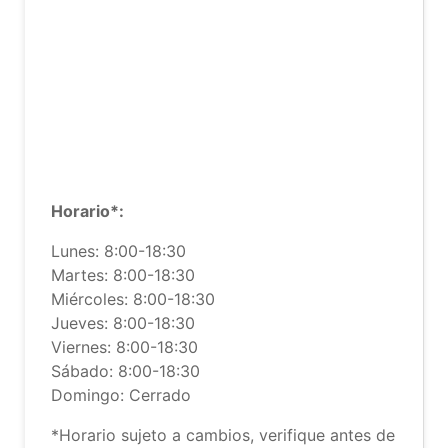
Horario*:
Lunes: 8:00-18:30
Martes: 8:00-18:30
Miércoles: 8:00-18:30
Jueves: 8:00-18:30
Viernes: 8:00-18:30
Sábado: 8:00-18:30
Domingo: Cerrado
*Horario sujeto a cambios, verifique antes de