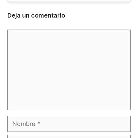
Deja un comentario
Comentario
Nombre