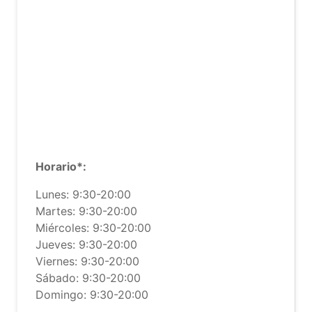
Horario*:
Lunes: 9:30-20:00
Martes: 9:30-20:00
Miércoles: 9:30-20:00
Jueves: 9:30-20:00
Viernes: 9:30-20:00
Sábado: 9:30-20:00
Domingo: 9:30-20:00