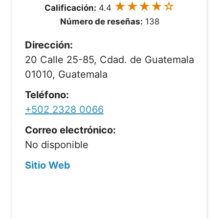
★★★★☆
Calificación:
4.4
Número de reseñas:
138
Dirección:
20 Calle 25-85, Cdad. de Guatemala
01010, Guatemala
Teléfono:
+502 2328 0066
Correo electrónico:
No disponible
Sitio Web