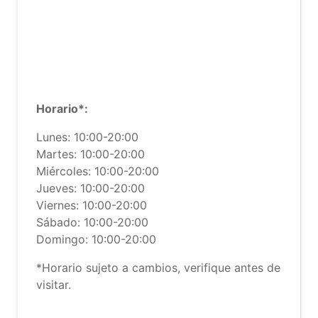
Horario*:
Lunes: 10:00-20:00
Martes: 10:00-20:00
Miércoles: 10:00-20:00
Jueves: 10:00-20:00
Viernes: 10:00-20:00
Sábado: 10:00-20:00
Domingo: 10:00-20:00
*Horario sujeto a cambios, verifique antes de
visitar.