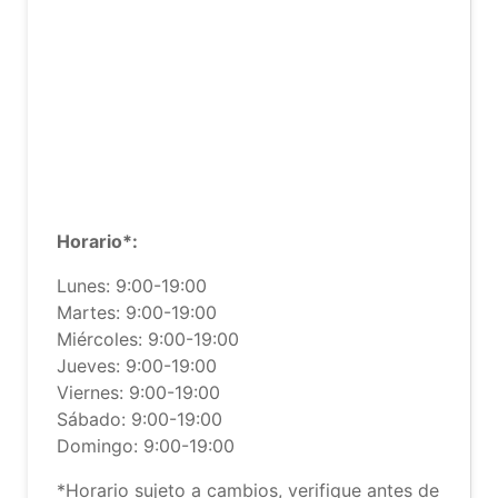
Horario*:
Lunes: 9:00-19:00
Martes: 9:00-19:00
Miércoles: 9:00-19:00
Jueves: 9:00-19:00
Viernes: 9:00-19:00
Sábado: 9:00-19:00
Domingo: 9:00-19:00
*Horario sujeto a cambios, verifique antes de