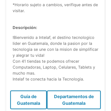
*Horario sujeto a cambios, verifique antes de
visitar.
Descripción:
!Bienvenido a Intelaf, el destino tecnologico
lider en Guatemala, donde la pasion por la
tecnologia se une con la mision de simplificar
y alegrar tu vida!
Con 41 tiendas te podemos ofrecer
Computadoras, Laptop, Celulares, Tablets y
mucho mas.
Intelaf te conecta hacia la Tecnologia.
Guía de
Departamentos de
Guatemala
Guatemala