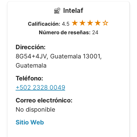
Intelaf
★★★★☆
Calificación:
4.5
Número de reseñas:
24
Dirección:
8G54+4JV, Guatemala 13001,
Guatemala
Teléfono:
+502 2328 0049
Correo electrónico:
No disponible
Sitio Web