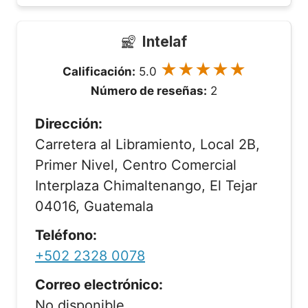
Intelaf
★★★★★
Calificación:
5.0
Número de reseñas:
2
Dirección:
Carretera al Libramiento, Local 2B,
Primer Nivel, Centro Comercial
Interplaza Chimaltenango, El Tejar
04016, Guatemala
Teléfono:
+502 2328 0078
Correo electrónico:
No disponible