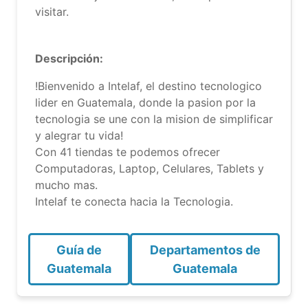
visitar.
Descripción:
!Bienvenido a Intelaf, el destino tecnologico
lider en Guatemala, donde la pasion por la
tecnologia se une con la mision de simplificar
y alegrar tu vida!
Con 41 tiendas te podemos ofrecer
Computadoras, Laptop, Celulares, Tablets y
mucho mas.
Intelaf te conecta hacia la Tecnologia.
Guía de
Departamentos de
Guatemala
Guatemala