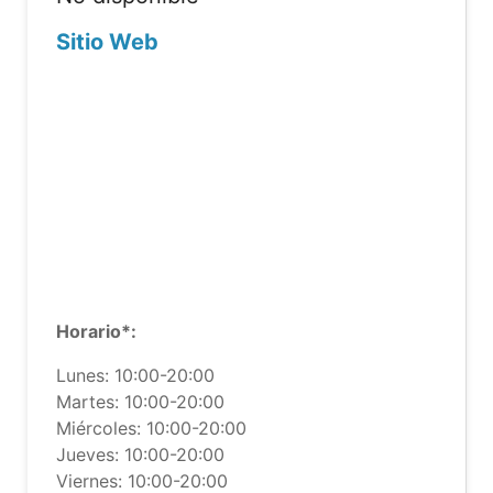
Sitio Web
Horario*:
Lunes: 10:00-20:00
Martes: 10:00-20:00
Miércoles: 10:00-20:00
Jueves: 10:00-20:00
Viernes: 10:00-20:00