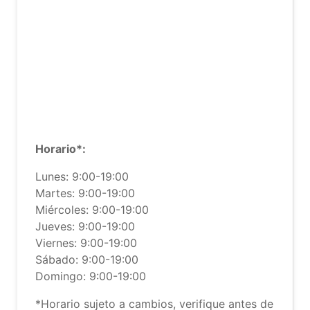
Horario*:
Lunes: 9:00-19:00
Martes: 9:00-19:00
Miércoles: 9:00-19:00
Jueves: 9:00-19:00
Viernes: 9:00-19:00
Sábado: 9:00-19:00
Domingo: 9:00-19:00
*Horario sujeto a cambios, verifique antes de