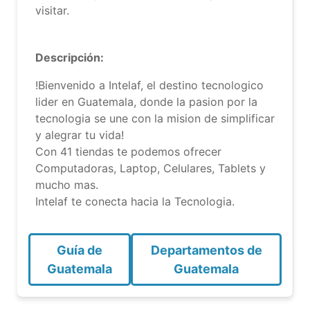
visitar.
Descripción:
!Bienvenido a Intelaf, el destino tecnologico
lider en Guatemala, donde la pasion por la
tecnologia se une con la mision de simplificar
y alegrar tu vida!
Con 41 tiendas te podemos ofrecer
Computadoras, Laptop, Celulares, Tablets y
mucho mas.
Intelaf te conecta hacia la Tecnologia.
Guía de
Departamentos de
Guatemala
Guatemala