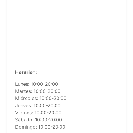
Horario*:
Lunes: 10:00-20:00
Martes: 10:00-20:00
Miércoles: 10:00-20:00
Jueves: 10:00-20:00
Viernes: 10:00-20:00
Sábado: 10:00-20:00
Domingo: 10:00-20:00