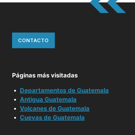
CONTACTO
Páginas más visitadas
Departamentos de Guatemala
Antigua Guatemala
Volcanes de Guatemala
Cuevas de Guatemala