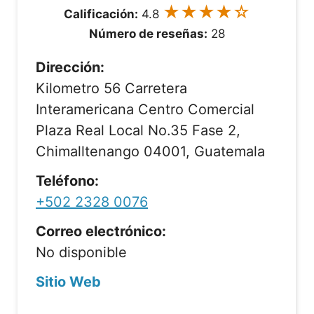
★★★★☆
Calificación:
4.8
Número de reseñas:
28
Dirección:
Kilometro 56 Carretera
Interamericana Centro Comercial
Plaza Real Local No.35 Fase 2,
Chimalltenango 04001, Guatemala
Teléfono:
+502 2328 0076
Correo electrónico:
No disponible
Sitio Web