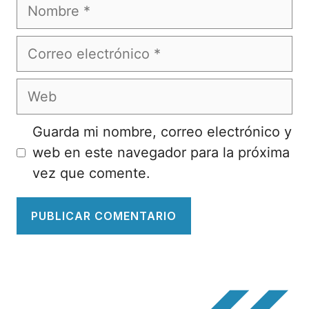
Nombre
Correo
electrónico
Web
Guarda mi nombre, correo electrónico y
web en este navegador para la próxima
vez que comente.