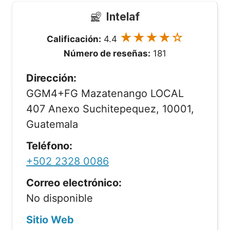
Intelaf
★★★★☆
Calificación:
4.4
Número de reseñas:
181
Dirección:
GGM4+FG Mazatenango LOCAL
407 Anexo Suchitepequez, 10001,
Guatemala
Teléfono:
+502 2328 0086
Correo electrónico:
No disponible
Sitio Web