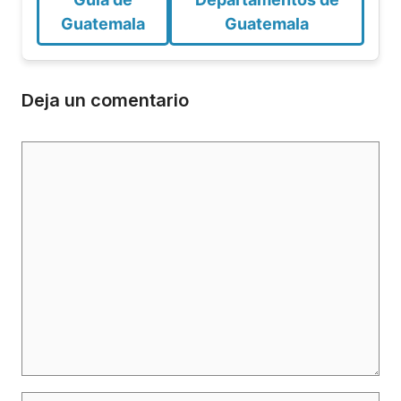
Guatemala
Guatemala
Deja un comentario
Comentario