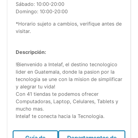
Sábado: 10:00-20:00
Domingo: 10:00-20:00
*Horario sujeto a cambios, verifique antes de
visitar.
Descripción:
!Bienvenido a Intelaf, el destino tecnologico
lider en Guatemala, donde la pasion por la
tecnologia se une con la mision de simplificar
y alegrar tu vida!
Con 41 tiendas te podemos ofrecer
Computadoras, Laptop, Celulares, Tablets y
mucho mas.
Intelaf te conecta hacia la Tecnologia.
Guía de
Departamentos de