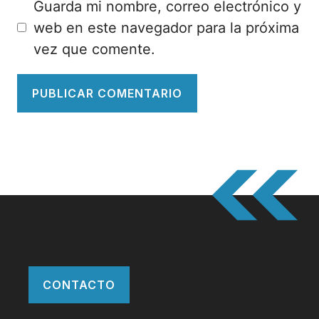
Guarda mi nombre, correo electrónico y
web en este navegador para la próxima
vez que comente.
CONTACTO