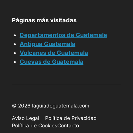
Páginas más visitadas
Departamentos de Guatemala
Antigua Guatemala
Volcanes de Guatemala
Cuevas de Guatemala
© 2026 laguiadeguatemala.com
Aviso Legal
Política de Privacidad
Política de Cookies
Contacto