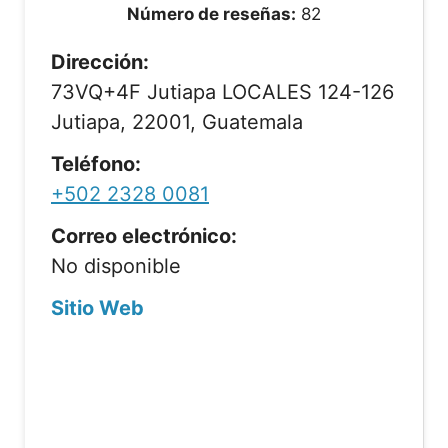
Número de reseñas:
82
Dirección:
73VQ+4F Jutiapa LOCALES 124-126
Jutiapa, 22001, Guatemala
Teléfono:
+502 2328 0081
Correo electrónico:
No disponible
Sitio Web