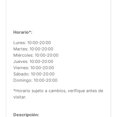
Horario*:
Lunes: 10:00-20:00
Martes: 10:00-20:00
Miércoles: 10:00-20:00
Jueves: 10:00-20:00
Viernes: 10:00-20:00
Sábado: 10:00-20:00
Domingo: 10:00-20:00
*Horario sujeto a cambios, verifique antes de
visitar.
Descripción: