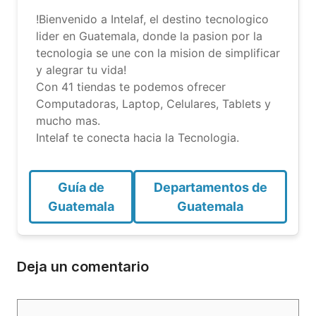
!Bienvenido a Intelaf, el destino tecnologico
lider en Guatemala, donde la pasion por la
tecnologia se une con la mision de simplificar
y alegrar tu vida!
Con 41 tiendas te podemos ofrecer
Computadoras, Laptop, Celulares, Tablets y
mucho mas.
Intelaf te conecta hacia la Tecnologia.
Guía de
Departamentos de
Guatemala
Guatemala
Deja un comentario
Comentario