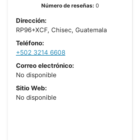
Número de reseñas:
0
Dirección:
RP96+XCF, Chisec, Guatemala
Teléfono:
+502 3214 6608
Correo electrónico:
No disponible
Sitio Web:
No disponible