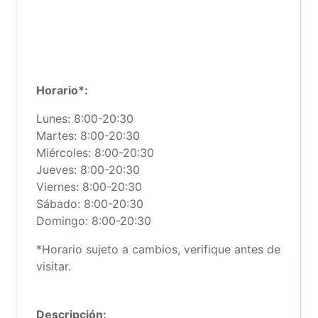
Horario*:
Lunes: 8:00-20:30
Martes: 8:00-20:30
Miércoles: 8:00-20:30
Jueves: 8:00-20:30
Viernes: 8:00-20:30
Sábado: 8:00-20:30
Domingo: 8:00-20:30
*Horario sujeto a cambios, verifique antes de
visitar.
Descripción: