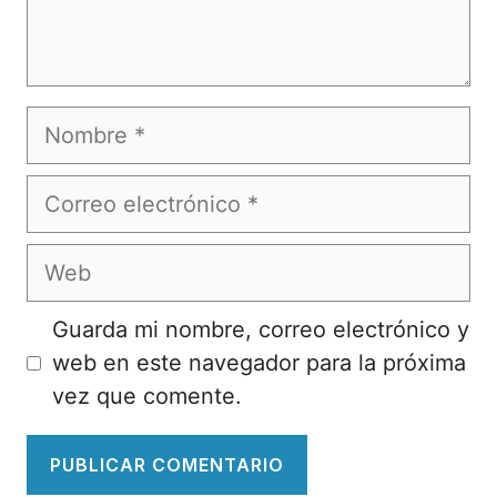
Nombre
Correo
electrónico
Web
Guarda mi nombre, correo electrónico y
web en este navegador para la próxima
vez que comente.