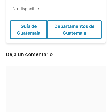
No disponible
Guía de
Departamentos de
Guatemala
Guatemala
Deja un comentario
Comentario