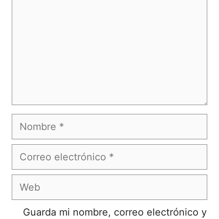
Nombre
Correo
electrónico
Web
Guarda mi nombre, correo electrónico y