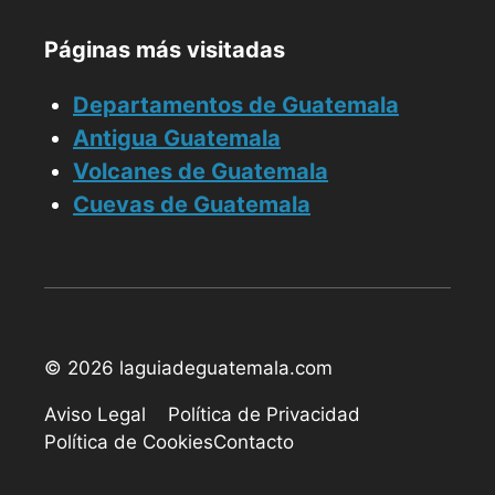
Páginas más visitadas
Departamentos de Guatemala
Antigua Guatemala
Volcanes de Guatemala
Cuevas de Guatemala
© 2026 laguiadeguatemala.com
Aviso Legal
Política de Privacidad
Política de Cookies
Contacto