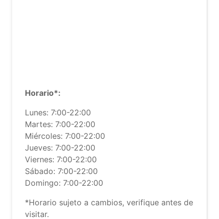
Horario*:
Lunes: 7:00-22:00
Martes: 7:00-22:00
Miércoles: 7:00-22:00
Jueves: 7:00-22:00
Viernes: 7:00-22:00
Sábado: 7:00-22:00
Domingo: 7:00-22:00
*Horario sujeto a cambios, verifique antes de
visitar.