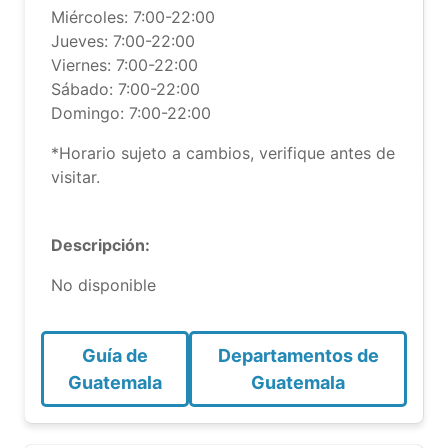
Miércoles: 7:00-22:00
Jueves: 7:00-22:00
Viernes: 7:00-22:00
Sábado: 7:00-22:00
Domingo: 7:00-22:00
*Horario sujeto a cambios, verifique antes de
visitar.
Descripción:
No disponible
Guía de
Departamentos de
Guatemala
Guatemala