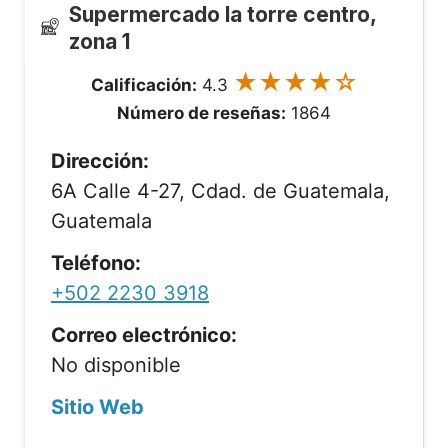
Supermercado la torre centro,
zona 1
★★★★☆
Calificación:
4.3
Número de reseñas:
1864
Dirección:
6A Calle 4-27, Cdad. de Guatemala,
Guatemala
Teléfono:
+502 2230 3918
Correo electrónico:
No disponible
Sitio Web