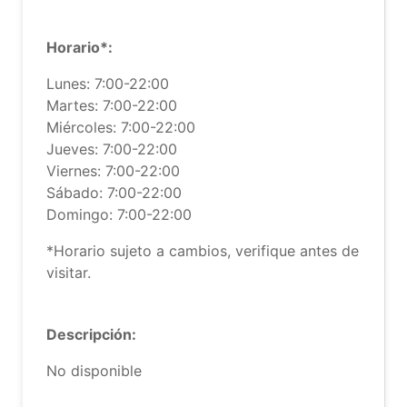
Horario*:
Lunes: 7:00-22:00
Martes: 7:00-22:00
Miércoles: 7:00-22:00
Jueves: 7:00-22:00
Viernes: 7:00-22:00
Sábado: 7:00-22:00
Domingo: 7:00-22:00
*Horario sujeto a cambios, verifique antes de
visitar.
Descripción:
No disponible