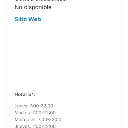
No disponible
Sitio Web
Horario*:
Lunes: 7:00-22:00
Martes: 7:00-22:00
Miércoles: 7:00-22:00
Jueves: 7:00-22:00