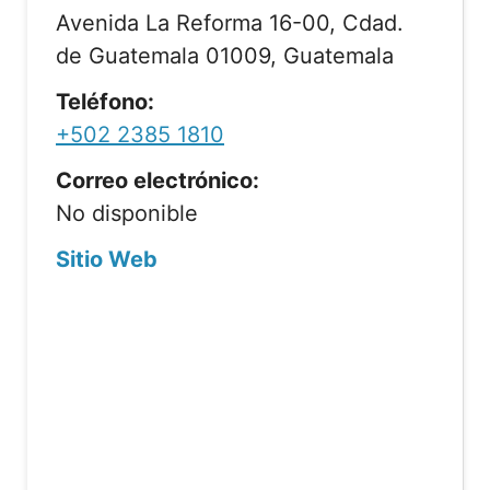
Avenida La Reforma 16-00, Cdad.
de Guatemala 01009, Guatemala
Teléfono:
+502 2385 1810
Correo electrónico:
No disponible
Sitio Web