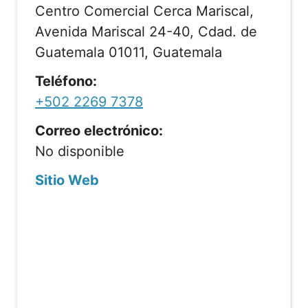
Centro Comercial Cerca Mariscal,
Avenida Mariscal 24-40, Cdad. de
Guatemala 01011, Guatemala
Teléfono:
+502 2269 7378
Correo electrónico:
No disponible
Sitio Web