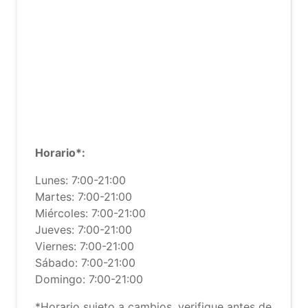
Horario*:
Lunes: 7:00-21:00
Martes: 7:00-21:00
Miércoles: 7:00-21:00
Jueves: 7:00-21:00
Viernes: 7:00-21:00
Sábado: 7:00-21:00
Domingo: 7:00-21:00
*Horario sujeto a cambios, verifique antes de