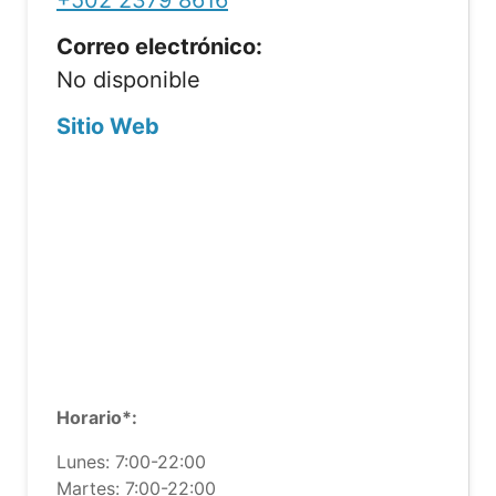
+502 2379 8616
Correo electrónico:
No disponible
Sitio Web
Horario*:
Lunes: 7:00-22:00
Martes: 7:00-22:00