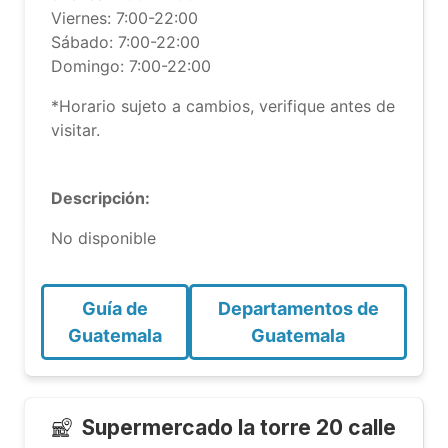
Viernes: 7:00-22:00
Sábado: 7:00-22:00
Domingo: 7:00-22:00
*Horario sujeto a cambios, verifique antes de
visitar.
Descripción:
No disponible
Guía de
Departamentos de
Guatemala
Guatemala
Supermercado la torre 20 calle