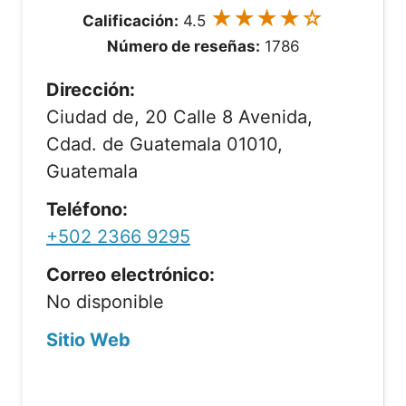
★★★★☆
Calificación:
4.5
Número de reseñas:
1786
Dirección:
Ciudad de, 20 Calle 8 Avenida,
Cdad. de Guatemala 01010,
Guatemala
Teléfono:
+502 2366 9295
Correo electrónico:
No disponible
Sitio Web