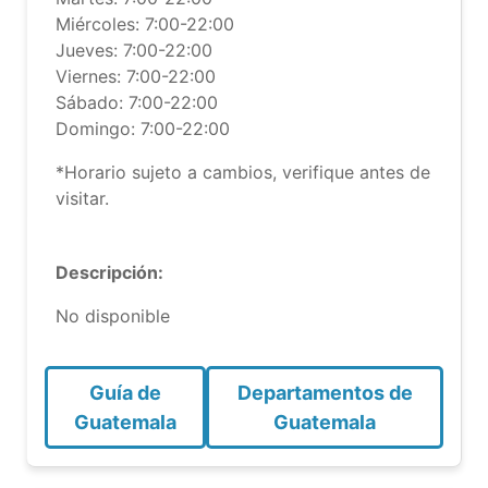
Miércoles: 7:00-22:00
Jueves: 7:00-22:00
Viernes: 7:00-22:00
Sábado: 7:00-22:00
Domingo: 7:00-22:00
*Horario sujeto a cambios, verifique antes de
visitar.
Descripción:
No disponible
Guía de
Departamentos de
Guatemala
Guatemala