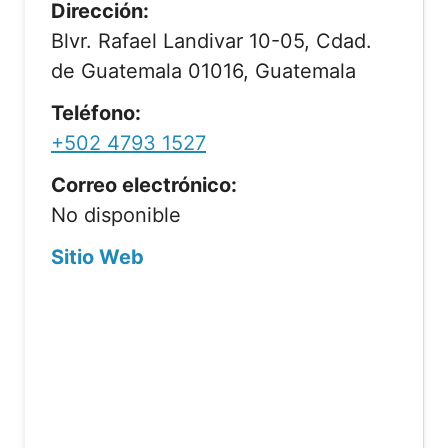
Dirección:
Blvr. Rafael Landivar 10-05, Cdad.
de Guatemala 01016, Guatemala
Teléfono:
+502 4793 1527
Correo electrónico:
No disponible
Sitio Web