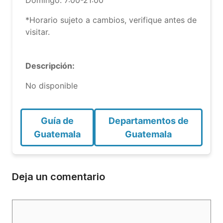
Domingo: 7:00-21:00
*Horario sujeto a cambios, verifique antes de
visitar.
Descripción:
No disponible
Guía de
Departamentos de
Guatemala
Guatemala
Deja un comentario
Comentario