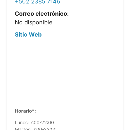
+502 2385 7146
Correo electrónico:
No disponible
Sitio Web
Horario*:
Lunes: 7:00-22:00
Martes: 7:00-22:00