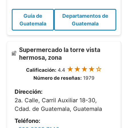
Guía de
Departamentos de
Guatemala
Guatemala
Supermercado la torre vista
hermosa, zona
★★★★☆
Calificación:
4.4
Número de reseñas:
1979
Dirección:
2a. Calle, Carril Auxiliar 18-30,
Cdad. de Guatemala, Guatemala
Teléfono: