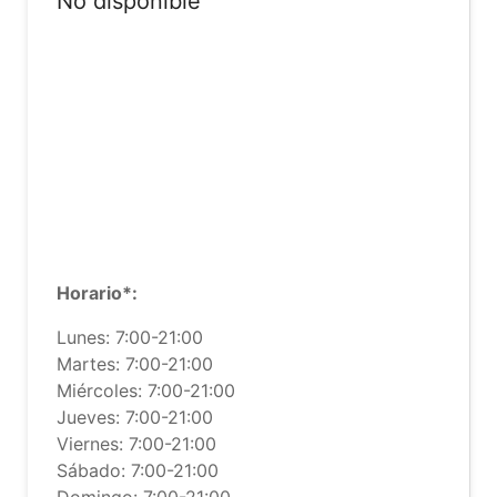
No disponible
Horario*:
Lunes: 7:00-21:00
Martes: 7:00-21:00
Miércoles: 7:00-21:00
Jueves: 7:00-21:00
Viernes: 7:00-21:00
Sábado: 7:00-21:00