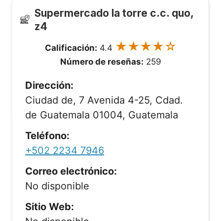
Supermercado la torre c.c. quo,
z4
★★★★☆
Calificación:
4.4
Número de reseñas:
259
Dirección:
Ciudad de, 7 Avenida 4-25, Cdad.
de Guatemala 01004, Guatemala
Teléfono:
+502 2234 7946
Correo electrónico:
No disponible
Sitio Web: