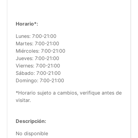
Horario*:
Lunes: 7:00-21:00
Martes: 7:00-21:00
Miércoles: 7:00-21:00
Jueves: 7:00-21:00
Viernes: 7:00-21:00
Sábado: 7:00-21:00
Domingo: 7:00-21:00
*Horario sujeto a cambios, verifique antes de
visitar.
Descripción:
No disponible