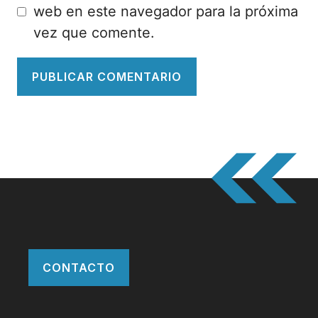
web en este navegador para la próxima
vez que comente.
CONTACTO