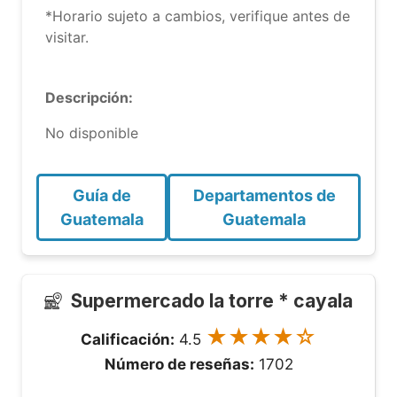
*Horario sujeto a cambios, verifique antes de
visitar.
Descripción:
No disponible
Guía de
Departamentos de
Guatemala
Guatemala
Supermercado la torre * cayala
★★★★☆
Calificación:
4.5
Número de reseñas:
1702