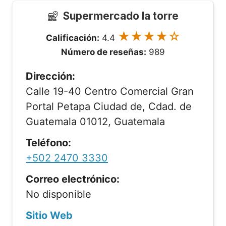
Supermercado la torre
★★★★☆
Calificación:
4.4
Número de reseñas:
989
Dirección:
Calle 19-40 Centro Comercial Gran
Portal Petapa Ciudad de, Cdad. de
Guatemala 01012, Guatemala
Teléfono:
+502 2470 3330
Correo electrónico:
No disponible
Sitio Web