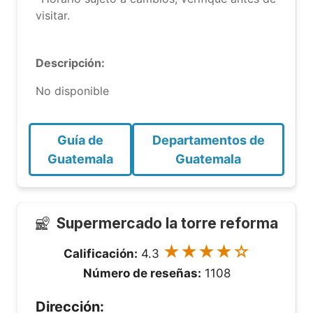
visitar.
Descripción:
No disponible
Guía de
Departamentos de
Guatemala
Guatemala
Supermercado la torre reforma
★★★★☆
Calificación:
4.3
Número de reseñas:
1108
Dirección: