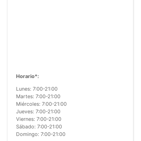
Horario*:
Lunes: 7:00-21:00
Martes: 7:00-21:00
Miércoles: 7:00-21:00
Jueves: 7:00-21:00
Viernes: 7:00-21:00
Sábado: 7:00-21:00
Domingo: 7:00-21:00