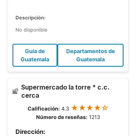
Descripción:
No disponible
Guía de
Departamentos de
Guatemala
Guatemala
Supermercado la torre * c.c.
cerca
★★★★☆
Calificación:
4.3
Número de reseñas:
1213
Dirección: