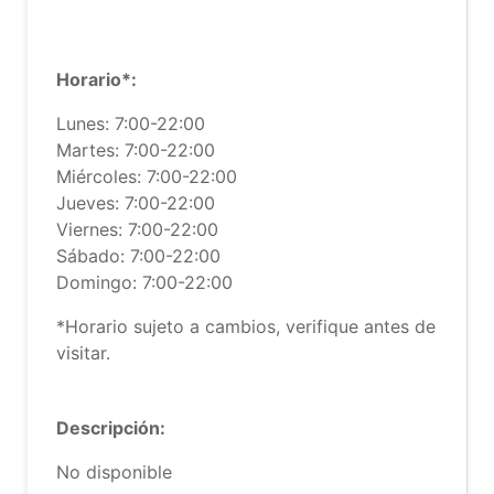
Horario*:
Lunes: 7:00-22:00
Martes: 7:00-22:00
Miércoles: 7:00-22:00
Jueves: 7:00-22:00
Viernes: 7:00-22:00
Sábado: 7:00-22:00
Domingo: 7:00-22:00
*Horario sujeto a cambios, verifique antes de
visitar.
Descripción:
No disponible