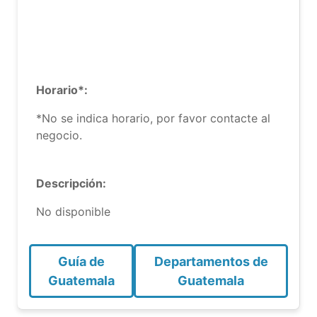
Horario*:
*No se indica horario, por favor contacte al
negocio.
Descripción:
No disponible
Guía de
Departamentos de
Guatemala
Guatemala