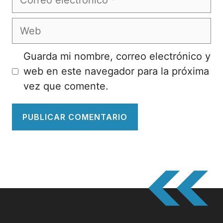
electrónico
Web
Guarda mi nombre, correo electrónico y
web en este navegador para la próxima
vez que comente.