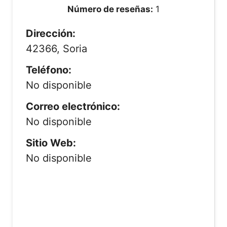
Número de reseñas:
1
Dirección:
42366, Soria
Teléfono:
No disponible
Correo electrónico:
No disponible
Sitio Web:
No disponible