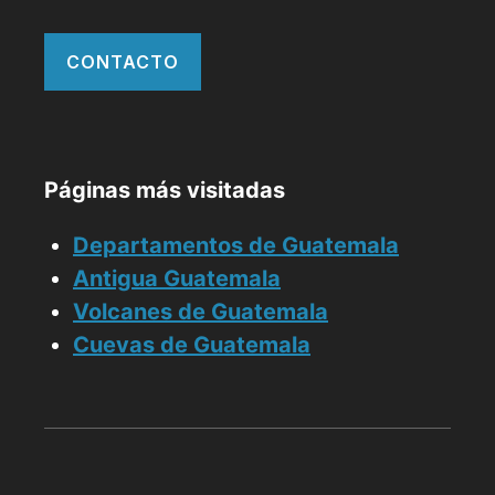
CONTACTO
Páginas más visitadas
Departamentos de Guatemala
Antigua Guatemala
Volcanes de Guatemala
Cuevas de Guatemala