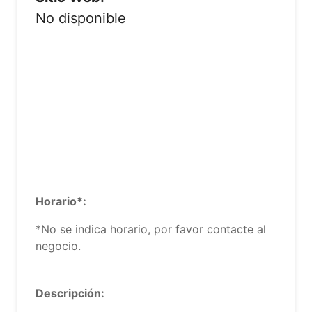
No disponible
Horario*:
*No se indica horario, por favor contacte al
negocio.
Descripción: