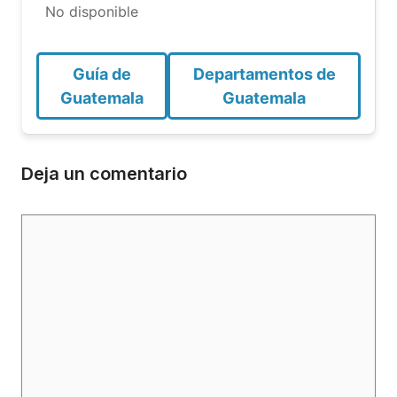
No disponible
Guía de
Departamentos de
Guatemala
Guatemala
Deja un comentario
Comentario