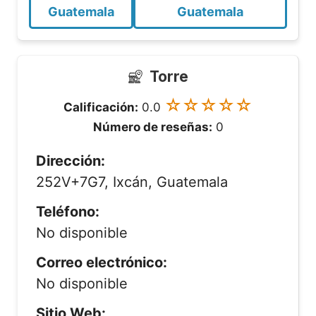
Guatemala
Guatemala
Torre
☆☆☆☆☆
Calificación:
0.0
Número de reseñas:
0
Dirección:
252V+7G7, Ixcán, Guatemala
Teléfono:
No disponible
Correo electrónico:
No disponible
Sitio Web: