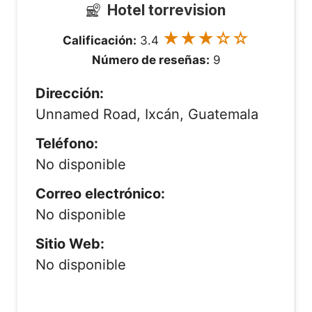
Hotel torrevision
★★★☆☆
Calificación:
3.4
Número de reseñas:
9
Dirección:
Unnamed Road, Ixcán, Guatemala
Teléfono:
No disponible
Correo electrónico:
No disponible
Sitio Web:
No disponible