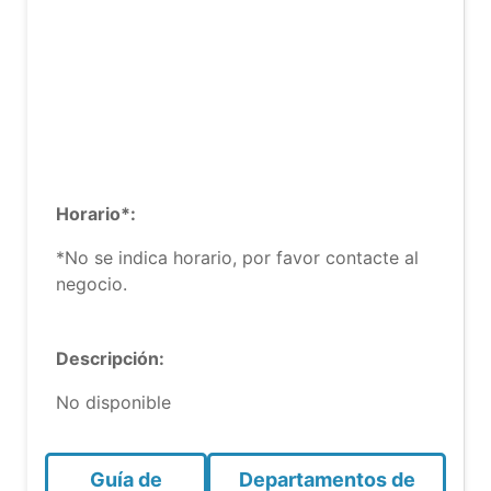
Horario*:
*No se indica horario, por favor contacte al
negocio.
Descripción:
No disponible
Guía de
Departamentos de