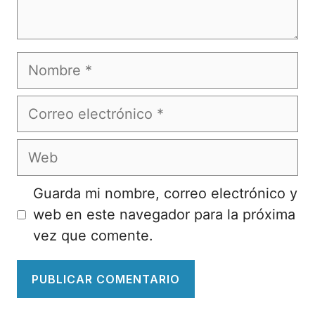
Nombre
Correo
electrónico
Web
Guarda mi nombre, correo electrónico y
web en este navegador para la próxima
vez que comente.