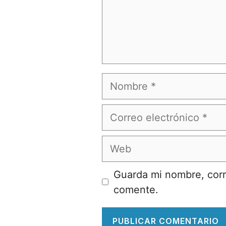
Nombre
Correo
electrónico
Web
Guarda mi nombre, corr
comente.