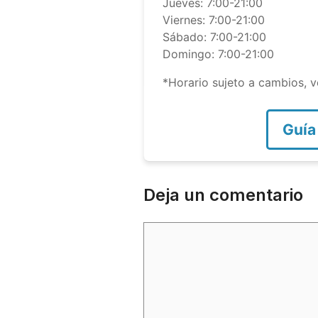
Jueves: 7:00-21:00
Viernes: 7:00-21:00
Sábado: 7:00-21:00
Domingo: 7:00-21:00
*Horario sujeto a cambios, ve
Guía
Deja un comentario
Comentario