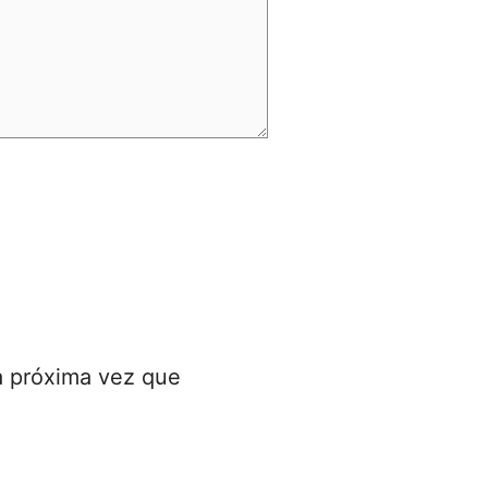
a próxima vez que