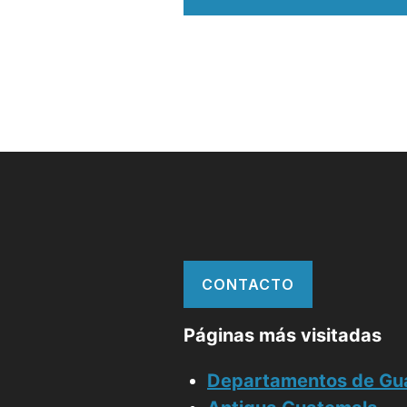
CONTACTO
Páginas más visitadas
Departamentos de Gu