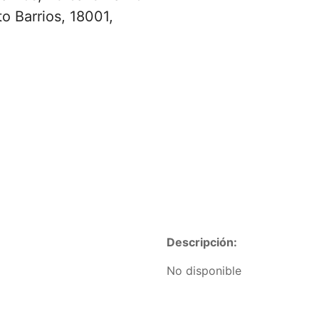
to Barrios, 18001,
Descripción:
No disponible