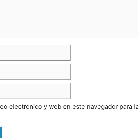
eo electrónico y web en este navegador para l