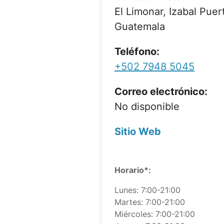
El Limonar, Izabal Puer
Guatemala
Teléfono:
+502 7948 5045
Correo electrónico:
No disponible
Sitio Web
Horario*:
Lunes: 7:00-21:00
Martes: 7:00-21:00
Miércoles: 7:00-21:00