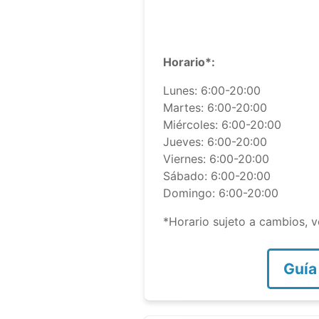
Horario*:
Lunes: 6:00-20:00
Martes: 6:00-20:00
Miércoles: 6:00-20:00
Jueves: 6:00-20:00
Viernes: 6:00-20:00
Sábado: 6:00-20:00
Domingo: 6:00-20:00
*Horario sujeto a cambios, ve
Guía