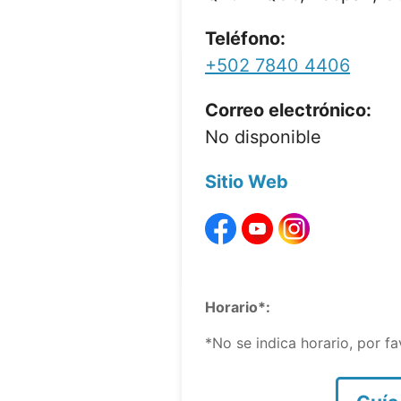
Teléfono:
+502 7840 4406
Correo electrónico:
No disponible
Sitio Web
Horario*:
*No se indica horario, por f