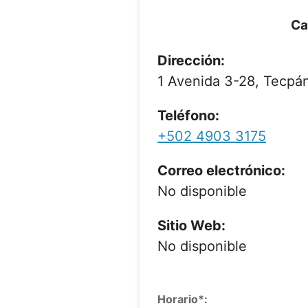
Ca
Dirección:
1 Avenida 3-28, Tecpá
Teléfono:
+502 4903 3175
Correo electrónico:
No disponible
Sitio Web:
No disponible
Horario*: