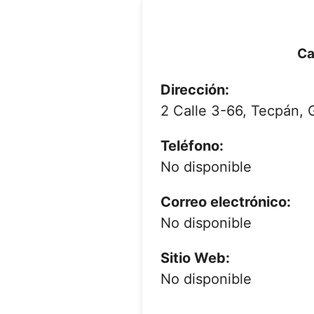
Ca
Dirección:
2 Calle 3-66, Tecpán,
Teléfono:
No disponible
Correo electrónico:
No disponible
Sitio Web:
No disponible