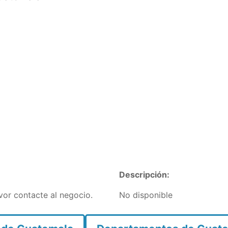
Descripción:
avor contacte al negocio.
No disponible