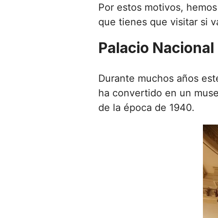
Por estos motivos, hemos 
que tienes que visitar si
Palacio Nacional 
Durante muchos años este e
ha convertido en un muse
de la época de 1940.