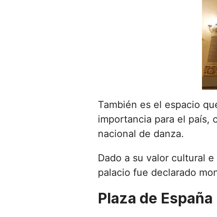
También es el espacio que
importancia para el país,
nacional de danza.
Dado a su valor cultural e
palacio fue declarado mon
Plaza de España