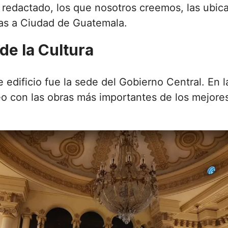
redactado, los que nosotros creemos, las ubic
 vas a Ciudad de Guatemala.
de la Cultura
dificio fue la sede del Gobierno Central. En la
o con las obras más importantes de los mejores