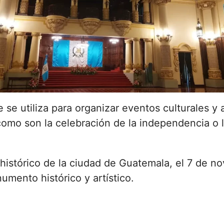
 se utiliza para organizar eventos culturales y
 como son la celebración de la independencia o
 histórico de la ciudad de Guatemala, el 7 de n
umento histórico y artístico.