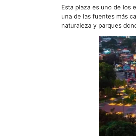
Esta plaza es uno de los 
una de las fuentes más car
naturaleza y parques don