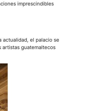
aciones imprescindibles
 actualidad, el palacio se
 artistas guatemaltecos