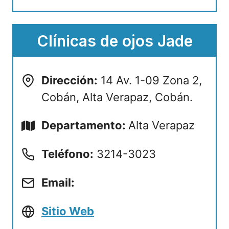
Clínicas de ojos Jade
Dirección:
14 Av. 1-09 Zona 2,
Cobán, Alta Verapaz, Cobán.
Departamento:
Alta Verapaz
Teléfono:
3214-3023
Email:
Sitio Web