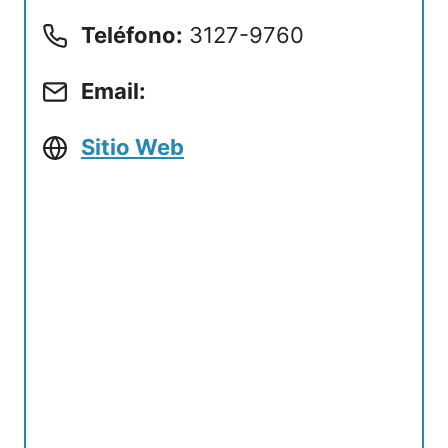
Teléfono:
3127-9760
Email:
Sitio Web