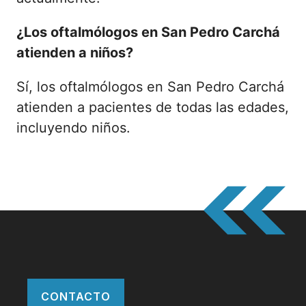
¿Los oftalmólogos en San Pedro Carchá
atienden a niños?
Sí, los oftalmólogos en San Pedro Carchá
atienden a pacientes de todas las edades,
incluyendo niños.
CONTACTO