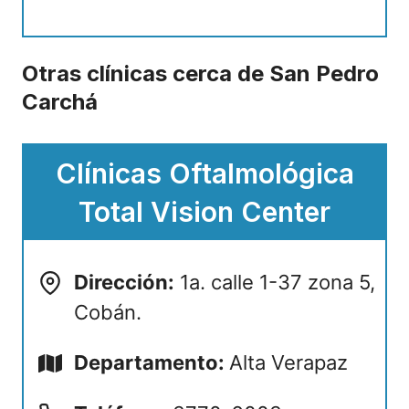
Otras clínicas cerca de San Pedro
Carchá
Clínicas Oftalmológica
Total Vision Center
Dirección:
1a. calle 1-37 zona 5,
Cobán.
Departamento:
Alta Verapaz