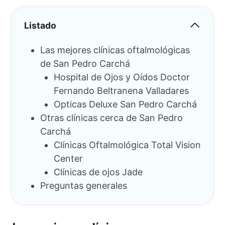
Listado
Las mejores clínicas oftalmológicas
de San Pedro Carchá
Hospital de Ojos y Oídos Doctor
Fernando Beltranena Valladares
Opticas Deluxe San Pedro Carchá
Otras clínicas cerca de San Pedro
Carchá
Clínicas Oftalmológica Total Vision
Center
Clínicas de ojos Jade
Preguntas generales