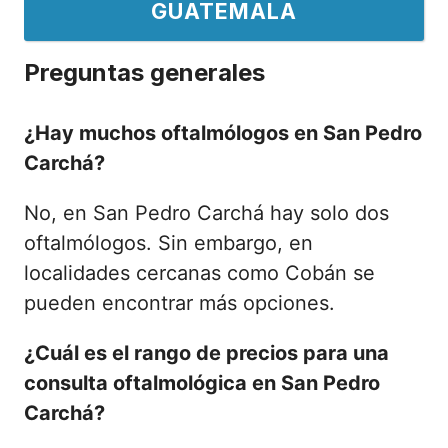
GUATEMALA
Preguntas generales
¿Hay muchos oftalmólogos en San Pedro
Carchá?
No, en San Pedro Carchá hay solo dos
oftalmólogos. Sin embargo, en
localidades cercanas como Cobán se
pueden encontrar más opciones.
¿Cuál es el rango de precios para una
consulta oftalmológica en San Pedro
Carchá?