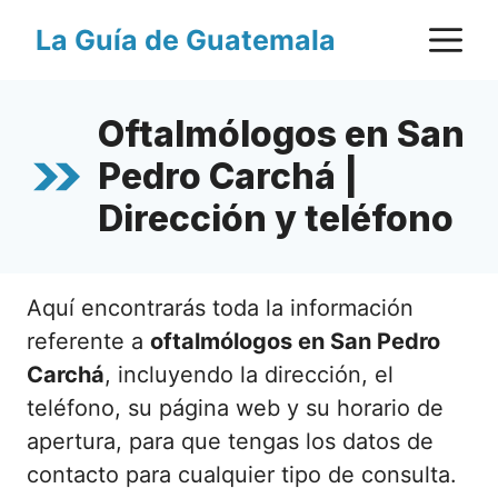
Saltar
M
La Guía de Guatemala
al
contenido
Oftalmólogos en San
Pedro Carchá |
Dirección y teléfono
Aquí encontrarás toda la información
referente a
oftalmólogos en San Pedro
Carchá
, incluyendo la dirección, el
teléfono, su página web y su horario de
apertura, para que tengas los datos de
contacto para cualquier tipo de consulta.