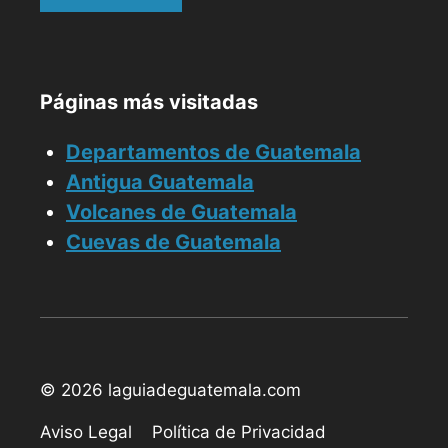
Páginas más visitadas
Departamentos de Guatemala
Antigua Guatemala
Volcanes de Guatemala
Cuevas de Guatemala
© 2026 laguiadeguatemala.com
Aviso Legal
Política de Privacidad