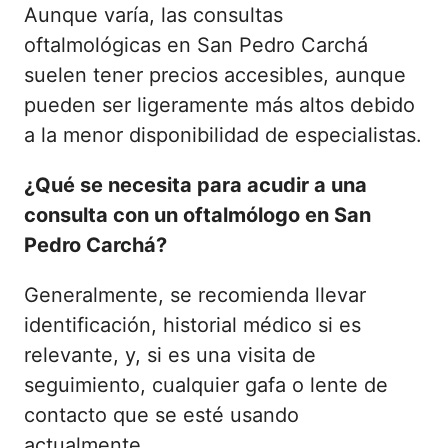
Aunque varía, las consultas
oftalmológicas en San Pedro Carchá
suelen tener precios accesibles, aunque
pueden ser ligeramente más altos debido
a la menor disponibilidad de especialistas.
¿Qué se necesita para acudir a una
consulta con un oftalmólogo en San
Pedro Carchá?
Generalmente, se recomienda llevar
identificación, historial médico si es
relevante, y, si es una visita de
seguimiento, cualquier gafa o lente de
contacto que se esté usando
actualmente.