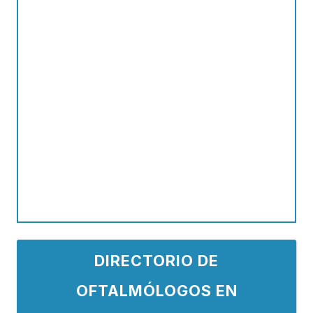
DIRECTORIO DE
OFTALMÓLOGOS EN