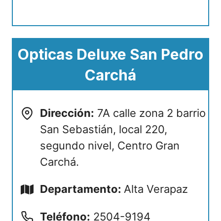
Opticas Deluxe San Pedro
Carchá
Dirección:
7A calle zona 2 barrio
San Sebastián, local 220,
segundo nivel, Centro Gran
Carchá.
Departamento:
Alta Verapaz
Teléfono:
2504-9194