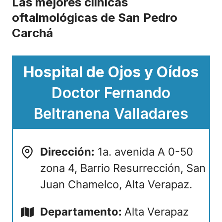
Las mejores clínicas
oftalmológicas de San Pedro
Carchá
Hospital de Ojos y Oídos
Doctor Fernando
Beltranena Valladares
Dirección:
1a. avenida A 0-50
zona 4, Barrio Resurrección, San
Juan Chamelco, Alta Verapaz.
Departamento:
Alta Verapaz